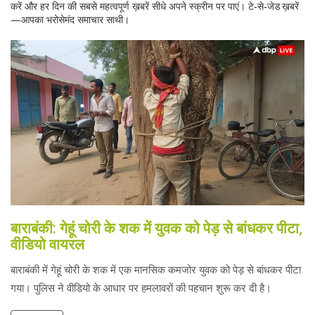
करें और हर दिन की सबसे महत्वपूर्ण ख़बरें सीधे अपने स्क्रीन पर पाएं। टे‑से‑जेड ख़बरें
—आपका भरोसेमंद समाचार साथी।
बाराबंकी: गेहूं चोरी के शक में युवक को पेड़ से बांधकर पीटा,
वीडियो वायरल
बाराबंकी में गेहूं चोरी के शक में एक मानसिक कमजोर युवक को पेड़ से बांधकर पीटा
गया। पुलिस ने वीडियो के आधार पर हमलावरों की पहचान शुरू कर दी है।