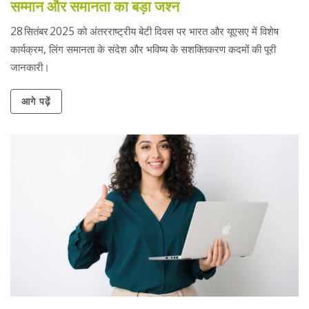
सम्मान और समानता का बड़ा जश्न
28 सितंबर 2025 को अंतरराष्ट्रीय बेटी दिवस पर भारत और यूएसए में विशेष
कार्यक्रम, लिंग समानता के संदेश और भविष्य के सशक्तिकरण कदमों की पूरी
जानकारी।
आगे पढ़ें