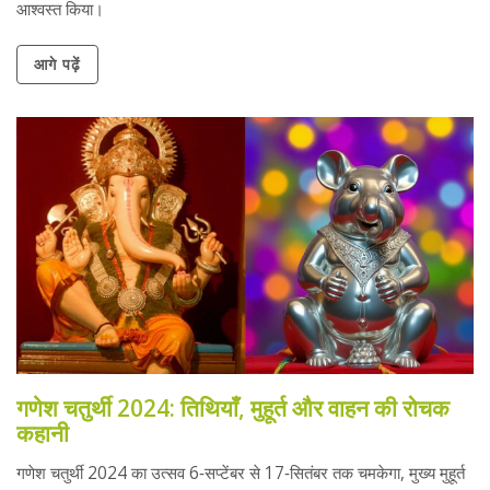
आश्वस्त किया।
आगे पढ़ें
गणेश चतुर्थी 2024: तिथियाँ, मुहूर्त और वाहन की रोचक
कहानी
गणेश चतुर्थी 2024 का उत्सव 6‑सप्टेंबर से 17‑सितंबर तक चमकेगा, मुख्य मुहूर्त