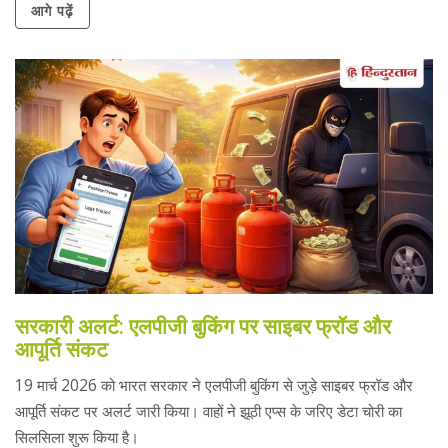
आगे पढ़ें
सरकारी अलर्ट: एलपीजी बुकिंग पर साइबर फ्रॉड और
आपूर्ति संकट
19 मार्च 2026 को भारत सरकार ने एलपीजी बुकिंग से जुड़े साइबर फ्रॉड और
आपूर्ति संकट पर अलर्ट जारी किया। वाहों ने झूठी एप्स के जरिए डेटा चोरी का
सिलसिला शुरू किया है।