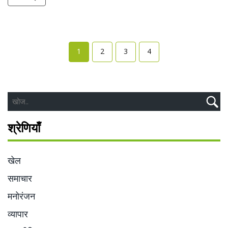
1
2
3
4
श्रेणियाँ
खेल
समाचार
मनोरंजन
व्यापार