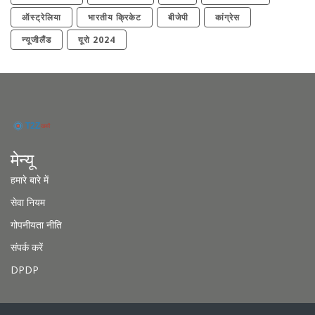
ऑस्ट्रेलिया
भारतीय क्रिकेट
बीजेपी
कांग्रेस
न्यूजीलैंड
यूरो 2024
मेन्यू
हमारे बारे में
सेवा नियम
गोपनीयता नीति
संपर्क करें
DPDP