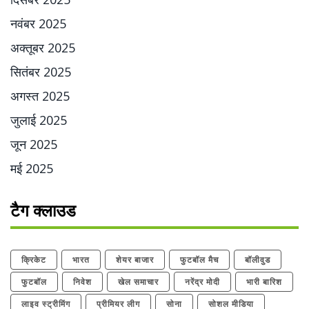
नवंबर 2025
अक्तूबर 2025
सितंबर 2025
अगस्त 2025
जुलाई 2025
जून 2025
मई 2025
टैग क्लाउड
क्रिकेट
भारत
शेयर बाजार
फुटबॉल मैच
बॉलीवुड
फुटबॉल
निवेश
खेल समाचार
नरेंद्र मोदी
भारी बारिश
लाइव स्ट्रीमिंग
प्रीमियर लीग
सोना
सोशल मीडिया