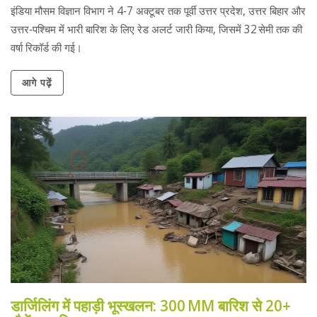
इंडिया मौसम विज्ञान विभाग ने 4‑7 अक्टूबर तक पूर्वी उत्तर प्रदेश, उत्तर बिहार और
उत्तर‑पश्चिम में भारी बारिश के लिए रेड अलर्ट जारी किया, जिसमें 32 सेमी तक की
वर्षा रिकॉर्ड की गई।
आगे पढ़ें
डार्जिलिंग में पहाड़ी भूस्खलन: 300 MM बारिश से 20+