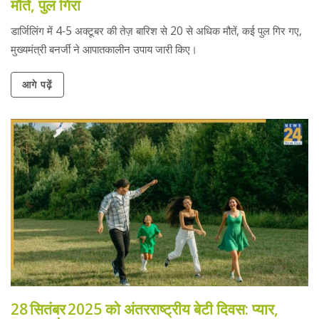
मौतें, पुल गिरा
डार्जिलिंग में 4‑5 अक्टूबर की तेज़ बारिश से 20 से अधिक मौतें, कई पुल गिर गए,
मुख्यमंत्री बनर्जी ने आपातकालीन उपाय जारी किए।
आगे पढ़ें
28 सितंबर 2025 को अंतरराष्ट्रीय बेटी दिवस: प्यार,