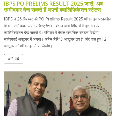
IBPS PO PRELIMS RESULT 2025 जारी, अब
उम्मीदवार देख सकते हैं अपनी क्वालिफिकेशन स्टेटस
IBPS ने 26 सितम्बर को PO Prelims Result 2025 ऑनलाइन प्रकाशित
किया। उम्मीदवार अपने रजिस्ट्रेशन नंबर या जन्म तिथि से ibps.in पर
क्वालिफिकेशन देख सकते हैं। परिणाम में केवल पास/फेल स्टेटस दिखेगा,
स्कोरकार्ड अक्टूबर में आएगा। अंतिम तिथि 3 अक्टूबर तय है, और पास हुए 12
अक्टूबर को ऑनलाइन मेन्स लिखेंगे।
आगे पढ़ें