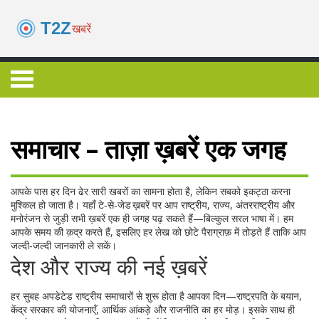
समाचार – ताज़ा ख़बरें एक जगह
आपके पास हर दिन ढेर सारी खबरों का सामना होता है, लेकिन सबको इकट्ठा करना
मुश्किल हो जाता है। यहाँ टे‑से‑जेड ख़बरें पर आप राष्ट्रीय, राज्य, अंतरराष्ट्रीय और
मनोरंजन से जुड़ी सभी ख़बरें एक ही जगह पढ़ सकते हैं—बिल्कुल सरल भाषा में। हम
आपके समय की क़द्र करते हैं, इसलिए हर लेख को छोटे पैराग्राफ़ में तोड़ते हैं ताकि आप
जल्दी‑जल्दी जानकारी ले सकें।
देश और राज्य की नई ख़बरें
हर सुबह अपडेटेड राष्ट्रीय समाचारों से शुरू होता है आपका दिन—राष्ट्रपति के बयान,
केंद्र सरकार की योजनाएँ, आर्थिक आंकड़े और राजनीति का हर मोड़। इसके साथ ही