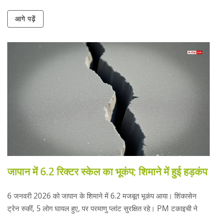
आगे पढ़ें
जापान में 6.2 रिक्टर स्केल का भूकंप; शिमाने में हुई हड़कंप
6 जनवरी 2026 को जापान के शिमाने में 6.2 मजबूत भूकंप आया। शिंकासेन
ट्रेन रुकीं, 5 लोग घायल हुए, पर परमाणु प्लांट सुरक्षित रहे। PM टकाइची ने