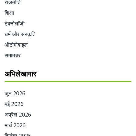
राजनीति
शिक्षा
टेक्नोलॉजी
धर्म और संस्कृति
ऑटोमोबाइल
समामचर
अभिलेखागार
जून 2026
मई 2026
अप्रैल 2026
मार्च 2026
दिसंबर 2025