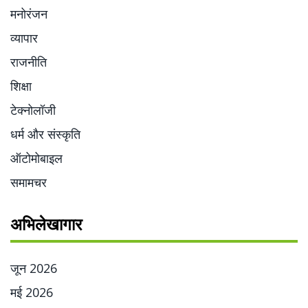
मनोरंजन
व्यापार
राजनीति
शिक्षा
टेक्नोलॉजी
धर्म और संस्कृति
ऑटोमोबाइल
समामचर
अभिलेखागार
जून 2026
मई 2026