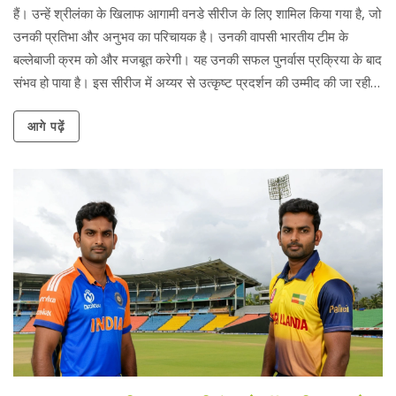
हैं। उन्हें श्रीलंका के खिलाफ आगामी वनडे सीरीज के लिए शामिल किया गया है, जो
उनकी प्रतिभा और अनुभव का परिचायक है। उनकी वापसी भारतीय टीम के
बल्लेबाजी क्रम को और मजबूत करेगी। यह उनकी सफल पुनर्वास प्रक्रिया के बाद
संभव हो पाया है। इस सीरीज में अय्यर से उत्कृष्ट प्रदर्शन की उम्मीद की जा रही
है।
आगे पढ़ें