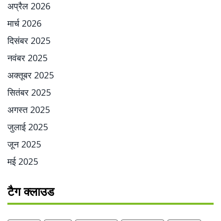
अप्रैल 2026
मार्च 2026
दिसंबर 2025
नवंबर 2025
अक्तूबर 2025
सितंबर 2025
अगस्त 2025
जुलाई 2025
जून 2025
मई 2025
टैग क्लाउड