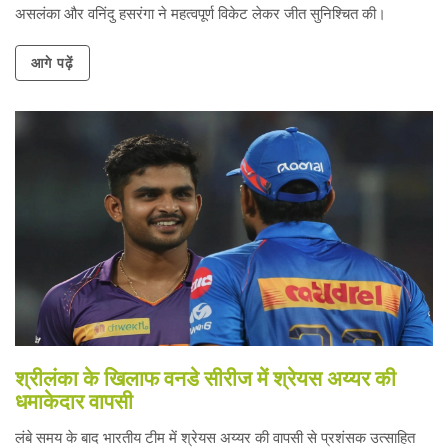
असलंका और वनिंदु हसरंगा ने महत्वपूर्ण विकेट लेकर जीत सुनिश्चित की।
आगे पढ़ें
श्रीलंका के खिलाफ वनडे सीरीज में श्रेयस अय्यर की
धमाकेदार वापसी
लंबे समय के बाद भारतीय टीम में श्रेयस अय्यर की वापसी से प्रशंसक उत्साहित