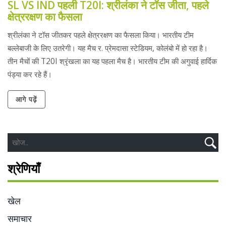
SL VS IND पहली T20I: श्रीलंका ने टॉस जीता, पहले
क्षेत्ररक्षण का फैसला
श्रीलंका ने टॉस जीतकर पहले क्षेत्ररक्षण का फैसला किया। भारतीय टीम
बल्लेबाजी के लिए उतरेगी। यह मैच र. प्रेमदासा स्टेडियम, कोलंबो में हो रहा है।
तीन मैचों की T20I श्रृंखला का यह पहला मैच है। भारतीय टीम की अगुवाई हार्दिक
पंड्या कर रहे हैं।
आगे पढ़ें
श्रेणियाँ
खेल
समाचार