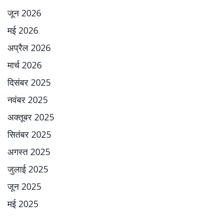
जून 2026
मई 2026
अप्रैल 2026
मार्च 2026
दिसंबर 2025
नवंबर 2025
अक्तूबर 2025
सितंबर 2025
अगस्त 2025
जुलाई 2025
जून 2025
मई 2025