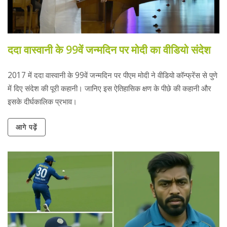
ददा वास्वानी के 99वें जन्मदिन पर मोदी का वीडियो संदेश
2017 में ददा वास्वानी के 99वें जन्मदिन पर पीएम मोदी ने वीडियो कॉन्फ्रेंस से पुणे
में दिए संदेश की पूरी कहानी। जानिए इस ऐतिहासिक क्षण के पीछे की कहानी और
इसके दीर्घकालिक प्रभाव।
आगे पढ़ें