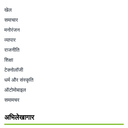
खेल
समाचार
मनोरंजन
व्यापार
राजनीति
शिक्षा
टेक्नोलॉजी
धर्म और संस्कृति
ऑटोमोबाइल
समामचर
अभिलेखागार