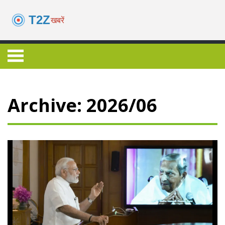
Archive: 2026/06