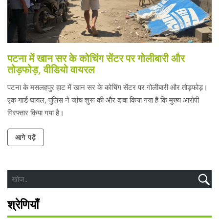
पटना में खान सर के कोचिंग सेंटर पर गोलीबारी और
तोड़फोड़, वीडियो वायरल
पटना के मसलहपुर हाट में खान सर के कोचिंग सेंटर पर गोलीबारी और तोड़फोड़।
एक गार्ड घायल, पुलिस ने जांच शुरू की और दावा किया गया है कि मुख्य आरोपी
गिरफ्तार किया गया है।
आगे पढ़ें
श्रेणियाँ