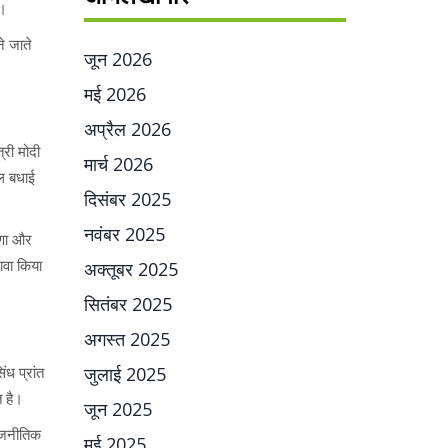
ा।
ने जाते
जून 2026
मई 2026
अप्रैल 2026
्री मोदी
मार्च 2026
वल बधाई
दिसंबर 2025
नवंबर 2025
ुणा और
दावा किया
अक्तूबर 2025
सितंबर 2025
अगस्त 2025
ध प्रांत
जुलाई 2025
त है।
जून 2025
ाजनीतिक
मई 2025