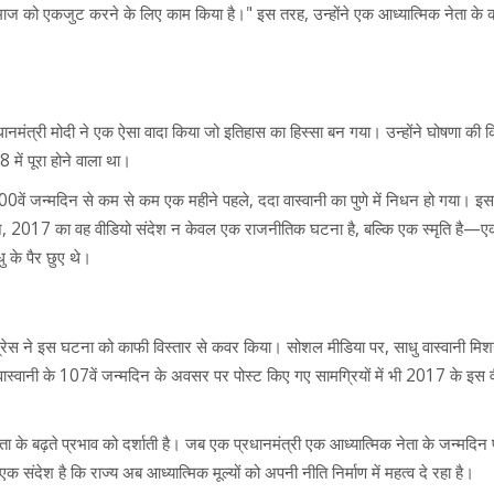
शा समाज को एकजुट करने के लिए काम किया है।" इस तरह, उन्होंने एक आध्यात्मिक नेता के क
ानमंत्री मोदी ने एक ऐसा वादा किया जो इतिहास का हिस्सा बन गया। उन्होंने घोषणा की क
 में पूरा होने वाला था।
0वें जन्मदिन से कम से कम एक महीने पहले, ददा वास्वानी का पुणे में निधन हो गया। 
ज, 2017 का वह वीडियो संदेश न केवल एक राजनीतिक घटना है, बल्कि एक स्मृति है—ए
 के पैर छुए थे।
सप्रेस ने इस घटना को काफी विस्तार से कवर किया। सोशल मीडिया पर, साधु वास्वानी मिश
 वास्वानी के 107वें जन्मदिन के अवसर पर पोस्ट किए गए सामग्रियों में भी 2017 के इस 
ता के बढ़ते प्रभाव को दर्शाती है। जब एक प्रधानमंत्री एक आध्यात्मिक नेता के जन्मदिन
क संदेश है कि राज्य अब आध्यात्मिक मूल्यों को अपनी नीति निर्माण में महत्व दे रहा है।