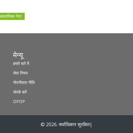
आध्यात्मिक नेता
मेन्यू
हमारे बारे में
सेवा नियम
गोपनीयता नीति
संपर्क करें
DPDP
© 2026. सर्वाधिकार सुरक्षित|