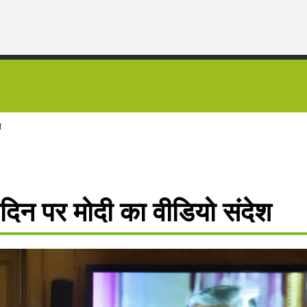
श
्मदिन पर मोदी का वीडियो संदेश