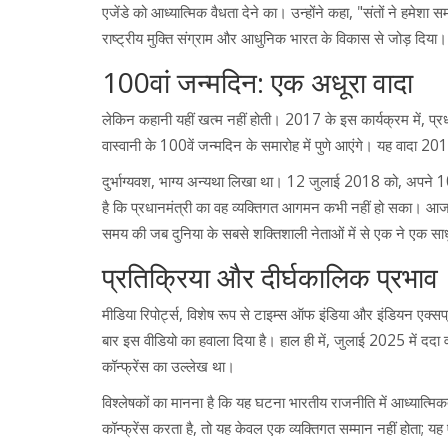
एजेंडे को आध्यात्मिक वैधता देने का। उन्होंने कहा, "संतों ने हमे
राष्ट्रीय मुक्ति संग्राम और आधुनिक भारत के विकास से जोड़ दिया।
100वां जन्मदिन: एक अधूरा वादा
लेकिन कहानी यहीं खत्म नहीं होती। 2017 के इस कार्यक्रम में, प्रध
वास्वानी के 100वें जन्मदिन के समारोह में पुणे आएंगे। यह वादा 2018
दुर्भाग्यवश, भाग्य अन्यथा लिखा था। 12 जुलाई 2018 को, अपने 10
है कि प्रधानमंत्री का वह व्यक्तिगत आगमन कभी नहीं हो सका। आ
समय की जब दुनिया के सबसे शक्तिशाली नेताओं में से एक ने एक साधु
प्रतिक्रिया और दीर्घकालिक प्रभाव
मीडिया रिपोर्ट्स, विशेष रूप से टाइम्स ऑफ इंडिया और इंडियन एक्
बार इस वीडियो का हवाला दिया है। हाल ही में, जुलाई 2025 में ददा
कॉन्फ्रेंस का उल्लेख था।
विश्लेषकों का मानना है कि यह घटना भारतीय राजनीति में आध्यात्मिक
कॉन्फ्रेंस करता है, तो यह केवल एक व्यक्तिगत सम्मान नहीं होता; यह ए