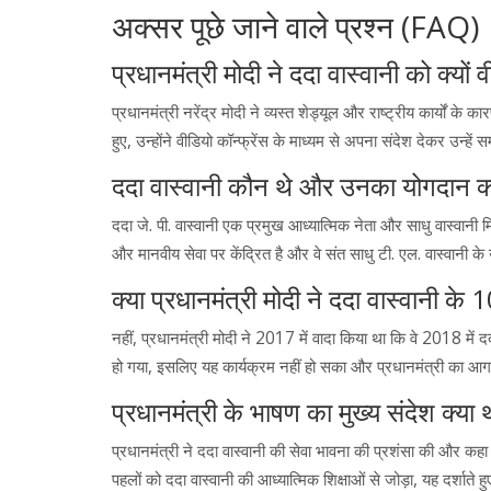
अक्सर पूछे जाने वाले प्रश्न (FAQ)
प्रधानमंत्री मोदी ने ददा वास्वानी को क्यों
प्रधानमंत्री नरेंद्र मोदी ने व्यस्त शेड्यूल और राष्ट्रीय कार्यों के
हुए, उन्होंने वीडियो कॉन्फ्रेंस के माध्यम से अपना संदेश देकर उ
ददा वास्वानी कौन थे और उनका योगदान क्
ददा जे. पी. वास्वानी एक प्रमुख आध्यात्मिक नेता और साधु वास्वानी
और मानवीय सेवा पर केंद्रित है और वे संत साधु टी. एल. वास्वानी के
क्या प्रधानमंत्री मोदी ने ददा वास्वानी के 
नहीं, प्रधानमंत्री मोदी ने 2017 में वादा किया था कि वे 2018 में
हो गया, इसलिए यह कार्यक्रम नहीं हो सका और प्रधानमंत्री का आ
प्रधानमंत्री के भाषण का मुख्य संदेश क्या 
प्रधानमंत्री ने ददा वास्वानी की सेवा भावना की प्रशंसा की और कहा
पहलों को ददा वास्वानी की आध्यात्मिक शिक्षाओं से जोड़ा, यह दर्शाते ह