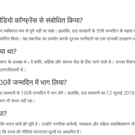
 वीडियो कॉन्फ्रेंस से संबोधित किया?
 कारण व्यक्तिगत रूप से पुणे नहीं जा सके। हालांकि, ददा वास्वानी के 99वें जन्मदिन के महत्व
न्हें सम्मानित किया। यह तकनीक का उपयोग करके दूरस्थ भागीदारी का एक प्रभावी उदाहरण 
या था?
 मिशन के अध्यक्ष थे। वे शांति, अहिंसा और समाज सेवा के लिए जाने जाते थे। उनका मिशन 
 उत्तराधिकारी थे।
100वें जन्मदिन में भाग लिया?
 ददा वास्वानी के 100वें जन्मदिन में भाग लेंगे। हालांकि, ददा वास्वानी का 12 जुलाई 20
गमन भी संभव नहीं रहा।
था?
 कि भारत संतों की भूमि है। उन्होंने नागरिक कर्तव्यों, स्वच्छता और महिला सशक्तिकरण ज
ुए कि राज्य की नीतियां परंपरागत मूल्यों पर आधारित हैं।