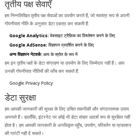
तृतीय पक्ष सेवाएँ
हम निम्नलिखित तृतीय पक्ष सेवाओं का उपयोग करते हैं, जो स्वतंत्र रूप से अपनी
गोपनीयता नीति के अनुसार डेटा एकत्र कर सकती हैं:
Google Analytics:
वेबसाइट ट्रैफ़िक का विश्लेषण करने के लिए
Google AdSense:
विज्ञापन प्रदर्शित करने के लिए
अन्य विज्ञापन नेटवर्क:
आय के स्रोत के रूप में
हम इन तृतीय पक्षों के डेटा संग्रहण या उपयोग के लिए जिम्मेदार नहीं हैं। आप
उनकी गोपनीयता नीतियों की जाँच कर सकते हैं:
Google Privacy Policy
डेटा सुरक्षा
हम आपकी जानकारी की सुरक्षा के लिए उचित तकनीकी और संगठनात्मक उपाय
अपनाते हैं। हालाँकि, इंटरनेट पर कोई भी डेटा संचार आदर्श रूप से सुरक्षित नहीं
होता है। हम आपकी जानकारी के अनधिकृत पहुँच, उपयोग, परिवर्तन या प्रकाशन
की गारंटी नहीं दे सकते।