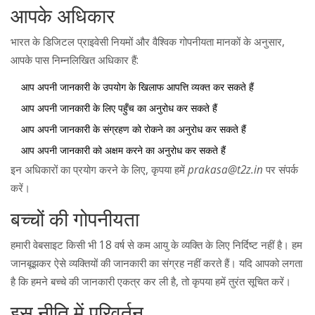
आपके अधिकार
भारत के डिजिटल प्राइवेसी नियमों और वैश्विक गोपनीयता मानकों के अनुसार,
आपके पास निम्नलिखित अधिकार हैं:
आप अपनी जानकारी के उपयोग के खिलाफ आपत्ति व्यक्त कर सकते हैं
आप अपनी जानकारी के लिए पहुँच का अनुरोध कर सकते हैं
आप अपनी जानकारी के संग्रहण को रोकने का अनुरोध कर सकते हैं
आप अपनी जानकारी को अक्षम करने का अनुरोध कर सकते हैं
इन अधिकारों का प्रयोग करने के लिए, कृपया हमें
prakasa@t2z.in
पर संपर्क
करें।
बच्चों की गोपनीयता
हमारी वेबसाइट किसी भी 18 वर्ष से कम आयु के व्यक्ति के लिए निर्दिष्ट नहीं है। हम
जानबूझकर ऐसे व्यक्तियों की जानकारी का संग्रह नहीं करते हैं। यदि आपको लगता
है कि हमने बच्चे की जानकारी एकत्र कर ली है, तो कृपया हमें तुरंत सूचित करें।
इस नीति में परिवर्तन