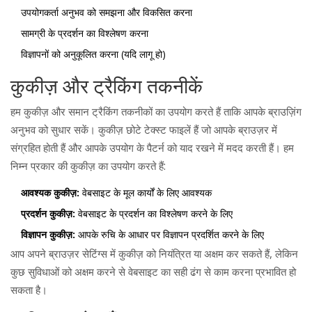
उपयोगकर्ता अनुभव को समझना और विकसित करना
सामग्री के प्रदर्शन का विश्लेषण करना
विज्ञापनों को अनुकूलित करना (यदि लागू हो)
कुकीज़ और ट्रैकिंग तकनीकें
हम कुकीज़ और समान ट्रैकिंग तकनीकों का उपयोग करते हैं ताकि आपके ब्राउज़िंग
अनुभव को सुधार सकें। कुकीज़ छोटे टेक्स्ट फाइलें हैं जो आपके ब्राउज़र में
संग्रहित होती हैं और आपके उपयोग के पैटर्न को याद रखने में मदद करती हैं। हम
निम्न प्रकार की कुकीज़ का उपयोग करते हैं:
आवश्यक कुकीज़:
वेबसाइट के मूल कार्यों के लिए आवश्यक
प्रदर्शन कुकीज़:
वेबसाइट के प्रदर्शन का विश्लेषण करने के लिए
विज्ञापन कुकीज़:
आपके रुचि के आधार पर विज्ञापन प्रदर्शित करने के लिए
आप अपने ब्राउज़र सेटिंग्स में कुकीज़ को नियंत्रित या अक्षम कर सकते हैं, लेकिन
कुछ सुविधाओं को अक्षम करने से वेबसाइट का सही ढंग से काम करना प्रभावित हो
सकता है।