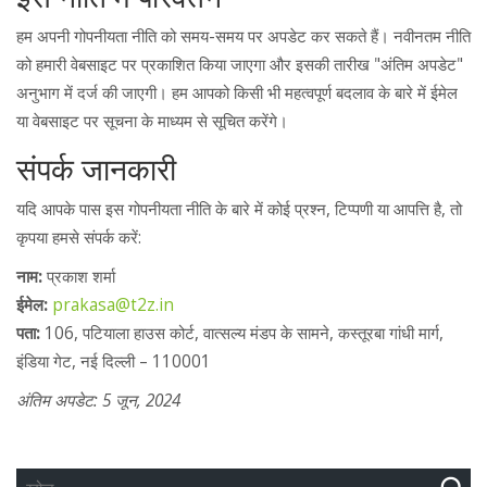
हम अपनी गोपनीयता नीति को समय-समय पर अपडेट कर सकते हैं। नवीनतम नीति
को हमारी वेबसाइट पर प्रकाशित किया जाएगा और इसकी तारीख "अंतिम अपडेट"
अनुभाग में दर्ज की जाएगी। हम आपको किसी भी महत्वपूर्ण बदलाव के बारे में ईमेल
या वेबसाइट पर सूचना के माध्यम से सूचित करेंगे।
संपर्क जानकारी
यदि आपके पास इस गोपनीयता नीति के बारे में कोई प्रश्न, टिप्पणी या आपत्ति है, तो
कृपया हमसे संपर्क करें:
नाम:
प्रकाश शर्मा
ईमेल:
prakasa@t2z.in
पता:
106, पटियाला हाउस कोर्ट, वात्सल्य मंडप के सामने, कस्तूरबा गांधी मार्ग,
इंडिया गेट, नई दिल्ली – 110001
अंतिम अपडेट: 5 जून, 2024