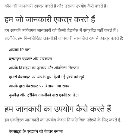
कौन-सी जानकारी एकत्र करते हैं और उसका उपयोग कैसे करते हैं।
हम जो जानकारी एकत्र करते हैं
हम आपकी व्यक्तिगत जानकारी को किसी डेटाबेस में संग्रहित नहीं करते हैं।
हालाँकि, हम निम्नलिखित तकनीकी जानकारी स्वचालित रूप से एकत्र करते हैं:
आपका IP पता
ब्राउज़र प्रकार और संस्करण
आपके डिवाइस का प्रकार और ऑपरेटिंग सिस्टम
हमारी वेबसाइट पर आपके द्वारा देखी गई पृष्ठों की सूची
आपके द्वारा वेबसाइट पर बिताया गया समय
कुकीज़ और ट्रैकिंग तकनीकों द्वारा एकत्रित डेटा
हम जानकारी का उपयोग कैसे करते हैं
हम एकत्रित जानकारी का उपयोग केवल निम्नलिखित उद्देश्यों के लिए करते हैं:
वेबसाइट के प्रदर्शन को बेहतर बनाना