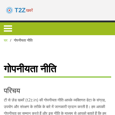
घर
गोपनीयता नीति
गोपनीयता नीति
परिचय
टी से ज़ेड खबरें (t2z.in) की गोपनीयता नीति आपके व्यक्तिगत डेटा के संग्रह,
उपयोग और संरक्षण के तरीके के बारे में जानकारी प्रदान करती है। हम आपकी
गोपनीयता का सम्मान करते हैं और इस नीति के माध्यम से आपको बताते हैं कि हम