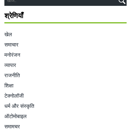
श्रेणियाँ
खेल
समाचार
मनोरंजन
व्यापार
राजनीति
शिक्षा
टेक्नोलॉजी
धर्म और संस्कृति
ऑटोमोबाइल
समामचर