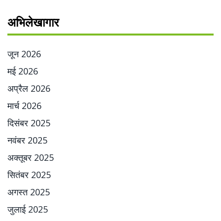
अभिलेखागार
जून 2026
मई 2026
अप्रैल 2026
मार्च 2026
दिसंबर 2025
नवंबर 2025
अक्तूबर 2025
सितंबर 2025
अगस्त 2025
जुलाई 2025