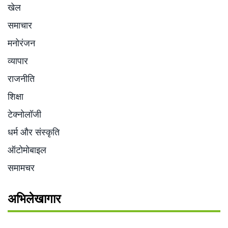
खेल
समाचार
मनोरंजन
व्यापार
राजनीति
शिक्षा
टेक्नोलॉजी
धर्म और संस्कृति
ऑटोमोबाइल
समामचर
अभिलेखागार