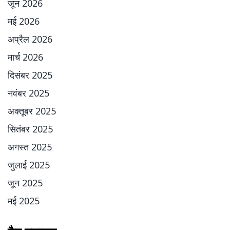
जून 2026
मई 2026
अप्रैल 2026
मार्च 2026
दिसंबर 2025
नवंबर 2025
अक्तूबर 2025
सितंबर 2025
अगस्त 2025
जुलाई 2025
जून 2025
मई 2025