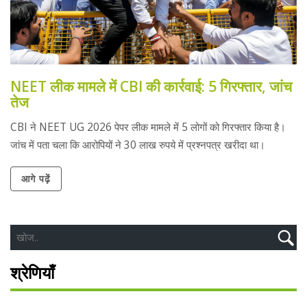
NEET लीक मामले में CBI की कार्रवाई: 5 गिरफ्तार, जांच
तेज
CBI ने NEET UG 2026 पेपर लीक मामले में 5 लोगों को गिरफ्तार किया है।
जांच में पता चला कि आरोपियों ने 30 लाख रुपये में प्रश्नपत्र खरीदा था।
आगे पढ़ें
श्रेणियाँ