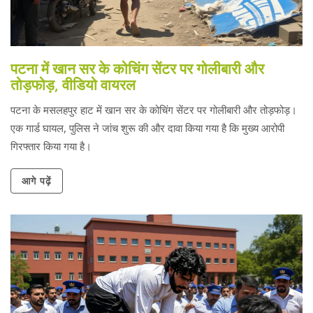
पटना में खान सर के कोचिंग सेंटर पर गोलीबारी और
तोड़फोड़, वीडियो वायरल
पटना के मसलहपुर हाट में खान सर के कोचिंग सेंटर पर गोलीबारी और तोड़फोड़।
एक गार्ड घायल, पुलिस ने जांच शुरू की और दावा किया गया है कि मुख्य आरोपी
गिरफ्तार किया गया है।
आगे पढ़ें