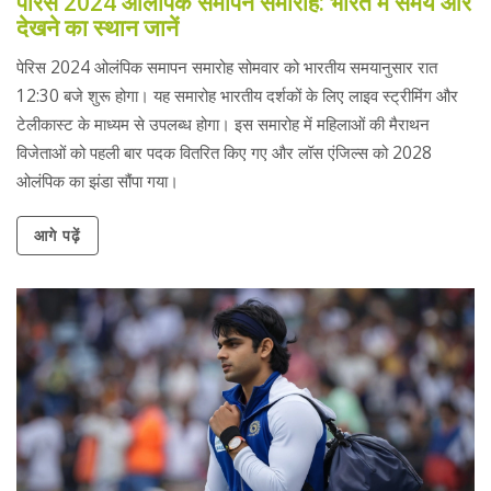
पेरिस 2024 ओलंपिक समापन समारोह: भारत में समय और
देखने का स्थान जानें
पेरिस 2024 ओलंपिक समापन समारोह सोमवार को भारतीय समयानुसार रात
12:30 बजे शुरू होगा। यह समारोह भारतीय दर्शकों के लिए लाइव स्ट्रीमिंग और
टेलीकास्ट के माध्यम से उपलब्ध होगा। इस समारोह में महिलाओं की मैराथन
विजेताओं को पहली बार पदक वितरित किए गए और लॉस एंजिल्स को 2028
ओलंपिक का झंडा सौंपा गया।
आगे पढ़ें