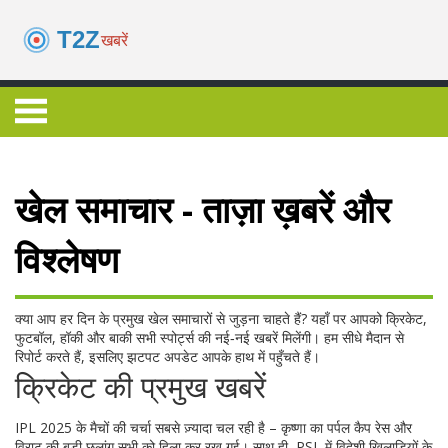
खेल समाचार - ताज़ा ख़बरें और
विश्लेषण
क्या आप हर दिन के प्रमुख खेल समाचारों से जुड़ना चाहते हैं? यहाँ पर आपको क्रिकेट,
फुटबॉल, हॉकी और बाकी सभी स्पोर्ट्स की नई‑नई खबरें मिलेंगी। हम सीधे मैदान से
रिपोर्ट करते हैं, इसलिए झटपट अपडेट आपके हाथ में पहुँचते हैं।
क्रिकेट की प्रमुख खबरें
IPL 2025 के मैचों की चर्चा सबसे ज़्यादा चल रही है – कृष्णा का पर्पल कैप रेस और
विराट की बड़ी छलांग सभी को हिला कर रख गई। साथ ही, PSL में विदेशी खिलाड़ियों के