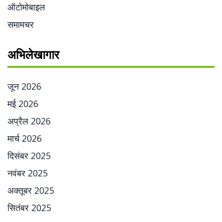
ऑटोमोबाइल
समामचर
अभिलेखागार
जून 2026
मई 2026
अप्रैल 2026
मार्च 2026
दिसंबर 2025
नवंबर 2025
अक्तूबर 2025
सितंबर 2025