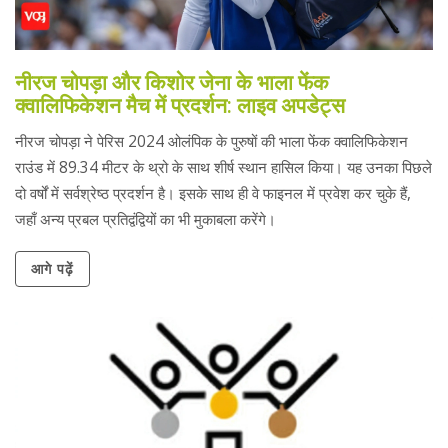
नीरज चोपड़ा और किशोर जेना के भाला फेंक
क्वालिफिकेशन मैच में प्रदर्शन: लाइव अपडेट्स
नीरज चोपड़ा ने पेरिस 2024 ओलंपिक के पुरुषों की भाला फेंक क्वालिफिकेशन
राउंड में 89.34 मीटर के थ्रो के साथ शीर्ष स्थान हासिल किया। यह उनका पिछले
दो वर्षों में सर्वश्रेष्ठ प्रदर्शन है। इसके साथ ही वे फाइनल में प्रवेश कर चुके हैं,
जहाँ अन्य प्रबल प्रतिद्वंद्वियों का भी मुकाबला करेंगे।
आगे पढ़ें