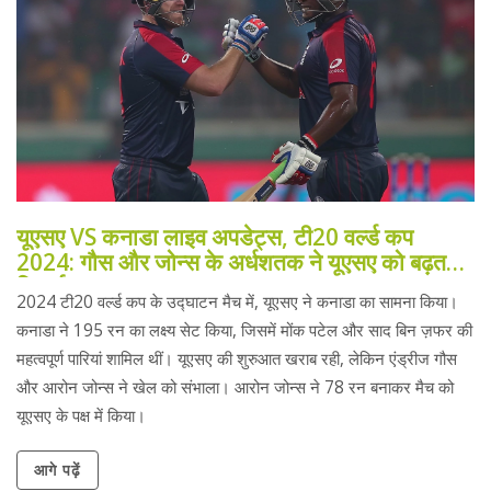
यूएसए VS कनाडा लाइव अपडेट्स, टी20 वर्ल्ड कप
2024: गौस और जोन्स के अर्धशतक ने यूएसए को बढ़त
दिलाई
2024 टी20 वर्ल्ड कप के उद्घाटन मैच में, यूएसए ने कनाडा का सामना किया।
कनाडा ने 195 रन का लक्ष्य सेट किया, जिसमें मोंक पटेल और साद बिन ज़फर की
महत्वपूर्ण पारियां शामिल थीं। यूएसए की शुरुआत खराब रही, लेकिन एंड्रीज गौस
और आरोन जोन्स ने खेल को संभाला। आरोन जोन्स ने 78 रन बनाकर मैच को
यूएसए के पक्ष में किया।
आगे पढ़ें