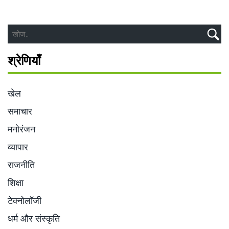
श्रेणियाँ
खेल
समाचार
मनोरंजन
व्यापार
राजनीति
शिक्षा
टेक्नोलॉजी
धर्म और संस्कृति