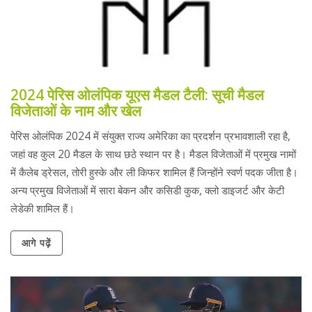
2024 पेरिस ओलंपिक यूएस मैडल टैली: सूची मैडल
विजेताओं के नाम और खेल
पेरिस ओलंपिक 2024 में संयुक्त राज्य अमेरिका का प्रदर्शन प्रभावशाली रहा है,
जहां वह कुल 20 मैडल के साथ छठे स्थान पर है। मैडल विजेताओं में प्रमुख नामों
में कैलेब ड्रेसल, तोरी हुस्के और ली किफर शामिल हैं जिन्होंने स्वर्ण पदक जीता है।
अन्य प्रमुख विजेताओं में सारा बेकन और कसिडी कुक, क्लो डाइजर्ट और केटी
लेडेकी शामिल हैं।
आगे पढ़ें