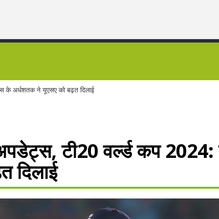
स के अर्धशतक ने यूएसए को बढ़त दिलाई
पडेट्स, टी20 वर्ल्ड कप 2024:
़त दिलाई