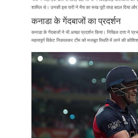
शामिल थे। उनकी इस पारी ने मैच का रूख पूरी तरह बदल दिया और य
कनाडा के गेंदबाजों का प्रदर्शन
कनाडा के गेंदबाजों ने भी अच्छा प्रदर्शन किया। निखिल दत्ता ने
महत्वपूर्ण विकेट निकालकर टीम को मजबूत स्थिति में लाने की कोशि