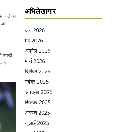
अभिलेखागार
मुकाबले का
ा और
जून 2026
मई 2026
अप्रैल 2026
 जो उनकी
मार्च 2026
इसके
दिसंबर 2025
नवंबर 2025
अक्तूबर 2025
सितंबर 2025
अगस्त 2025
जुलाई 2025