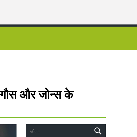
 गौस और जोन्स के