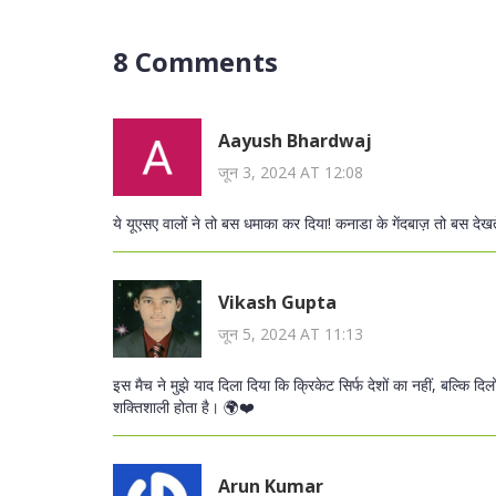
8 Comments
Aayush Bhardwaj
जून 3, 2024 AT 12:08
ये यूएसए वालों ने तो बस धमाका कर दिया! कनाडा के गेंदबाज़ तो बस देख
Vikash Gupta
जून 5, 2024 AT 11:13
इस मैच ने मुझे याद दिला दिया कि क्रिकेट सिर्फ देशों का नहीं, बल्कि 
शक्तिशाली होता है। 🌍❤️
Arun Kumar