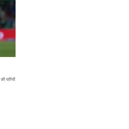
की पारियों