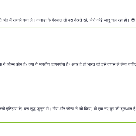
रो अंत में सबको बचा ले। कनाडा के गेंदबाज़ तो बस देखते रहे, जैसे कोई जादू चल रहा हो। 😎
! ये जोन्स कौन है? क्या ये भारतीय डायस्पोरा है? अगर है तो भारत को इसे वापस ले लेना चाहिए
किसी इतिहास के, बस शुद्ध जुनून से। गौस और जोन्स ने जो किया, वो एक नए युग की शुरुआत ह