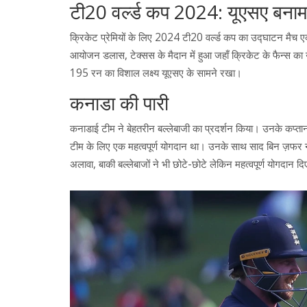
टी20 वर्ल्ड कप 2024: यूएसए बना
क्रिकेट प्रेमियों के लिए 2024 टी20 वर्ल्ड कप का उद्घाटन मैच 
आयोजन डलास, टेक्सस के मैदान में हुआ जहाँ क्रिकेट के फैन्स क
195 रन का विशाल लक्ष्य यूएसए के सामने रखा।
कनाडा की पारी
कनाडाई टीम ने बेहतरीन बल्लेबाजी का प्रदर्शन किया। उनके कप्तान
टीम के लिए एक महत्वपूर्ण योगदान था। उनके साथ साद बिन ज़फर 
अलावा, बाकी बल्लेबाजों ने भी छोटे-छोटे लेकिन महत्वपूर्ण योगदान द