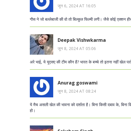
जून 6, 2024 AT 16:05
गौस ने जो बल्लेबाजी की वो तो बिल्कुल फिल्मी लगी। जैसे कोई एक्शन ही
Deepak Vishwkarma
जून 8, 2024 AT 05:06
अरे भाई, ये यूएसए की टीम कौन है? भारत के बच्चे तो इतना नहीं खेल पाते
Anurag goswami
जून 8, 2024 AT 08:24
ये मैच असली खेल की भावना को दर्शाता है। बिना किसी दबाव के, बिना 
हो।