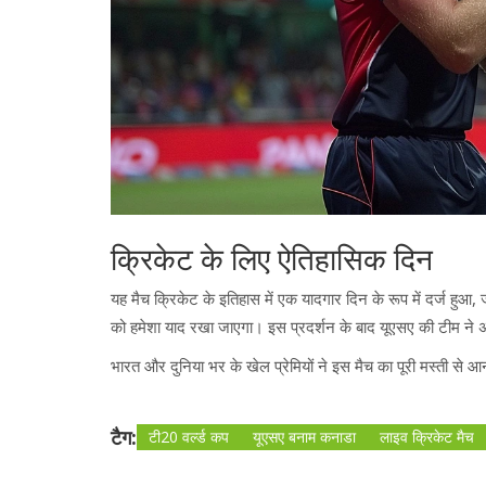
क्रिकेट के लिए ऐतिहासिक दिन
यह मैच क्रिकेट के इतिहास में एक यादगार दिन के रूप में दर्ज हुआ,
को हमेशा याद रखा जाएगा। इस प्रदर्शन के बाद यूएसए की टीम ने अ
भारत और दुनिया भर के खेल प्रेमियों ने इस मैच का पूरी मस्ती स
टैग:
टी20 वर्ल्ड कप
यूएसए बनाम कनाडा
लाइव क्रिकेट मैच