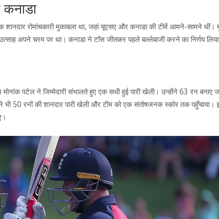
म कनाडा
एक शानदार रोमांचकारी मुकाबला था, जहां यूएसए और कनाडा की टीमें आमने-सामने थीं। 
ा उत्साह अपने चरम पर था। कनाडा ने टॉस जीतकर पहले बल्लेबाजी करने का निर्णय लिय
 मोनांक पटेल ने जिम्मेदारी संभालते हुए एक सधी हुई पारी खेली। उन्होंने 63 रन बनाए
ने भी 50 रनों की शानदार पारी खेली और टीम को एक संतोषजनक स्कोर तक पहुँचाया। 
िए।