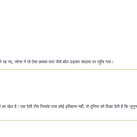
ते रह गए, जोन्स ने तो ऐसा छक्का मारा जैसे बॉल उड़कर चंद्रमा पर पहुँच गया।
दिलों का खेल है। एक ऐसी टीम जिसके पास कोई इतिहास नहीं, वो दुनिया को दिखा देती है कि जुन