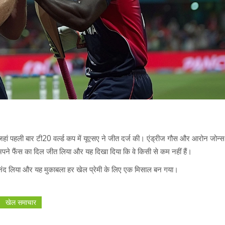
 जहां पहली बार टी20 वर्ल्ड कप में यूएसए ने जीत दर्ज की। एंड्रीज गौस और आरोन जोन्स 
पने फैंस का दिल जीत लिया और यह दिखा दिया कि वे किसी से कम नहीं हैं।
े आनंद लिया और यह मुकाबला हर खेल प्रेमी के लिए एक मिसाल बन गया।
खेल समाचार