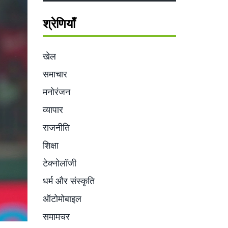
श्रेणियाँ
खेल
समाचार
मनोरंजन
व्यापार
राजनीति
शिक्षा
टेक्नोलॉजी
धर्म और संस्कृति
ऑटोमोबाइल
समामचर