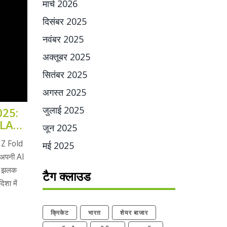
मार्च 2026
दिसंबर 2025
नवंबर 2025
अक्तूबर 2025
सितंबर 2025
अगस्त 2025
जुलाई 2025
25:
ALAXY
जून 2025
 Z Fold
मई 2025
 अपनी AI
भी झलक
टैग क्लाउड
शा में
क्रिकेट
भारत
शेयर बाजार