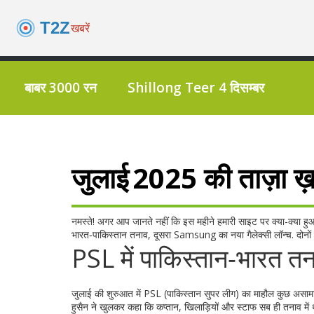
बाबर 3000 रन
Shillong Teer 4 दिसम्बर
जुलाई 2025 की ताज़ा ख़ब
नमस्ते! अगर आप जानते नहीं कि इस महीने हमारी साइट पर क्या-क्या हुआ,
भारत‑पाकिस्तान तनाव, दूसरा Samsung का नया गैलेक्सी लॉन्च. दोनों ह
PSL में पाकिस्तान‑भारत तन
जुलाई की शुरुआत में PSL (पाकिस्तान सुपर लीग) का माहौल कुछ असामान्
हुसैन ने खुलकर कहा कि कप्तान, खिलाड़ियों और स्टाफ सब ही तनाव में थे