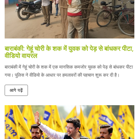
बाराबंकी: गेहूं चोरी के शक में युवक को पेड़ से बांधकर पीटा,
वीडियो वायरल
बाराबंकी में गेहूं चोरी के शक में एक मानसिक कमजोर युवक को पेड़ से बांधकर पीटा
गया। पुलिस ने वीडियो के आधार पर हमलावरों की पहचान शुरू कर दी है।
आगे पढ़ें