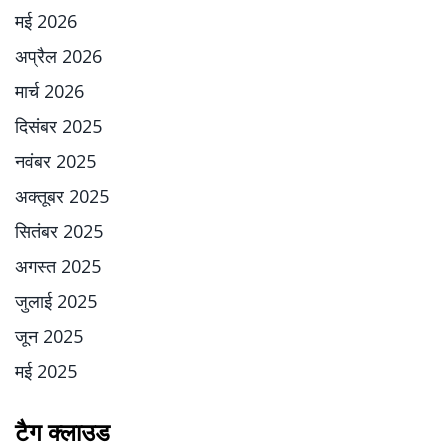
मई 2026
अप्रैल 2026
मार्च 2026
दिसंबर 2025
नवंबर 2025
अक्तूबर 2025
सितंबर 2025
अगस्त 2025
जुलाई 2025
जून 2025
मई 2025
टैग क्लाउड