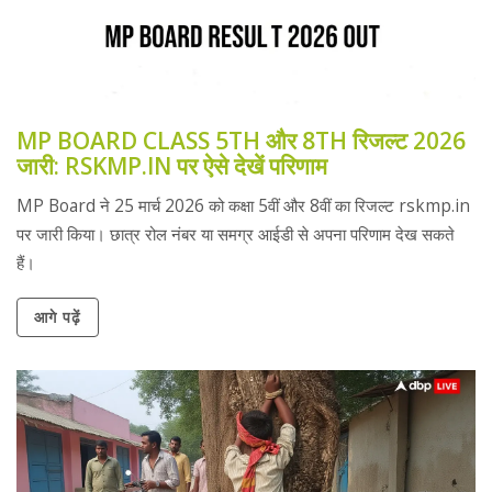
MP BOARD CLASS 5TH और 8TH रिजल्ट 2026
जारी: RSKMP.IN पर ऐसे देखें परिणाम
MP Board ने 25 मार्च 2026 को कक्षा 5वीं और 8वीं का रिजल्ट rskmp.in
पर जारी किया। छात्र रोल नंबर या समग्र आईडी से अपना परिणाम देख सकते
हैं।
आगे पढ़ें