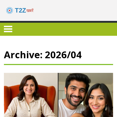
Archive: 2026/04