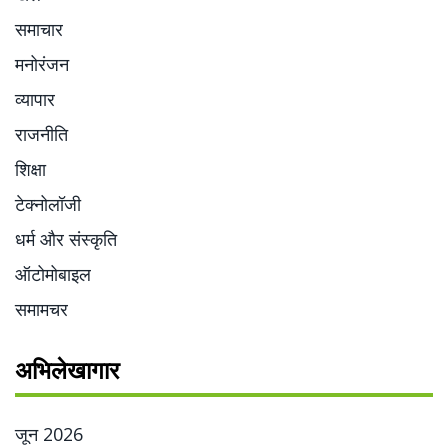
समाचार
मनोरंजन
व्यापार
राजनीति
शिक्षा
टेक्नोलॉजी
धर्म और संस्कृति
ऑटोमोबाइल
समामचर
अभिलेखागार
जून 2026