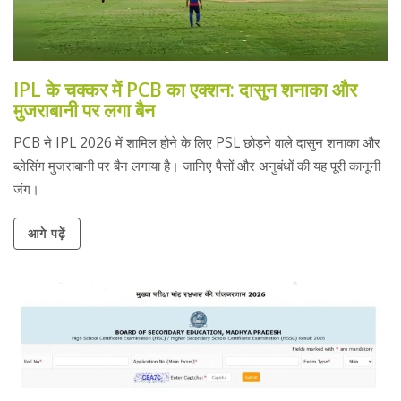
IPL के चक्कर में PCB का एक्शन: दासुन शनाका और
मुजराबानी पर लगा बैन
PCB ने IPL 2026 में शामिल होने के लिए PSL छोड़ने वाले दासुन शनाका और
ब्लेसिंग मुजराबानी पर बैन लगाया है। जानिए पैसों और अनुबंधों की यह पूरी कानूनी
जंग।
आगे पढ़ें