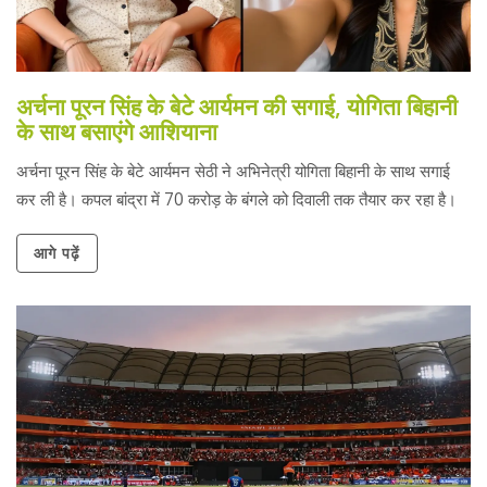
अर्चना पूरन सिंह के बेटे आर्यमन की सगाई, योगिता बिहानी
के साथ बसाएंगे आशियाना
अर्चना पूरन सिंह के बेटे आर्यमन सेठी ने अभिनेत्री योगिता बिहानी के साथ सगाई
कर ली है। कपल बांद्रा में 70 करोड़ के बंगले को दिवाली तक तैयार कर रहा है।
आगे पढ़ें