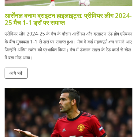
आर्सेनल बनाम ब्राइटन हाइलाइट्स: प्रीमियर लीग 2024-
25 मैच 1-1 ड्रॉ पर समाप्त
प्रीमियर लीग 2024-25 के मैच के दौरान आर्सेनल और ब्राइटन एंड होव एल्बियन
के बीच मुकाबला 1-1 से ड्रॉ पर समाप्त हुआ। मैच में कई महत्वपूर्ण क्षण सामने आए
जिन्होंने अंतिम स्कोर को प्रभावित किया। मैच में डेक्लन राइस के रेड कार्ड से खेल
में बड़ा मोड़ आया।
आगे पढ़ें