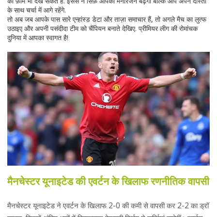
की फ़ॉर्म भी देख सकते हैं. इससे न सिर्फ़ आपका मनोरंजन बढ़ेगा बल्कि आप अपने दोस्तों
के साथ चर्चा में आगे रहेंगे.
तो अब जब आपके पास सारे एन्हांस्ड डेटा और ताज़ा समाचार हैं, तो अगले मैच का लुत्फ
उठाइए और अपनी पसंदीदा टीम को चैंपियन बनाते देखिए. प्रीमियर लीग की रोमांचक
दुनिया में आपका स्वागत है!
मैनचेस्टर यूनाइटेड की एवर्टन के खिलाफ रणनीतिक वापसी
मैनचेस्टर यूनाइटेड ने एवर्टन के खिलाफ 2-0 की कमी से वापसी कर 2-2 का ड्रॉ