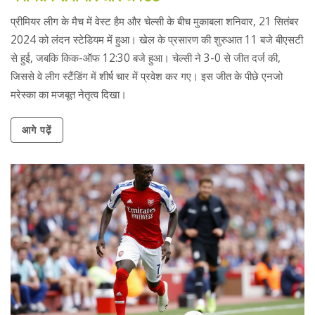
प्रीमियर लीग के मैच में वेस्ट हैम और चेल्सी के बीच मुकाबला शनिवार, 21 सितंबर
2024 को लंदन स्टेडियम में हुआ। खेल के प्रसारण की शुरुआत 11 बजे बीएसटी
से हुई, जबकि किक-ऑफ 12:30 बजे हुआ। चेल्सी ने 3-0 से जीत दर्ज की,
जिससे वे लीग स्टैंडिंग में शीर्ष चार में प्रवेश कर गए। इस जीत के पीछे एनजो
मरेस्का का मजबूत नेतृत्व दिखा।
आगे पढ़ें