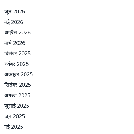
जून 2026
मई 2026
अप्रैल 2026
मार्च 2026
दिसंबर 2025
नवंबर 2025
अक्तूबर 2025
सितंबर 2025
अगस्त 2025
जुलाई 2025
जून 2025
मई 2025