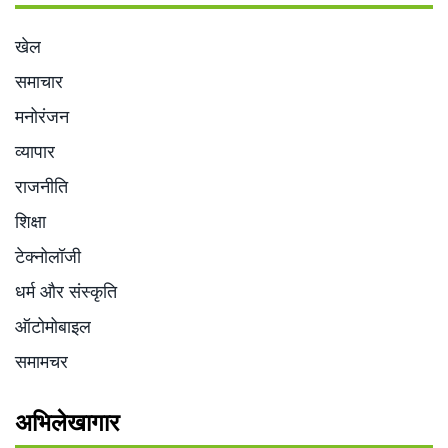
खेल
समाचार
मनोरंजन
व्यापार
राजनीति
शिक्षा
टेक्नोलॉजी
धर्म और संस्कृति
ऑटोमोबाइल
समामचर
अभिलेखागार