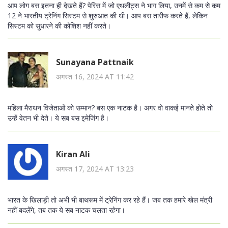
आप लोग बस इतना ही देखते हैं? पेरिस में जो एथलीट्स ने भाग लिया, उनमें से कम से कम
12 ने भारतीय ट्रेनिंग सिस्टम से शुरुआत की थी। आप बस तारीफ करते हैं, लेकिन
सिस्टम को सुधारने की कोशिश नहीं करते।
Sunayana Pattnaik
अगस्त 16, 2024 AT 11:42
महिला मैराथन विजेताओं को सम्मान? बस एक नाटक है। अगर वो वाकई मानते होते तो
उन्हें वेतन भी देते। ये सब बस इमेजिंग है।
Kiran Ali
अगस्त 17, 2024 AT 13:23
भारत के खिलाड़ी तो अभी भी बाथरूम में ट्रेनिंग कर रहे हैं। जब तक हमारे खेल मंत्री
नहीं बदलेंगे, तब तक ये सब नाटक चलता रहेगा।