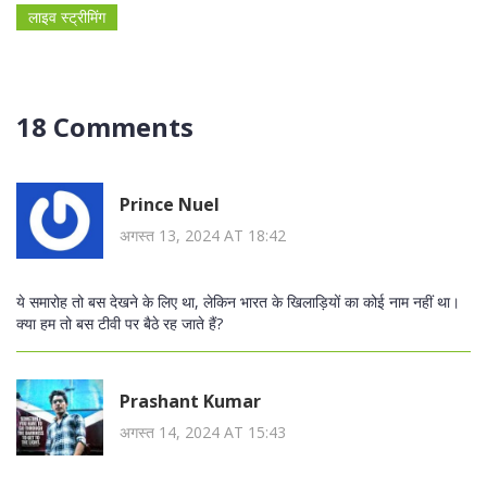
लाइव स्ट्रीमिंग
18 Comments
Prince Nuel
अगस्त 13, 2024 AT 18:42
ये समारोह तो बस देखने के लिए था, लेकिन भारत के खिलाड़ियों का कोई नाम नहीं था।
क्या हम तो बस टीवी पर बैठे रह जाते हैं?
Prashant Kumar
अगस्त 14, 2024 AT 15:43