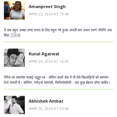
Amanpreet Singh
अगस्त 22, 2024 AT 16:48
ये सब बहुत अच्छा लगा! भारत के लिए बहुत गर्व हुआ! अगली बार जरूर स्वर्ण जीतेंगे! जय
हिंद! 🇮🇳💪
Kunal Agarwal
अगस्त 24, 2024 AT 16:06
पेरिस का समारोह वाकई अद्भुत था - लेकिन हमारे देश में भी ऐसे खिलाड़ियों को समर्थन
देना जरूरी है। कोचिंग, स्पोर्ट्स सामग्री, फिजियोथेरेपी - सब कुछ बेहतर होना चाहिए।
Abhishek Ambat
अगस्त 26, 2024 AT 03:40