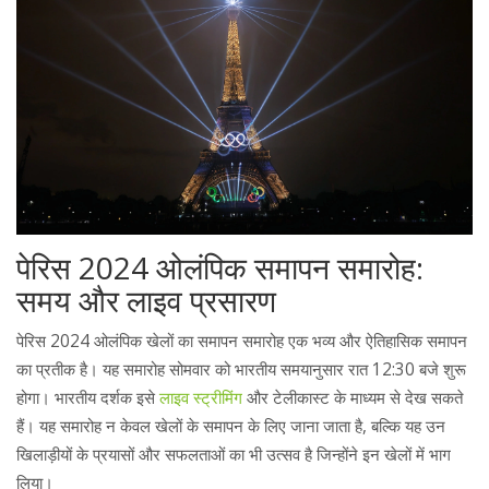
पेरिस 2024 ओलंपिक समापन समारोह:
समय और लाइव प्रसारण
पेरिस 2024 ओलंपिक खेलों का समापन समारोह एक भव्य और ऐतिहासिक समापन
का प्रतीक है। यह समारोह सोमवार को भारतीय समयानुसार रात 12:30 बजे शुरू
होगा। भारतीय दर्शक इसे
लाइव स्ट्रीमिंग
और टेलीकास्ट के माध्यम से देख सकते
हैं। यह समारोह न केवल खेलों के समापन के लिए जाना जाता है, बल्कि यह उन
खिलाड़ीयों के प्रयासों और सफलताओं का भी उत्सव है जिन्होंने इन खेलों में भाग
लिया।