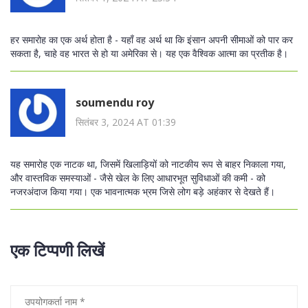
हर समारोह का एक अर्थ होता है - यहाँ वह अर्थ था कि इंसान अपनी सीमाओं को पार कर
सकता है, चाहे वह भारत से हो या अमेरिका से। यह एक वैश्विक आत्मा का प्रतीक है।
soumendu roy
सितंबर 3, 2024 AT 01:39
यह समारोह एक नाटक था, जिसमें खिलाड़ियों को नाटकीय रूप से बाहर निकाला गया,
और वास्तविक समस्याओं - जैसे खेल के लिए आधारभूत सुविधाओं की कमी - को
नजरअंदाज किया गया। एक भावनात्मक भ्रम जिसे लोग बड़े अहंकार से देखते हैं।
एक टिप्पणी लिखें