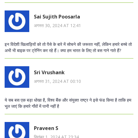
Sai Sujith Poosarla
अगस्त 30, 2024 AT 12:41
इन विदेशी खिलाड़ियों को तो पैसे के बारे में सोचने की जरूरत नहीं, लेकिन हमारे बच्चे तो
अभी भी बाइक पर ट्रेनिंग कर रहे हैं। क्या हम भारत के लिए तो बस गाने गाते हैं?
Sri Vrushank
अगस्त 31, 2024 AT 00:10
ये सब बस एक बड़ा धोखा है, विश्व बैंक और संयुक्त राष्ट्र ने इसे फंड किया है ताकि हम
भूल जाएं कि हमारे गाँवों में पानी नहीं है
Praveen S
सितंबर 1, 2024 AT 23:34