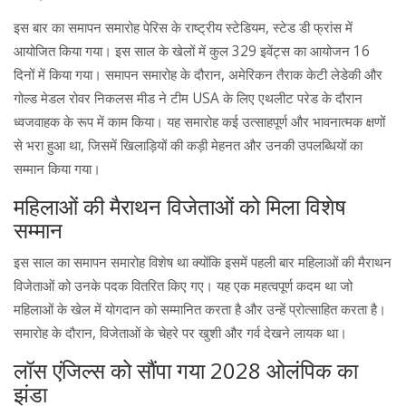
इस बार का समापन समारोह पेरिस के राष्ट्रीय स्टेडियम, स्टेड डी फ्रांस में
आयोजित किया गया। इस साल के खेलों में कुल 329 इवेंट्स का आयोजन 16
दिनों में किया गया। समापन समारोह के दौरान, अमेरिकन तैराक केटी लेडेकी और
गोल्ड मेडल रोवर निकलस मीड ने टीम USA के लिए एथलीट परेड के दौरान
ध्वजवाहक के रूप में काम किया। यह समारोह कई उत्साहपूर्ण और भावनात्मक क्षणों
से भरा हुआ था, जिसमें खिलाड़ियों की कड़ी मेहनत और उनकी उपलब्धियों का
सम्मान किया गया।
महिलाओं की मैराथन विजेताओं को मिला विशेष
सम्मान
इस साल का समापन समारोह विशेष था क्योंकि इसमें पहली बार महिलाओं की मैराथन
विजेताओं को उनके पदक वितरित किए गए। यह एक महत्वपूर्ण कदम था जो
महिलाओं के खेल में योगदान को सम्मानित करता है और उन्हें प्रोत्साहित करता है।
समारोह के दौरान, विजेताओं के चेहरे पर खुशी और गर्व देखने लायक था।
लॉस एंजिल्स को सौंपा गया 2028 ओलंपिक का
झंडा