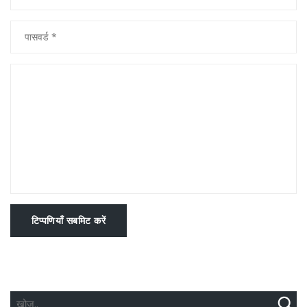
टिप्पणियाँ सबमिट करें