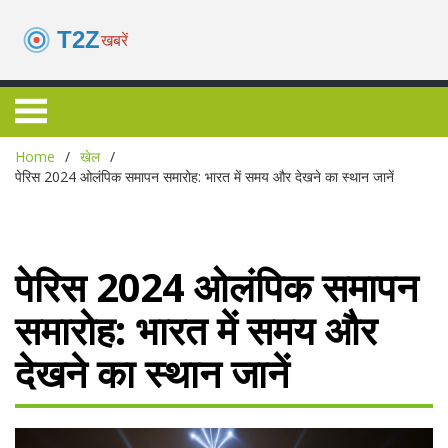
Home
खेल
पेरिस 2024 ओलंपिक समापन समारोह: भारत में समय और देखने का स्थान जानें
पेरिस 2024 ओलंपिक समापन
समारोह: भारत में समय और
देखने का स्थान जानें