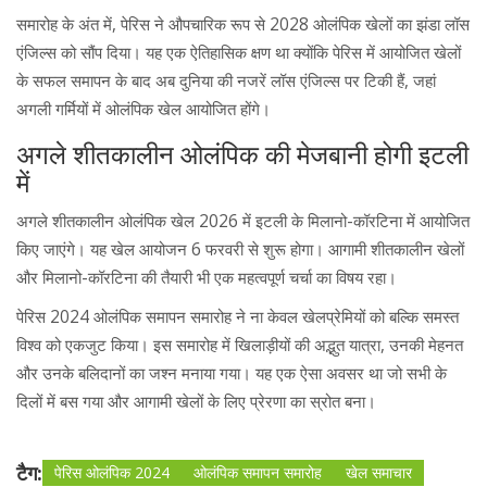
समारोह के अंत में, पेरिस ने औपचारिक रूप से 2028 ओलंपिक खेलों का झंडा लॉस
एंजिल्स को सौंप दिया। यह एक ऐतिहासिक क्षण था क्योंकि पेरिस में आयोजित खेलों
के सफल समापन के बाद अब दुनिया की नजरें लॉस एंजिल्स पर टिकी हैं, जहां
अगली गर्मियों में ओलंपिक खेल आयोजित होंगे।
अगले शीतकालीन ओलंपिक की मेजबानी होगी इटली
में
अगले शीतकालीन ओलंपिक खेल 2026 में इटली के मिलानो-कॉरटिना में आयोजित
किए जाएंगे। यह खेल आयोजन 6 फरवरी से शुरू होगा। आगामी शीतकालीन खेलों
और मिलानो-कॉरटिना की तैयारी भी एक महत्वपूर्ण चर्चा का विषय रहा।
पेरिस 2024 ओलंपिक समापन समारोह ने ना केवल खेलप्रेमियों को बल्कि समस्त
विश्व को एकजुट किया। इस समारोह में खिलाड़ीयों की अद्भुत यात्रा, उनकी मेहनत
और उनके बलिदानों का जश्न मनाया गया। यह एक ऐसा अवसर था जो सभी के
दिलों में बस गया और आगामी खेलों के लिए प्रेरणा का स्रोत बना।
टैग:
पेरिस ओलंपिक 2024
ओलंपिक समापन समारोह
खेल समाचार