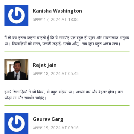
Kanisha Washington
अगस्त 17, 2024 AT 18:06
मैं तो बस इतना कहना चाहती हूँ कि ये समारोह एक बहुत ही सुंदर और भावनात्मक अनुभव
था। खिलाड़ियों की लगन, उनकी लड़ाई, उनके आँसू - सब कुछ बहुत अच्छा लगा।
Rajat jain
अगस्त 18, 2024 AT 05:45
हमारे खिलाड़ियों ने जो किया, वो बहुत बढ़िया था। अगली बार और बेहतर होगा। बस
थोड़ा सा और समर्थन चाहिए।
Gaurav Garg
अगस्त 19, 2024 AT 09:16