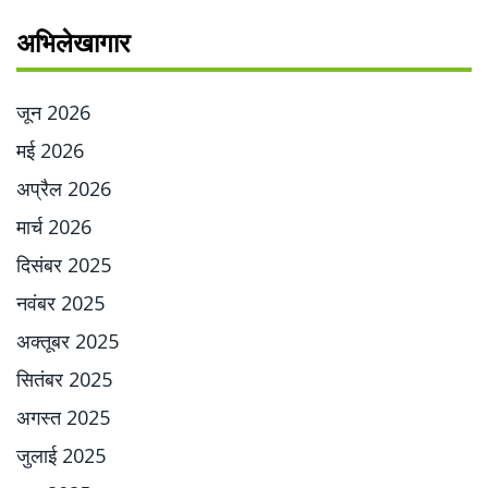
अभिलेखागार
जून 2026
मई 2026
अप्रैल 2026
मार्च 2026
दिसंबर 2025
नवंबर 2025
अक्तूबर 2025
सितंबर 2025
अगस्त 2025
जुलाई 2025