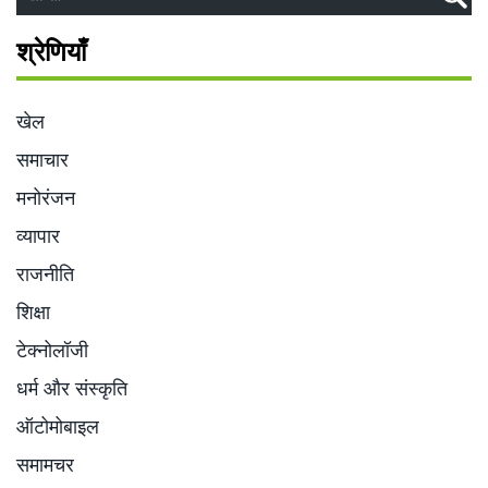
श्रेणियाँ
खेल
समाचार
मनोरंजन
व्यापार
राजनीति
शिक्षा
टेक्नोलॉजी
धर्म और संस्कृति
ऑटोमोबाइल
समामचर