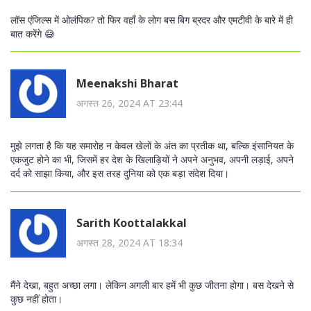
लॉस एंजिल्स में ओलंपिक? तो फिर वहाँ के लोग बस बिग ब्रदर और एमटीवी के बारे में ही
बात करेंगे 😅
Meenakshi Bharat
अगस्त 26, 2024 AT 23:44
मुझे लगता है कि यह समारोह न केवल खेलों के अंत का प्रतीक था, बल्कि इंसानियत के
एकजुट होने का भी, जिसमें हर देश के खिलाड़ियों ने अपने अनुभव, अपनी लड़ाई, अपने
दर्द को साझा किया, और इस तरह दुनिया को एक बड़ा संदेश दिया।
Sarith Koottalakkal
अगस्त 28, 2024 AT 18:34
मैंने देखा, बहुत अच्छा लगा। लेकिन अगली बार हमें भी कुछ जीतना होगा। बस देखने से
कुछ नहीं होता।