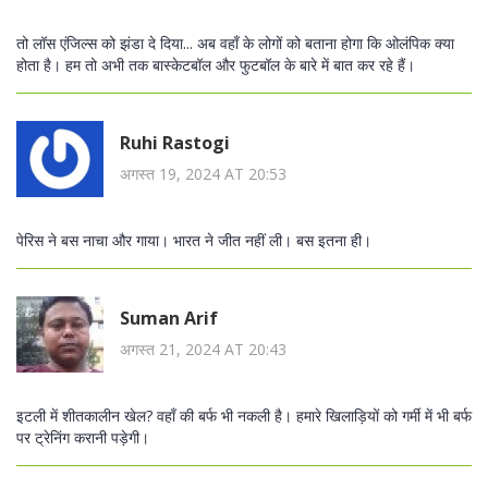
तो लॉस एंजिल्स को झंडा दे दिया... अब वहाँ के लोगों को बताना होगा कि ओलंपिक क्या
होता है। हम तो अभी तक बास्केटबॉल और फुटबॉल के बारे में बात कर रहे हैं।
Ruhi Rastogi
अगस्त 19, 2024 AT 20:53
पेरिस ने बस नाचा और गाया। भारत ने जीत नहीं ली। बस इतना ही।
Suman Arif
अगस्त 21, 2024 AT 20:43
इटली में शीतकालीन खेल? वहाँ की बर्फ भी नकली है। हमारे खिलाड़ियों को गर्मी में भी बर्फ
पर ट्रेनिंग करानी पड़ेगी।