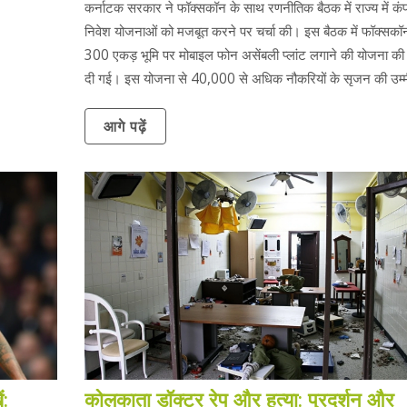
कर्नाटक सरकार ने फॉक्सकॉन के साथ रणनीतिक बैठक में राज्य में कं
निवेश योजनाओं को मजबूत करने पर चर्चा की। इस बैठक में फॉक्सकॉन द
300 एकड़ भूमि पर मोबाइल फोन असेंबली प्लांट लगाने की योजना क
दी गई। इस योजना से 40,000 से अधिक नौकरियों के सृजन की उम्म
आगे पढ़ें
ं:
कोलकाता डॉक्टर रेप और हत्या: प्रदर्शन और