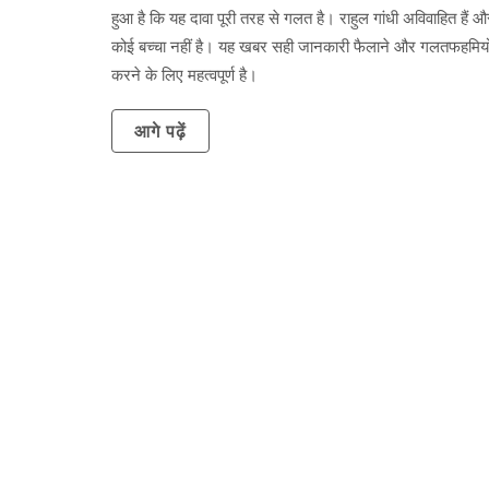
हुआ है कि यह दावा पूरी तरह से गलत है। राहुल गांधी अविवाहित हैं
कोई बच्चा नहीं है। यह खबर सही जानकारी फैलाने और गलतफहमियों
करने के लिए महत्वपूर्ण है।
आगे पढ़ें