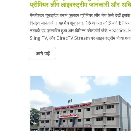
प्रीमियर लीग लाइवस्ट्रीम जानकारी और अध
मैनचेस्टर यूनाइटेड बनाम फुलहम प्रीमियर लीग मैच कैसे देखें इसके बा
विस्तृत जानकारी। यह मैच शुक्रवार, 16 अगस्त को 3 बजे ET प
नेटवर्क पर प्रसारित हुआ और विभिन्न प्लेटफॉर्म जैसे Peacock,
Sling TV, और DirecTV Stream पर लाइव स्ट्रीम किया गय
आगे पढ़ें