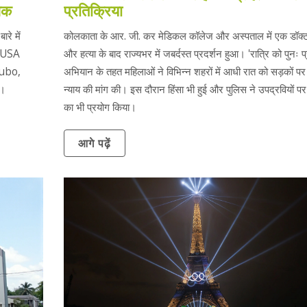
िक
प्रतिक्रिया
रे में
कोलकाता के आर. जी. कर मेडिकल कॉलेज और अस्पताल में एक डॉक्ट
र USA
और हत्या के बाद राज्यभर में जबर्दस्त प्रदर्शन हुआ। 'रात्रि को पुनः प्र
 Fubo,
अभियान के तहत महिलाओं ने विभिन्न शहरों में आधी रात को सड़कों 
ा।
न्याय की मांग की। इस दौरान हिंसा भी हुई और पुलिस ने उपद्रवियों पर
का भी प्रयोग किया।
आगे पढ़ें