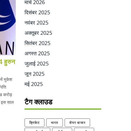
मार्च 2026
दिसंबर 2025
नवंबर 2025
अक्तूबर 2025
सितंबर 2025
अगस्त 2025
4 हुरुन
जुलाई 2025
जून 2025
ें मुकेश
मई 2025
त्ति
ख करोड़
टैग क्लाउड
िन इस साल
क्रिकेट
भारत
शेयर बाजार