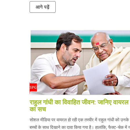
आगे पढ़ें
राहुल गांधी का विवाहित जीवन: जानिए वायरल 
का सच
सोशल मीडिया पर वायरल हो रही एक तस्वीर में राहुल गांधी को उनके
बच्चों के साथ दिखाने का दावा किया गया है। हालांकि, फैक्ट-चेक में य