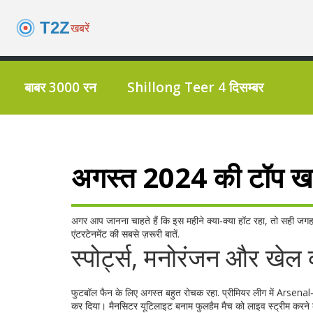
बाबर 3000 रन
Shillong Teer 4 दिसम्बर
अगस्त 2024 की टॉप खबरे
अगर आप जानना चाहते हैं कि इस महीने क्या‑क्या हॉट रहा, तो सही जगह 
एंटरटेनमेंट की सबसे ज़रूरी बातें.
स्पोर्ट्स, मनोरंजन और खेल 
फुटबॉल फैन के लिए अगस्त बहुत रोचक रहा. प्रीमियर लीग में Arsenal
कर दिया। मैनसिटर यूटिलाइट बनाम फुलहैम मैच को लाइव स्ट्रीम करने के