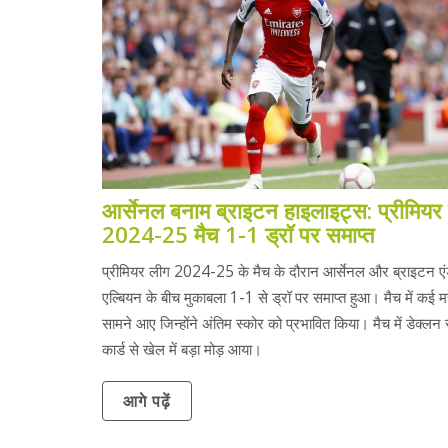
आर्सेनल बनाम ब्राइटन हाइलाइट्स: प्रीमियर
2024-25 मैच 1-1 ड्रॉ पर समाप्त
प्रीमियर लीग 2024-25 के मैच के दौरान आर्सेनल और ब्राइटन एं
एल्बियन के बीच मुकाबला 1-1 से ड्रॉ पर समाप्त हुआ। मैच में कई महत्
सामने आए जिन्होंने अंतिम स्कोर को प्रभावित किया। मैच में डेक्लन 
कार्ड से खेल में बड़ा मोड़ आया।
आगे पढ़ें