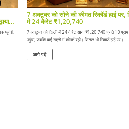
7 अक्टूबर को सोने की कीमत रिकॉर्ड हाई पर, द
़ाया
में 24 कैरेट ₹1,20,740
 पहुंचीं,
7 अक्टूबर को दिल्ली में 24 कैरेट सोना ₹1,20,740 प्रति 10 ग्रा
।
पहुंचा, जबकि कई शहरों में कीमतें बढ़ी। सिल्वर भी रिकॉर्ड हाई पर।
आगे पढ़ें