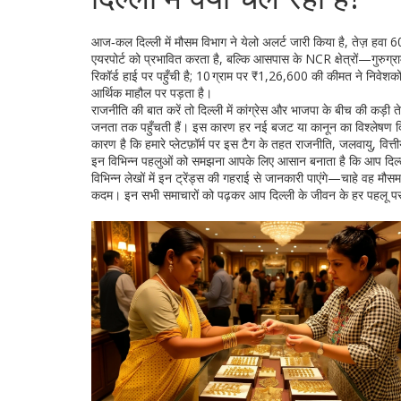
आज‑कल दिल्ली में मौसम विभाग ने येलो अलर्ट जारी किया है, तेज़ हवा
एयरपोर्ट को प्रभावित करता है, बल्कि आसपास के NCR क्षेत्रों—गुरुग्
रिकॉर्ड हाई पर पहुँची है; 10 ग्राम पर ₹1,26,600 की कीमत ने निवेशक
आर्थिक माहौल पर पड़ता है।
राजनीति की बात करें तो दिल्ली में कांग्रेस और भाजपा के बीच की कड़ी ते
जनता तक पहुँचती हैं। इस कारण हर नई बजट या कानून का विश्लेषण दिल
कारण है कि हमारे प्लेटफ़ॉर्म पर इस टैग के तहत राजनीति, जलवायु, व
इन विभिन्न पहलुओं को समझना आपके लिए आसान बनाता है कि आप दिल्ली
विभिन्न लेखों में इन ट्रेंड्स की गहराई से जानकारी पाएंगे—चाहे वह मौ
कदम। इन सभी समाचारों को पढ़कर आप दिल्ली के जीवन के हर पहलू पर ए