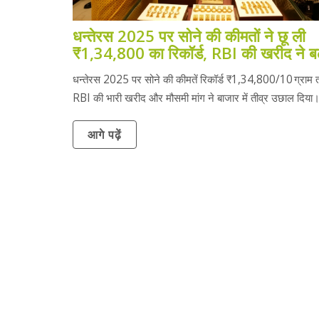
धन्तेरस 2025 पर सोने की कीमतों ने छू ली
₹1,34,800 का रिकॉर्ड, RBI की खरीद ने बढ
दबाव
धन्तेरस 2025 पर सोने की कीमतें रिकॉर्ड ₹1,34,800/10 ग्राम तक
RBI की भारी खरीद और मौसमी मांग ने बाजार में तीव्र उछाल दिया
आगे पढ़ें