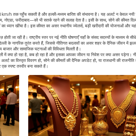
 60 km/h तक पहुँच सकती है और हल्की‑मध्यम बारिश की संभावना है। यह अलर्ट न केवल नयी द
राम, नोएडा, फरीदाबाद—को भी सतर्क रहने की सलाह देता है। इसी के साथ, सोने की कीमत दिल्ली
ों का ध्यान खींचा है। इस कीमत का असर स्थानीय ज्वेलर्स, बड़ी खरीदारी की योजनाओं और यहा
ज़ होती जा रही है। राष्ट्रीय स्तर पर नई नीति घोषणाएँ यहाँ के संसद सदस्यों के माध्यम से सी
्ली के नागरिक तुरंत करते हैं, जिससे नीतिगत बदलावों का असर शहर के दैनिक जीवन में झल
ित्तीय बाजार और सामाजिक घटनाओं की विविधता मिलती है।
 में क्या हो रहा है, कब हो रहा है और इसका आपका जीवन या निवेश पर क्या असर पड़ेगा। न
सम अलर्ट का विस्तृत विवरण हो, सोने की कीमतों की दैनिक अपडेट हो, या राजधानी की राजनीति क
क स्पष्ट तस्वीर बना सकते हैं।