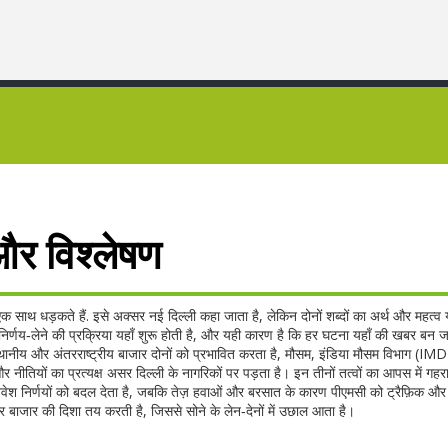
और विश्लेषण
एक साथ धड़कते हैं
. इसे अक्सर
नई दिल्ली
कहा जाता है, लेकिन दोनों शब्दों का अर्थ और महत्व य
 निर्णय‑लेने की प्रक्रिया यहाँ शुरू होती है, और यही कारण है कि हर घटना यहाँ की खबर बन ज
ानीय और अंतरराष्ट्रीय बाजार दोनों को प्रभावित करता है
,
मौसम
,
इंडिया मौसम विभाग (IMD) 
नीतियों का प्रत्यक्ष असर दिल्ली के नागरिकों पर पड़ता है
। इन तीनों तत्वों का आपस में गह
िवेश निर्णयों को बदल देता है, जबकि तेज़ हवाओं और बरसात के कारण पीएमसी को ट्रैफ़िक और स
 बाजार की दिशा तय करती है, जिससे सोने के लेन‑देनों में उछाल आता है।