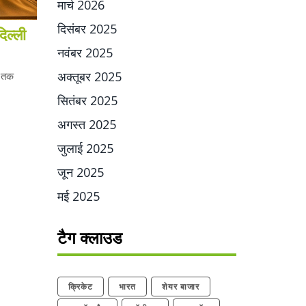
मार्च 2026
दिसंबर 2025
िल्ली
नवंबर 2025
अक्तूबर 2025
म तक
सितंबर 2025
अगस्त 2025
जुलाई 2025
जून 2025
मई 2025
टैग क्लाउड
क्रिकेट
भारत
शेयर बाजार