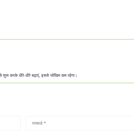
 शुरू करके धीरे-धीरे बढ़ाएं, इससे जोखिम कम रहेगा।