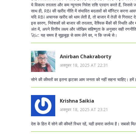
ये विकल्प तरलता और कम न्यूनतम निवेश राशि प्रदान करते हैं, जिससे
साथ ही, RBI की खरीद नीति में संभावित बदलावों को मॉनिटर करना आवश
यदि RBI अचानक खरीद को थाम लेती है, तो बाजार में तेज़ी से गिरावट 
इस कारण, निवेशकों को बाजार की तरलता, वैश्विक बैंकों की स्थिति और म
अंत में, अपने वित्तीय लक्ष्य और जोखिम सहिष्णुता के अनुसार सही रणनी
🚀📈 यह समय है सूझबूझ से काम लेने का, न कि जज्बे से।
Anirban Chakraborty
अक्तूबर 18, 2025 AT 22:31
सोने की कीमतों का इतना झटका आम जनता को नहीं सहना चाहिए। हमें
Krishna Saikia
अक्तूबर 18, 2025 AT 23:21
देश के हित में सोने की कीमतें स्थिर रहें, यही हमारा कर्तव्य है। सबको