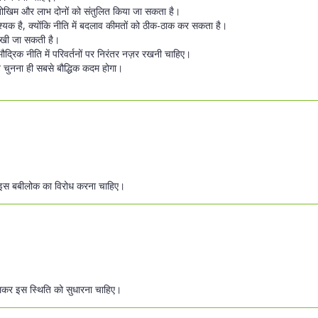
 जोखिम और लाभ दोनों को संतुलित किया जा सकता है।
्यक है, क्योंकि नीति में बदलाव कीमतों को ठीक-ठाक कर सकता है।
देखी जा सकती है।
ौद्रिक नीति में परिवर्तनों पर निरंतर नज़र रखनी चाहिए।
ति चुनना ही सबसे बौद्धिक कदम होगा।
 इस बबीलोक का विरोध करना चाहिए।
 मिलकर इस स्थिति को सुधारना चाहिए।