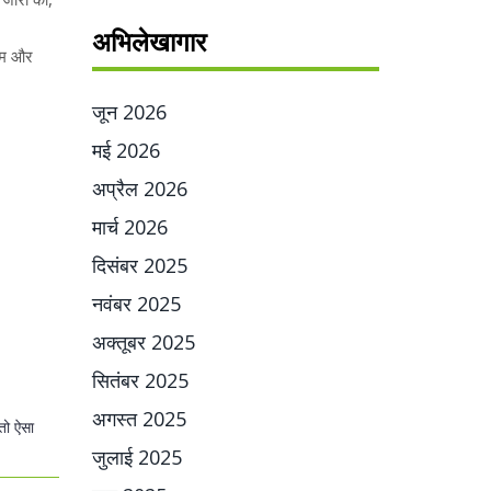
अभिलेखागार
सम और
जून 2026
मई 2026
अप्रैल 2026
मार्च 2026
दिसंबर 2025
नवंबर 2025
अक्तूबर 2025
सितंबर 2025
अगस्त 2025
तो ऐसा
जुलाई 2025