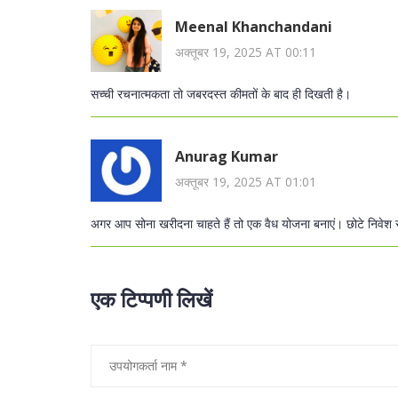
Meenal Khanchandani
अक्तूबर 19, 2025 AT 00:11
सच्ची रचनात्मकता तो जबरदस्त कीमतों के बाद ही दिखती है।
Anurag Kumar
अक्तूबर 19, 2025 AT 01:01
अगर आप सोना खरीदना चाहते हैं तो एक वैध योजना बनाएं। छोटे निवेश से
एक टिप्पणी लिखें