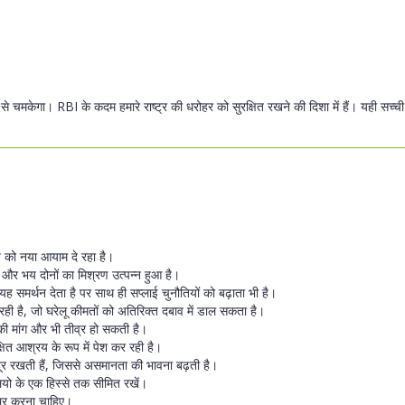
 चमकेगा। RBI के कदम हमारे राष्ट्र की धरोहर को सुरक्षित रखने की दिशा में हैं। यही सच्ची 
्य को नया आयाम दे रहा है।
 और भय दोनों का मिश्रण उत्पन्न हुआ है।
ह समर्थन देता है पर साथ ही सप्लाई चुनौतियों को बढ़ाता भी है।
 जा रही है, जो घरेलू कीमतों को अतिरिक्त दबाव में डाल सकता है।
े की मांग और भी तीव्र हो सकती है।
्षित आश्रय के रूप में पेश कर रही है।
दूर रखती हैं, जिससे असमानता की भावना बढ़ती है।
ोलियो के एक हिस्से तक सीमित रखें।
िचार करना चाहिए।