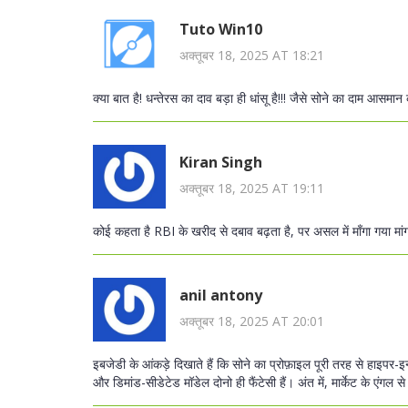
Tuto Win10
अक्तूबर 18, 2025 AT 18:21
क्या बात है! धन्तेरस का दाव बड़ा ही धांसू है!!! जैसे सोने का दाम आसमान 
Kiran Singh
अक्तूबर 18, 2025 AT 19:11
कोई कहता है RBI के खरीद से दबाव बढ़ता है, पर असल में माँगा गया मां
anil antony
अक्तूबर 18, 2025 AT 20:01
इबजेडी के आंकड़े दिखाते हैं कि सोने का प्रोफ़ाइल पूरी तरह से हाइपर-इ
और डिमांड-सीडेटेड मॉडेल दोनो ही फैंटेसी हैं। अंत में, मार्केट के एंगल 