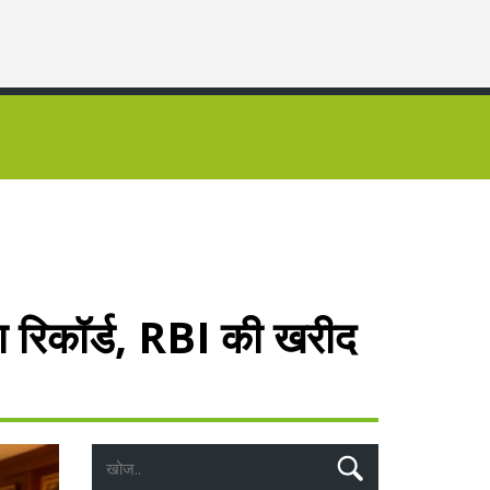
ा रिकॉर्ड, RBI की खरीद