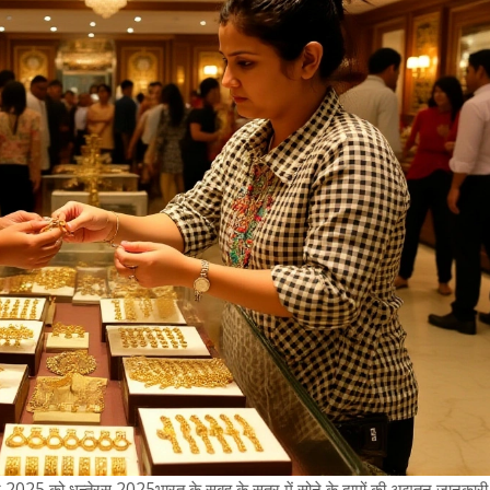
बर 2025 को
धन्तेरस 2025
भारत
के सुबह के सत्र में सोने के दामों की अद्यतन जानकारी