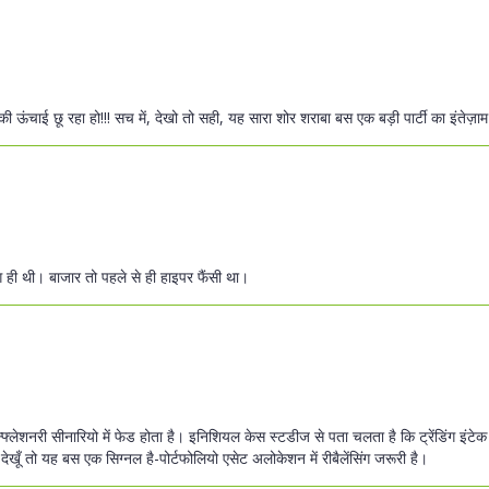
की ऊंचाई छू रहा हो!!! सच में, देखो तो सही, यह सारा शोर शराबा बस एक बड़ी पार्टी का इंतेज़ाम ह
ग ही थी। बाजार तो पहले से ही हाइपर फैंसी था।
न्फ्लेशनरी सीनारियो में फेड होता है। इनिशियल केस स्टडीज से पता चलता है कि ट्रेंडिंग इंटेक
से देखूँ तो यह बस एक सिग्नल है-पोर्टफोलियो एसेट अलोकेशन में रीबैलेंसिंग जरूरी है।