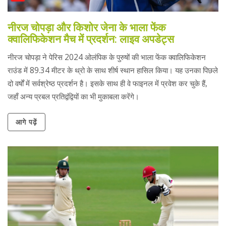
नीरज चोपड़ा और किशोर जेना के भाला फेंक
क्वालिफिकेशन मैच में प्रदर्शन: लाइव अपडेट्स
नीरज चोपड़ा ने पेरिस 2024 ओलंपिक के पुरुषों की भाला फेंक क्वालिफिकेशन
राउंड में 89.34 मीटर के थ्रो के साथ शीर्ष स्थान हासिल किया। यह उनका पिछले
दो वर्षों में सर्वश्रेष्ठ प्रदर्शन है। इसके साथ ही वे फाइनल में प्रवेश कर चुके हैं,
जहाँ अन्य प्रबल प्रतिद्वंद्वियों का भी मुकाबला करेंगे।
आगे पढ़ें