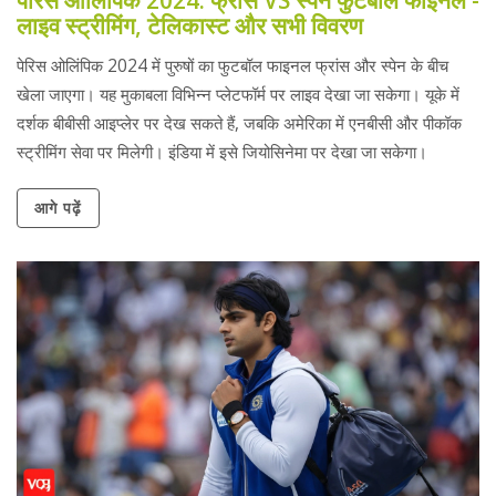
पेरिस ओलिंपिक 2024: फ्रांस VS स्पेन फुटबॉल फाइनल -
लाइव स्ट्रीमिंग, टेलिकास्ट और सभी विवरण
पेरिस ओलिंपिक 2024 में पुरुषों का फुटबॉल फाइनल फ्रांस और स्पेन के बीच
खेला जाएगा। यह मुकाबला विभिन्न प्लेटफॉर्म पर लाइव देखा जा सकेगा। यूके में
दर्शक बीबीसी आइप्लेर पर देख सकते हैं, जबकि अमेरिका में एनबीसी और पीकॉक
स्ट्रीमिंग सेवा पर मिलेगी। इंडिया में इसे जियोसिनेमा पर देखा जा सकेगा।
आगे पढ़ें