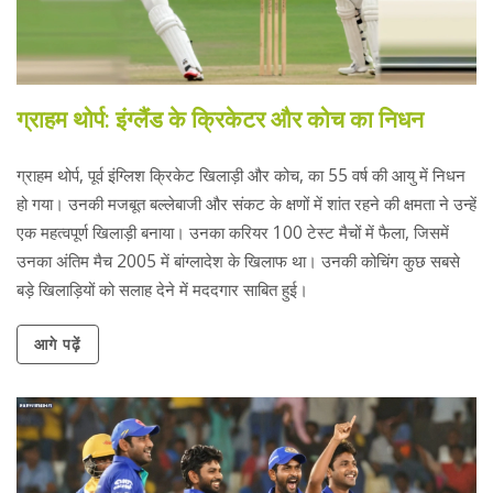
ग्राहम थोर्प: इंग्लैंड के क्रिकेटर और कोच का निधन
ग्राहम थोर्प, पूर्व इंग्लिश क्रिकेट खिलाड़ी और कोच, का 55 वर्ष की आयु में निधन
हो गया। उनकी मजबूत बल्लेबाजी और संकट के क्षणों में शांत रहने की क्षमता ने उन्हें
एक महत्वपूर्ण खिलाड़ी बनाया। उनका करियर 100 टेस्ट मैचों में फैला, जिसमें
उनका अंतिम मैच 2005 में बांग्लादेश के खिलाफ था। उनकी कोचिंग कुछ सबसे
बड़े खिलाड़ियों को सलाह देने में मददगार साबित हुई।
आगे पढ़ें