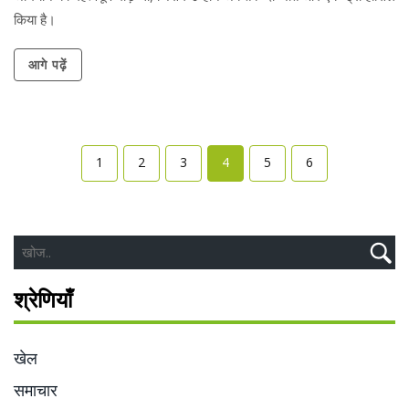
किया है।
आगे पढ़ें
1
2
3
4
5
6
श्रेणियाँ
खेल
समाचार