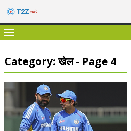
Category: खेल - Page 4