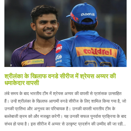
श्रीलंका के खिलाफ वनडे सीरीज में श्रेयस अय्यर की
धमाकेदार वापसी
लंबे समय के बाद भारतीय टीम में श्रेयस अय्यर की वापसी से प्रशंसक उत्साहित
हैं। उन्हें श्रीलंका के खिलाफ आगामी वनडे सीरीज के लिए शामिल किया गया है, जो
उनकी प्रतिभा और अनुभव का परिचायक है। उनकी वापसी भारतीय टीम के
बल्लेबाजी क्रम को और मजबूत करेगी। यह उनकी सफल पुनर्वास प्रक्रिया के बाद
संभव हो पाया है। इस सीरीज में अय्यर से उत्कृष्ट प्रदर्शन की उम्मीद की जा रही