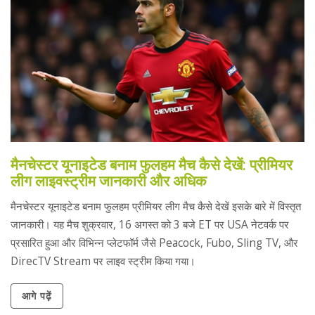
मैनचेस्टर यूनाइटेड बनाम फुलहम मैच कैसे देखें: प्रीमियर
लीग लाइवस्ट्रीम जानकारी और अधिक
मैनचेस्टर यूनाइटेड बनाम फुलहम प्रीमियर लीग मैच कैसे देखें इसके बारे में विस्तृत
जानकारी। यह मैच शुक्रवार, 16 अगस्त को 3 बजे ET पर USA नेटवर्क पर
प्रसारित हुआ और विभिन्न प्लेटफॉर्म जैसे Peacock, Fubo, Sling TV, और
DirecTV Stream पर लाइव स्ट्रीम किया गया।
आगे पढ़ें