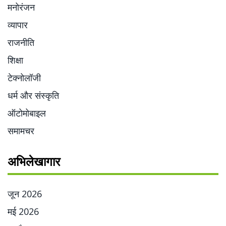
मनोरंजन
व्यापार
राजनीति
शिक्षा
टेक्नोलॉजी
धर्म और संस्कृति
ऑटोमोबाइल
समामचर
अभिलेखागार
जून 2026
मई 2026