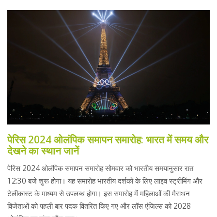
पेरिस 2024 ओलंपिक समापन समारोह: भारत में समय और
देखने का स्थान जानें
पेरिस 2024 ओलंपिक समापन समारोह सोमवार को भारतीय समयानुसार रात
12:30 बजे शुरू होगा। यह समारोह भारतीय दर्शकों के लिए लाइव स्ट्रीमिंग और
टेलीकास्ट के माध्यम से उपलब्ध होगा। इस समारोह में महिलाओं की मैराथन
विजेताओं को पहली बार पदक वितरित किए गए और लॉस एंजिल्स को 2028