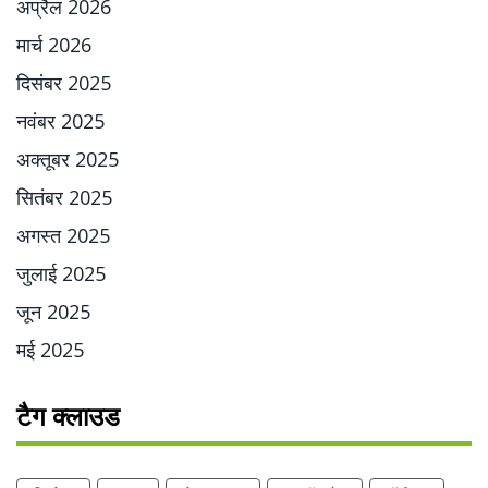
अप्रैल 2026
मार्च 2026
दिसंबर 2025
नवंबर 2025
अक्तूबर 2025
सितंबर 2025
अगस्त 2025
जुलाई 2025
जून 2025
मई 2025
टैग क्लाउड