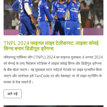
TNPL 2024 फाइनल लाइव टेलीकास्ट: लाइका कोवई
किंग्स बनाम डिंडीगुल ड्रैगन्स
तमिलनाडु प्रीमियर लीग (TNPL) 2024 का फाइनल मुकाबला 4 अगस्त 2024
को चेन्नई के एमए चिदंबरम स्टेडियम में लाइका कोवई किंग्स और डिंडीगुल ड्रैगन्स
के बीच खेला जाएगा। यह मुकाबला स्टार स्पोर्ट्स नेटवर्क पर लाइव प्रसारित किया
जाएगा और प्रशंसक इसे FanCode एप और वेबसाइट पर भी लाइव स्ट्रीमिंग के
माध्यम से देख सकते हैं।
आगे पढ़ें