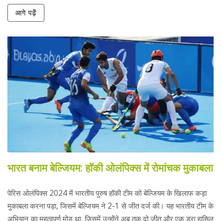
है।
आगे पढ़ें
भारत बनाम बेल्जियम: हॉकी ओलंपिक्स में रोमांचक मुकाबला
पेरिस ओलंपिक्स 2024 में भारतीय पुरुष हॉकी टीम को बेल्जियम के खिलाफ कड़ा
मुकाबला करना पड़ा, जिसमें बेल्जियम ने 2-1 से जीत दर्ज की। यह भारतीय टीम के
अभियान का महत्वपूर्ण मोड़ था, जिसमें उन्होंने अब तक दो जीत और एक ड्रा हासिल