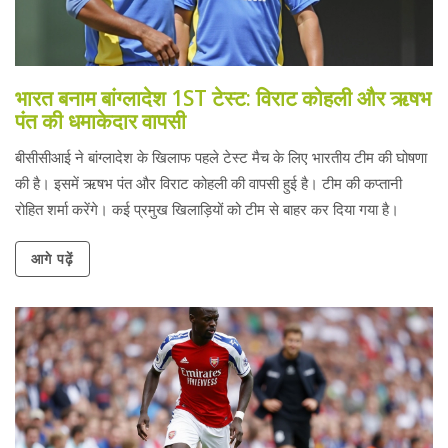
भारत बनाम बांग्लादेश 1ST टेस्ट: विराट कोहली और ऋषभ
पंत की धमाकेदार वापसी
बीसीसीआई ने बांग्लादेश के खिलाफ पहले टेस्ट मैच के लिए भारतीय टीम की घोषणा
की है। इसमें ऋषभ पंत और विराट कोहली की वापसी हुई है। टीम की कप्तानी
रोहित शर्मा करेंगे। कई प्रमुख खिलाड़ियों को टीम से बाहर कर दिया गया है।
आगे पढ़ें