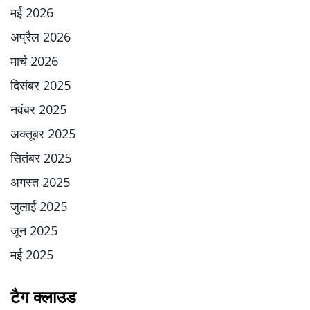
मई 2026
अप्रैल 2026
मार्च 2026
दिसंबर 2025
नवंबर 2025
अक्तूबर 2025
सितंबर 2025
अगस्त 2025
जुलाई 2025
जून 2025
मई 2025
टैग क्लाउड