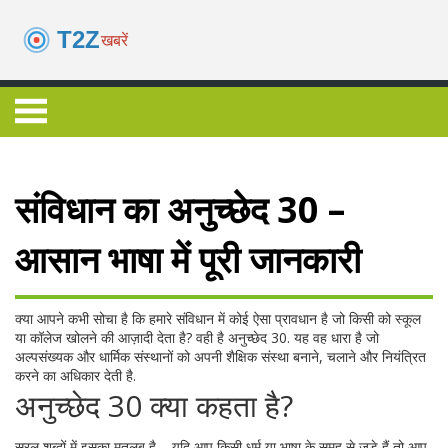
संविधान का अनुच्छेद 30 –
आसान भाषा में पूरी जानकारी
क्या आपने कभी सोचा है कि हमारे संविधान में कोई ऐसा प्रावधान है जो किसी को स्कूल
या कॉलेज खोलने की आज़ादी देता है? वही है अनुच्छेद 30. यह वह धारा है जो
अल्पसंख्यक और धार्मिक संस्थानों को अपनी शैक्षिक संस्था बनाने, चलाने और नियंत्रित
करने का अधिकार देती है.
अनुच्छेद 30 क्या कहता है?
सरल शब्दों में इसका मतलब है – यदि आप किसी धर्म या भाषा के समूह से जुड़े हैं तो आप