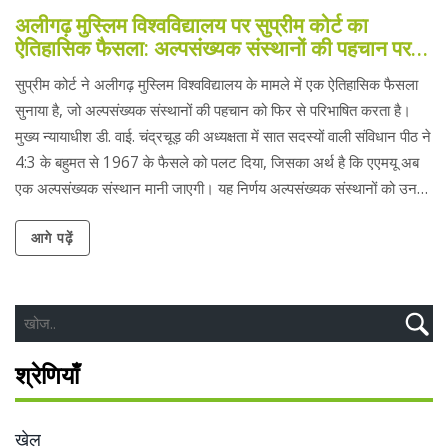
अलीगढ़ मुस्लिम विश्वविद्यालय पर सुप्रीम कोर्ट का
ऐतिहासिक फैसला: अल्पसंख्यक संस्थानों की पहचान पर
अहम कदम
सुप्रीम कोर्ट ने अलीगढ़ मुस्लिम विश्वविद्यालय के मामले में एक ऐतिहासिक फैसला
सुनाया है, जो अल्पसंख्यक संस्थानों की पहचान को फिर से परिभाषित करता है।
मुख्य न्यायाधीश डी. वाई. चंद्रचूड़ की अध्यक्षता में सात सदस्यों वाली संविधान पीठ ने
4:3 के बहुमत से 1967 के फैसले को पलट दिया, जिसका अर्थ है कि एएमयू अब
एक अल्पसंख्यक संस्थान मानी जाएगी। यह निर्णय अल्पसंख्यक संस्थानों को उनके
अधिकार और स्वायत्तता की दिशा में एक नया दृष्टिकोण प्रदान करता है।
आगे पढ़ें
श्रेणियाँ
खेल