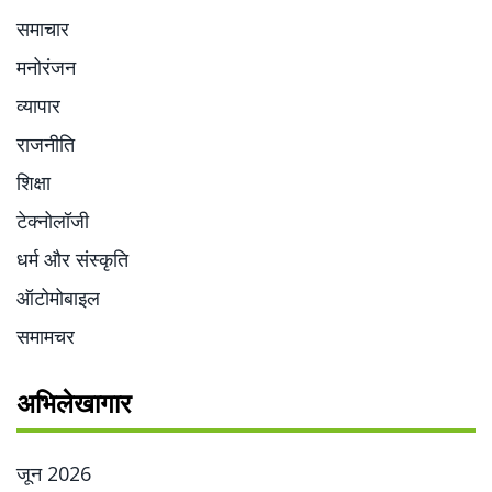
समाचार
मनोरंजन
व्यापार
राजनीति
शिक्षा
टेक्नोलॉजी
धर्म और संस्कृति
ऑटोमोबाइल
समामचर
अभिलेखागार
जून 2026