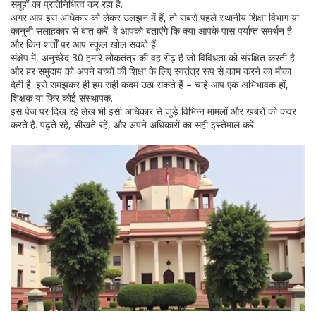
समूहों का प्रतिनिधित्व कर रहा है.
अगर आप इस अधिकार को लेकर उलझन में हैं, तो सबसे पहले स्थानीय शिक्षा विभाग या
कानूनी सलाहकार से बात करें. वे आपको बताएंगे कि क्या आपके पास पर्याप्त समर्थन है
और किन शर्तों पर आप स्कूल खोल सकते हैं.
संक्षेप में, अनुच्छेद 30 हमारे लोकतंत्र की वह रीढ़ है जो विविधता को संरक्षित करती है
और हर समुदाय को अपने बच्चों की शिक्षा के लिए स्वतंत्र रूप से काम करने का मौका
देती है. इसे समझकर ही हम सही कदम उठा सकते हैं – चाहे आप एक अभिभावक हों,
शिक्षक या फिर कोई संस्थापक.
इस पेज पर दिख रहे लेख भी इसी अधिकार से जुड़े विभिन्न मामलों और खबरों को कवर
करते हैं. पढ़ते रहें, सीखते रहें, और अपने अधिकारों का सही इस्तेमाल करें.