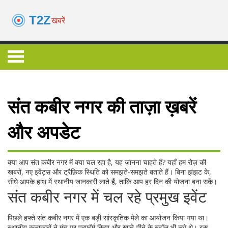
संत कबीर नगर की ताज़ा ख़बरें
और अपडेट
क्या आप संत कबीर नगर में क्या चल रहा है, यह जानना चाहते हैं? यहाँ हम रोज़ की
खबरों, नए इवेंट्स और ट्रैफ़िक स्थिति को समझते‑समझते बताते हैं। बिना झंझट के,
सीधे आपके हाथ में स्थानीय जानकारी लाते हैं, ताकि आप हर दिन की योजना बना सकें।
संत कबीर नगर में चल रहे प्रमुख इवेंट
पिछले हफ्ते संत कबीर नगर में एक बड़ी सांस्कृतिक मेले का आयोजन किया गया था।
स्थानीय कलाकारों ने मंच पर परफॉर्म किया और खाने‑पीने के स्टॉल भी लगे थे। इस