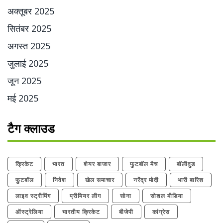
अक्तूबर 2025
सितंबर 2025
अगस्त 2025
जुलाई 2025
जून 2025
मई 2025
टैग क्लाउड
क्रिकेट
भारत
शेयर बाजार
फुटबॉल मैच
बॉलीवुड
फुटबॉल
निवेश
खेल समाचार
नरेंद्र मोदी
भारी बारिश
लाइव स्ट्रीमिंग
प्रीमियर लीग
सोना
सोशल मीडिया
ऑस्ट्रेलिया
भारतीय क्रिकेट
बीजेपी
कांग्रेस