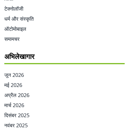
टेक्नोलॉजी
धर्म और संस्कृति
ऑटोमोबाइल
समामचर
अभिलेखागार
जून 2026
मई 2026
अप्रैल 2026
मार्च 2026
दिसंबर 2025
नवंबर 2025