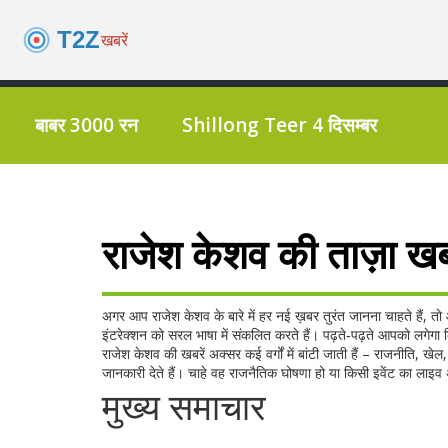
बाबर 3000 रन
Shillong Teer 4 दिसम्बर
राजेश केशव की ताज़ा ख
अगर आप राजेश केशव के बारे में हर नई ख़बर तुरंत जानना चाहते हैं, 
इंटरेक्शन को सरल भाषा में संकलित करते हैं। पढ़ते‑पढ़ते आपको लगेगा कि
राजेश केशव की खबरें अक्सर कई वर्गों में बांटी जाती हैं – राजनीति
जानकारी देते हैं। चाहे वह राजनैतिक घोषणा हो या किसी इवेंट का लाइ
मुख्य समाचार