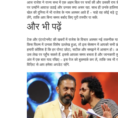
आज राजेश ने राज्य सभा में एक अहम बिल पर चर्चा की और उसकी राय शेय
पर उन्होंने आवाज़ उठाई और उनका क्या असर रहा. साथ ही उनके हालिया स
खेल की दुनिया में भी राजेश के नाम अक्सर आते हैं – चाहे वह कोई बड़े टूर
लेंगे, ताकि आप बिना समय बर्बाद किए पूरी तस्वीर पा सकें.
और भी पढ़ें
टेक और एंटरटेनमेंट की खबरों में राजेश के विचार अक्सर नई तकनीक या फ
किस फिल्म में उनका विशेष उल्लेख हुआ, तो इस सेक्शन में आपको सभी छोट
हमारी कोशिश है कि हर पोस्ट छोटा, सटीक और समझने में आसान हो। अगर 
उस लेख पर पहुँच सकते हैं. इससे आपका समय बचता है और जानकारी तुर
अंत में एक बात याद रखिए – इस पेज को बुकमार्क कर लें, ताकि जब भी 
विज़िट से आप हमेशा अपडेट रहेंगे.