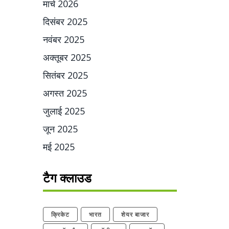
मार्च 2026
दिसंबर 2025
नवंबर 2025
अक्तूबर 2025
सितंबर 2025
अगस्त 2025
जुलाई 2025
जून 2025
मई 2025
टैग क्लाउड
क्रिकेट
भारत
शेयर बाजार