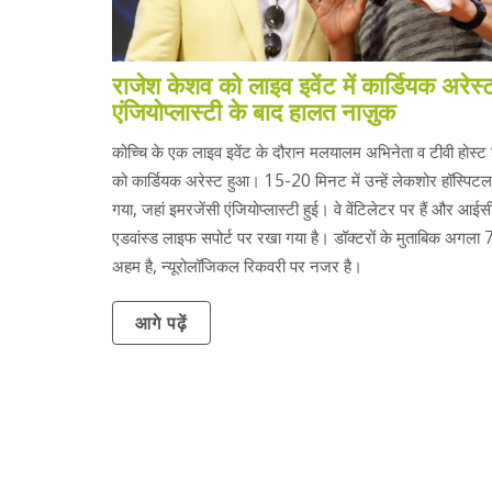
राजेश केशव को लाइव इवेंट में कार्डियक अरेस्
एंजियोप्लास्टी के बाद हालत नाज़ुक
कोच्चि के एक लाइव इवेंट के दौरान मलयालम अभिनेता व टीवी होस्ट
को कार्डियक अरेस्ट हुआ। 15-20 मिनट में उन्हें लेकशोर हॉस्पिटल 
गया, जहां इमरजेंसी एंजियोप्लास्टी हुई। वे वेंटिलेटर पर हैं और आईसीय
एडवांस्ड लाइफ सपोर्ट पर रखा गया है। डॉक्टरों के मुताबिक अगला 
अहम है, न्यूरोलॉजिकल रिकवरी पर नजर है।
आगे पढ़ें