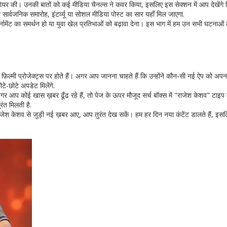
र की। उनकी बातों को कई मीडिया चैनल्स ने कवर किया, इसलिए इस सेक्शन में आप देखेंगे कि 
ार्वजनिक समारोह, इंटर्व्यू या सोशल मीडिया पोस्ट का सार यहाँ मिल जाएगा.
्नामेंट का समर्थन हो या युवा खेल प्रतिभाओं को बढ़ावा देना। इस भाग में हम उन सभी घटनाओं को 
़िल्मी प्रोजेक्ट्स पर होते हैं। अगर आप जानना चाहते हैं कि उन्होंने कौन‑सी नई ऐप को अपन
े-छोटे अपडेट मिलेंगे.
आप कोई खास ख़बर ढूँढ रहे हैं, तो पेज के ऊपर मौजूद सर्च बॉक्स में "राजेश केशव" टाइप
ंत मिलती है.
रजेश केशव से जुड़ी नई ख़बर आए, आप तुरंत देख सकें। हम हर दिन नया कंटेंट डालते हैं, इस