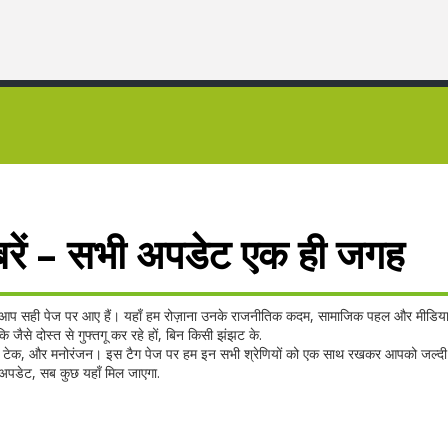
बरें – सभी अपडेट एक ही जगह
तो आप सही पेज पर आए हैं। यहाँ हम रोज़ाना उनके राजनीतिक कदम, सामाजिक पहल और मीडिया म
 जैसे दोस्त से गुफ्तगू कर रहे हों, बिन किसी झंझट के.
, खेल, टेक, और मनोरंजन। इस टैग पेज पर हम इन सभी श्रेणियों को एक साथ रखकर आपको जल्दी
व अपडेट, सब कुछ यहाँ मिल जाएगा.