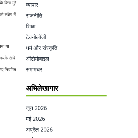
किस मुद्दे
व्यापार
संक्षेप में
राजनीति
शिक्षा
टेक्नोलॉजी
ाया या
धर्म और संस्कृति
 करके सीधे
ऑटोमोबाइल
समामचर
लिए नियमित
अभिलेखागार
जून 2026
मई 2026
अप्रैल 2026