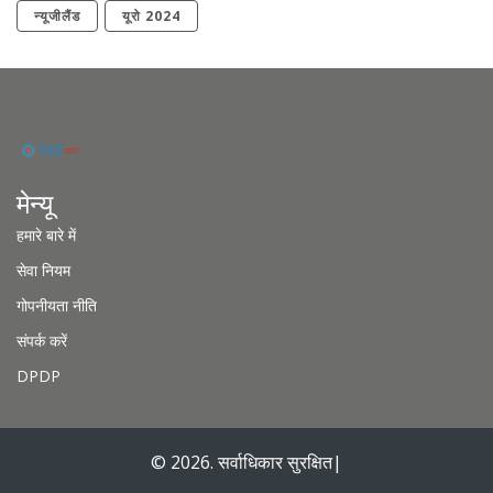
न्यूजीलैंड
यूरो 2024
मेन्यू
हमारे बारे में
सेवा नियम
गोपनीयता नीति
संपर्क करें
DPDP
© 2026. सर्वाधिकार सुरक्षित|