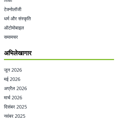
शिक्षा
टेक्नोलॉजी
धर्म और संस्कृति
ऑटोमोबाइल
समामचर
अभिलेखागार
जून 2026
मई 2026
अप्रैल 2026
मार्च 2026
दिसंबर 2025
नवंबर 2025