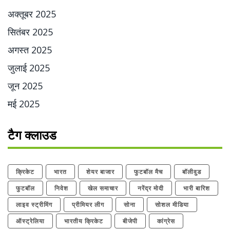
अक्तूबर 2025
सितंबर 2025
अगस्त 2025
जुलाई 2025
जून 2025
मई 2025
टैग क्लाउड
क्रिकेट
भारत
शेयर बाजार
फुटबॉल मैच
बॉलीवुड
फुटबॉल
निवेश
खेल समाचार
नरेंद्र मोदी
भारी बारिश
लाइव स्ट्रीमिंग
प्रीमियर लीग
सोना
सोशल मीडिया
ऑस्ट्रेलिया
भारतीय क्रिकेट
बीजेपी
कांग्रेस