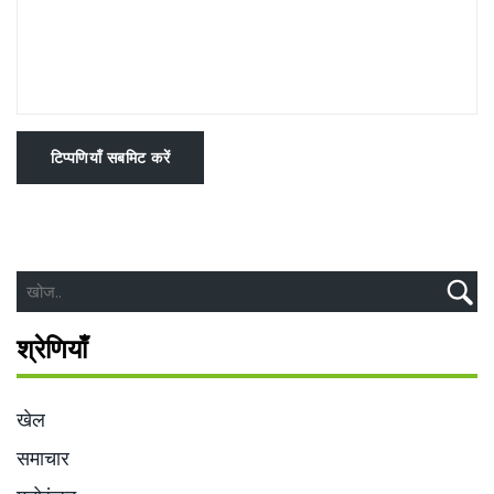
टिप्पणियाँ सबमिट करें
श्रेणियाँ
खेल
समाचार