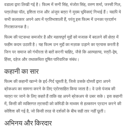
वडाला द्वारा लिखी गई है। फिल्म में सनी सिंह, मंजोत सिंह, वरुण शर्मा, जस्सी गिल,
पत्रलेखा पॉल, इशिता राज और अंजुम बत्रा ने मुख्य भूमिकाएं निभाई हैं। यद्यपि ये
सभी कलाकार अपने आप में प्रतिभाशाली हैं, परंतु इस फिल्म में उनका प्रदर्शन
निराशाजनक है।
फिल्म की पटकथा कमजोर है और महत्वपूर्ण मुद्दों को मजाक में बदलने की क्षेत्र में
फहीम कदम उठाती है। यह फिल्म उन मुद्दों का मज़ाक उड़ाने का प्रयास करती है
जिन पर समाज को गंभीरता से बातें करनी चाहिए, जैसे कि आत्महत्या, स्त्री-द्वेष,
हिंसा, दहेज और तथाकथित दूषित पारिवारिक संबंध।
कहानी का सार
फिल्म की कहानी खान्ने के इर्द-गिर्द घूमती है, जिसे उसके दोस्तों द्वारा अपने
ब्रेकअप का सामना करने के लिए प्रोत्साहित किया जाता है। वे उसे पंजाब की
यात्रा पर जाने के लिए कहते हैं ताकि वह अपने ब्रेकअप से उबर सके। इस कहानी
में, किसी की व्यक्तिगत त्रासदी को कॉमेडी के माध्यम से हल्कापन प्रदान करने की
कोशिश की गई है, जो किसी तरह से दर्शकों के बीच सही तार नहीं छूती।
अभिनय और किरदार