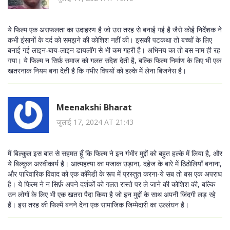
ये फिल्म एक असफलता का उदाहरण है जो उस तरह से बनाई गई है जैसे कोई निर्देशक ने
कभी इंसानों के दर्द को समझने की कोशिश नहीं की। इसकी पटकथा तो बच्चों के लिए
बनाई गई लाइन-बाय-लाइन डायलॉग से भी कम गहरी है। अभिनय का तो बस नाम ही रह
गया। ये फिल्म न सिर्फ़ समाज को गलत संदेश देती है, बल्कि फिल्म निर्माण के लिए भी एक
खतरनाक नियम बना देती है कि गंभीर विषयों को हल्के में लेना बिजनेस है।
Meenakshi Bharat
जुलाई 17, 2024 AT 21:43
मैं बिल्कुल इस बात से सहमत हूँ कि फिल्म ने इन गंभीर मुद्दों को बहुत हल्के में लिया है, और
ये बिल्कुल अस्वीकार्य है। आत्महत्या का मजाक उड़ाना, दहेज के बारे में ठिठोलियाँ बनाना,
और पारिवारिक विवाद को एक कॉमेडी के रूप में प्रस्तुत करना-ये सब तो बस एक अपराध
है। ये फिल्म ने न सिर्फ़ अपने दर्शकों को गलत रास्ते पर ले जाने की कोशिश की, बल्कि
उन लोगों के लिए भी एक खतरा पैदा किया है जो इन मुद्दों के साथ अपनी जिंदगी लड़ रहे
हैं। इस तरह की फिल्में बनने देना एक सामाजिक जिम्मेदारी का उल्लंघन है।