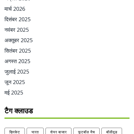
मार्च 2026
दिसंबर 2025
नवंबर 2025
अक्तूबर 2025
सितंबर 2025
अगस्त 2025
जुलाई 2025
जून 2025
मई 2025
टैग क्लाउड
क्रिकेट
भारत
शेयर बाजार
फुटबॉल मैच
बॉलीवुड