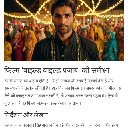
फिल्म 'वाइल्ड वाइल्ड पंजाब' की समीक्षा
फिल्में समाज का आईना होती हैं। वे हमें समाज की सच्चाई दिखाई देती हैं और
समस्याओं की तस्वीर खींचती हैं। हालांकि, जब फिल्में इन समस्याओं को गंभीरता से
लेने की बजाए उनका मजाक उड़ाती हैं, तो उनका असर उल्टा पड़ता है। ऐसा ही
कुछ हुआ है नई फिल्म 'वाइल्ड वाइल्ड पंजाब' के साथ।
निर्देशन और लेखन
यह फिल्म सिमरप्रीत सिंह द्वारा निर्देशित है और संदीप जैन, लव रंजन, और हरमन