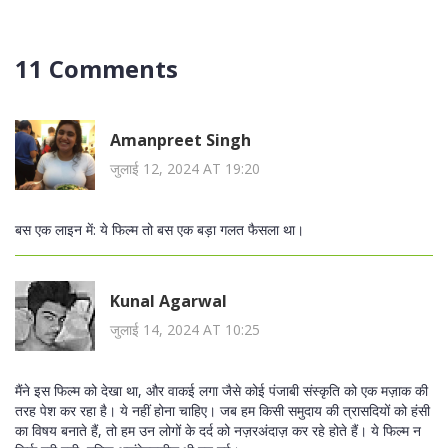
11 Comments
Amanpreet Singh
जुलाई 12, 2024 AT 19:20
बस एक लाइन में: ये फिल्म तो बस एक बड़ा गलत फैसला था।
Kunal Agarwal
जुलाई 14, 2024 AT 10:25
मैंने इस फिल्म को देखा था, और वाकई लगा जैसे कोई पंजाबी संस्कृति को एक मज़ाक की
तरह पेश कर रहा है। ये नहीं होना चाहिए। जब हम किसी समुदाय की त्रासदियों को हंसी
का विषय बनाते हैं, तो हम उन लोगों के दर्द को नज़रअंदाज़ कर रहे होते हैं। ये फिल्म न