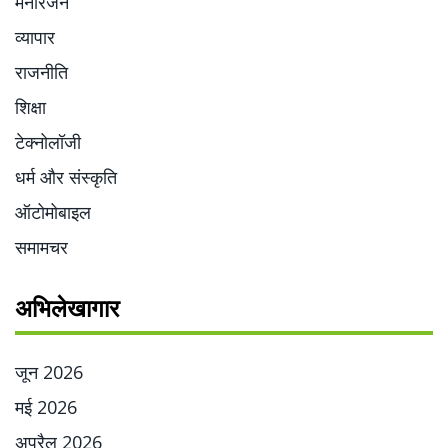
मनोरंजन
व्यापार
राजनीति
शिक्षा
टेक्नोलॉजी
धर्म और संस्कृति
ऑटोमोबाइल
समामचर
अभिलेखागार
जून 2026
मई 2026
अप्रैल 2026