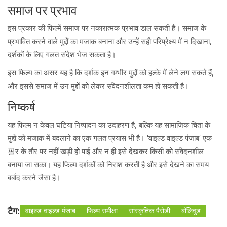
समाज पर प्रभाव
इस प्रकार की फिल्में समाज पर नकारात्मक प्रभाव डाल सकती हैं। समाज के
प्रभावित करने वाले मुद्दों का मजाक बनाना और उन्हें सही परिप्रेक्ष्य में न दिखाना,
दर्शकों के लिए गलत संदेश भेज सकता है।
इस फिल्म का असर यह है कि दर्शक इन गम्भीर मुद्दों को हल्के में लेने लग सकते हैं,
और इससे समाज में उन मुद्दों को लेकर संवेदनशीलता कम हो सकती है।
निष्कर्ष
यह फिल्म न केवल घटिया निष्पादन का उदाहरण है, बल्कि यह सामाजिक चिंता के
मुद्दों को मजाक में बदलाने का एक गलत प्रयास भी है। 'वाइल्ड वाइल्ड पंजाब' एक
필र के तौर पर नहीं खड़ी हो पाई और न ही इसे देखकर किसी को संवेदनशील
बनाया जा सका। यह फिल्म दर्शकों को निराश करती है और इसे देखने का समय
बर्बाद करने जैसा है।
टैग:
वाइल्ड वाइल्ड पंजाब
फिल्म समीक्षा
सांस्कृतिक पैरोडी
बॉलिवुड