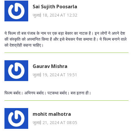
Sai Sujith Poosarla
जुलाई 18, 2024 AT 12:32
ये फिल्म तो बस पंजाब के नाम पर एक बड़ा बेकार का नाटक है। इन लोगों ने अपने देश
की संस्कृति को अपमानित किया है और इसे बेचकर पैसा कमाया है। ये फिल्म बनाने वाले
को देशद्रोही कहना चाहिए।
Gaurav Mishra
जुलाई 19, 2024 AT 19:51
फिल्म बर्बाद। अभिनय बर्बाद। पटकथा बर्बाद। बस इतना ही।
mohit malhotra
जुलाई 21, 2024 AT 08:05