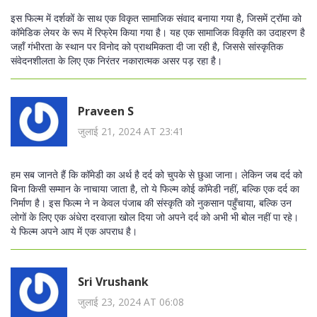
इस फिल्म में दर्शकों के साथ एक विकृत सामाजिक संवाद बनाया गया है, जिसमें ट्रॉमा को
कॉमेडिक लेयर के रूप में रिफ्रेम किया गया है। यह एक सामाजिक विकृति का उदाहरण है
जहाँ गंभीरता के स्थान पर विनोद को प्राथमिकता दी जा रही है, जिससे सांस्कृतिक
संवेदनशीलता के लिए एक निरंतर नकारात्मक असर पड़ रहा है।
Praveen S
जुलाई 21, 2024 AT 23:41
हम सब जानते हैं कि कॉमेडी का अर्थ है दर्द को चुपके से छुआ जाना। लेकिन जब दर्द को
बिना किसी सम्मान के नाचाया जाता है, तो ये फिल्म कोई कॉमेडी नहीं, बल्कि एक दर्द का
निर्माण है। इस फिल्म ने न केवल पंजाब की संस्कृति को नुकसान पहुँचाया, बल्कि उन
लोगों के लिए एक अंधेरा दरवाज़ा खोल दिया जो अपने दर्द को अभी भी बोल नहीं पा रहे।
ये फिल्म अपने आप में एक अपराध है।
Sri Vrushank
जुलाई 23, 2024 AT 06:08