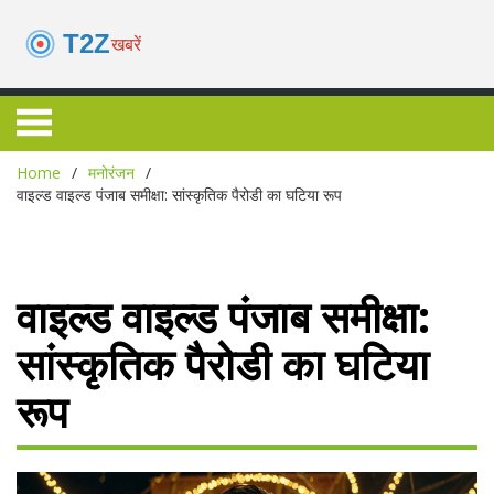
Home
मनोरंजन
वाइल्ड वाइल्ड पंजाब समीक्षा: सांस्कृतिक पैरोडी का घटिया रूप
वाइल्ड वाइल्ड पंजाब समीक्षा:
सांस्कृतिक पैरोडी का घटिया
रूप