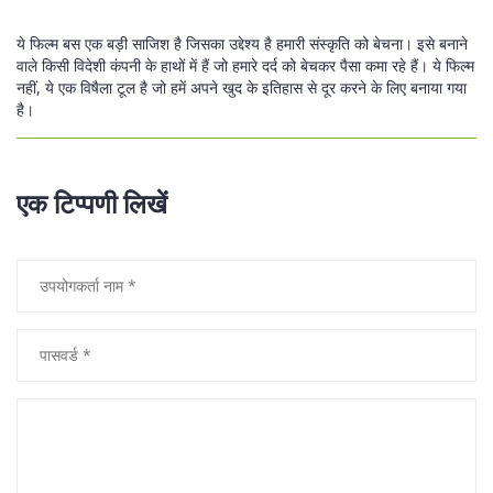
ये फिल्म बस एक बड़ी साजिश है जिसका उद्देश्य है हमारी संस्कृति को बेचना। इसे बनाने
वाले किसी विदेशी कंपनी के हाथों में हैं जो हमारे दर्द को बेचकर पैसा कमा रहे हैं। ये फिल्म
नहीं, ये एक विषैला टूल है जो हमें अपने खुद के इतिहास से दूर करने के लिए बनाया गया
है।
एक टिप्पणी लिखें