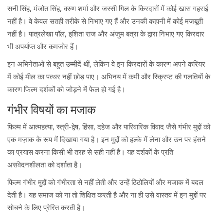
सनी सिंह, मंजोत सिंह, वरुण शर्मा और जस्सी गिल के किरदारों में कोई खास गहराई
नहीं है। वे केवल सतही तरीके से निभाए गए हैं और उनकी कहानी में कोई मजबूती
नहीं है। पात्रलेखा पॉल, इशिता राज और अंजुम बत्रा के द्वारा निभाए गए किरदार
भी अपर्याप्त और कमजोर हैं।
इन अभिनेताओं से बहुत उम्मीदें थीं, लेकिन वे इन किरदारों के कारण अपने करियर
में कोई मील का पत्थर नहीं छोड़ पाए। अभिनय में कमी और स्क्रिप्ट की गलतियों के
कारण फिल्म दर्शकों को जोड़ने में फेल हो गई है।
गंभीर विषयों का मजाक
फिल्म में आत्महत्या, स्त्री-द्वेष, हिंसा, दहेज और पारिवारिक विवाद जैसे गंभीर मुद्दों को
एक मज़ाक के रूप में दिखाया गया है। इन मुद्दों को हल्के में लेना और उन पर हंसने
का प्रयास करना किसी भी तरह से सही नहीं है। यह दर्शकों के प्रति
असंवेदनशीलता को दर्शाता है।
फिल्म गंभीर मुद्दों को गंभीरता से नहीं लेती और उन्हें ठिठोलियों और मजाक में बदल
देती है। यह समाज को ना तो शिक्षित करती है और ना ही उसे वास्तव में इन मुद्दों पर
सोचने के लिए प्रेरित करती है।