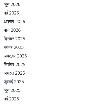
जून 2026
मई 2026
अप्रैल 2026
मार्च 2026
दिसंबर 2025
नवंबर 2025
अक्तूबर 2025
सितंबर 2025
अगस्त 2025
जुलाई 2025
जून 2025
मई 2025