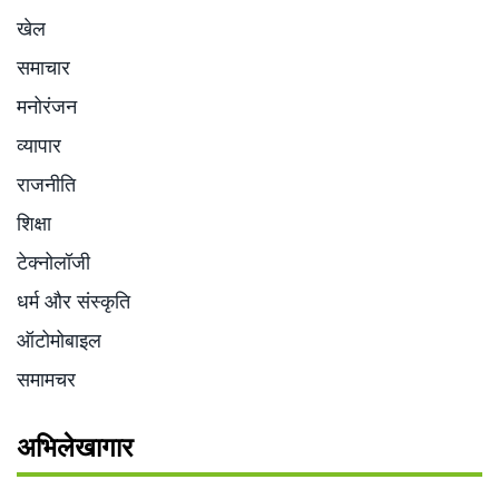
खेल
समाचार
मनोरंजन
व्यापार
राजनीति
शिक्षा
टेक्नोलॉजी
धर्म और संस्कृति
ऑटोमोबाइल
समामचर
अभिलेखागार