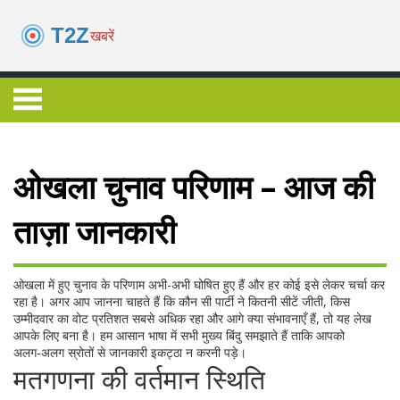
ओखला चुनाव परिणाम – आज की
ताज़ा जानकारी
ओखला में हुए चुनाव के परिणाम अभी-अभी घोषित हुए हैं और हर कोई इसे लेकर चर्चा कर
रहा है। अगर आप जानना चाहते हैं कि कौन सी पार्टी ने कितनी सीटें जीती, किस
उम्मीदवार का वोट प्रतिशत सबसे अधिक रहा और आगे क्या संभावनाएँ हैं, तो यह लेख
आपके लिए बना है। हम आसान भाषा में सभी मुख्य बिंदु समझाते हैं ताकि आपको
अलग‑अलग स्रोतों से जानकारी इकट्ठा न करनी पड़े।
मतगणना की वर्तमान स्थिति