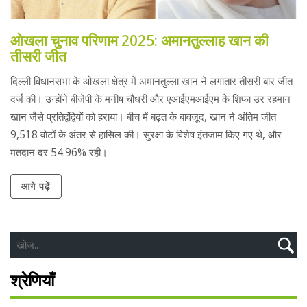
ओखला चुनाव परिणाम 2025: अमानतुल्लाह खान की
तीसरी जीत
दिल्ली विधानसभा के ओखला क्षेत्र में अमानतुल्ला खान ने लगातार तीसरी बार जीत
दर्ज की। उन्होंने बीजेपी के मनीष चौधरी और एआईएमआईएम के शिफा उर रहमान
खान जैसे प्रतिद्वंद्वियों को हराया। बीच में बढ़त के बावजूद, खान ने अंतिम जीत
9,518 वोटों के अंतर से हासिल की। सुरक्षा के विशेष इंतजाम किए गए थे, और
मतदान दर 54.96% रही।
आगे पढ़ें
श्रेणियाँ