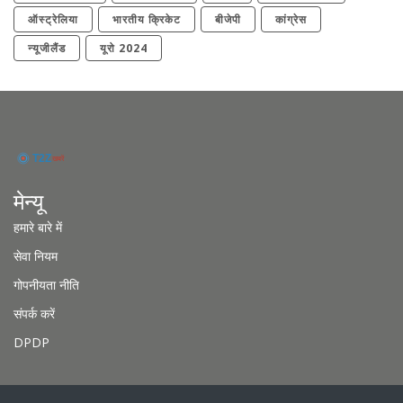
ऑस्ट्रेलिया
भारतीय क्रिकेट
बीजेपी
कांग्रेस
न्यूजीलैंड
यूरो 2024
मेन्यू
हमारे बारे में
सेवा नियम
गोपनीयता नीति
संपर्क करें
DPDP