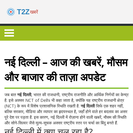
नई दिल्ली – आज की खबरें, मौसम
और बाजार की ताज़ा अपडेट
जब बात
नई दिल्ली
,
भारत की राजधानी, राष्ट्रीय राजनीति और आर्थिक निर्णयों का केन्द्र
है
. इसे अक्सर
NCT of Delhi
भी कहा जाता है, क्योंकि यह राष्ट्रीय राजधानी क्षेत्र
(NCT) के रूप में विशेष प्रशासनिक स्थिति रखती है.
नई दिल्ली
सिर्फ एक शहर नहीं,
बल्कि सरकार, मीडिया और व्यापार का हृदयस्थल है, जहाँ होने वाले हर बदलाव का असर
पूरे देश पर पड़ता है. इस कारण, नई दिल्ली में रोज़ाना होने वाली खबरें, मौसम की स्थिति
और सोने‑सिल्वर जैसे मूल्य‑सूचक अक्सर राष्ट्रीय स्तर पर चर्चा का बिंदु बनते हैं.
नई दिल्ली में क्या चल रहा है?