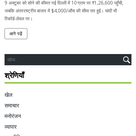
9 अक्टूबर को सोने की कीमत नई दिल्ली में 10 ग्राम पर ₹1,26,600 पहुँची,
जबकि अंतरराष्ट्रीय बाजार में $4,000/औंस की सीमा पार हुई। चांदी भी
रिकॉर्ड‑लेवल पर।
आगे पढ़ें
श्रेणियाँ
खेल
समाचार
मनोरंजन
व्यापार