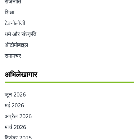
राजनीति
शिक्षा
टेक्नोलॉजी
धर्म और संस्कृति
ऑटोमोबाइल
समामचर
अभिलेखागार
जून 2026
मई 2026
अप्रैल 2026
मार्च 2026
दिसंबर 2025