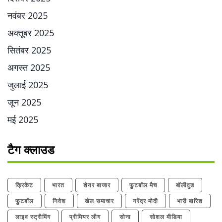
नवंबर 2025
अक्तूबर 2025
सितंबर 2025
अगस्त 2025
जुलाई 2025
जून 2025
मई 2025
टैग क्लाउड
क्रिकेट
भारत
शेयर बाजार
फुटबॉल मैच
बॉलीवुड
फुटबॉल
निवेश
खेल समाचार
नरेंद्र मोदी
भारी बारिश
लाइव स्ट्रीमिंग
प्रीमियर लीग
सोना
सोशल मीडिया