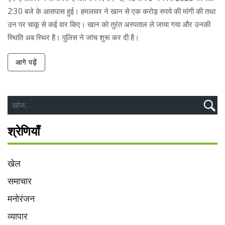
2:30 बजे के आसपास हुई। हमलावर ने खान से एक करोड़ रुपये की मांगी की तथा
उन पर चाकू से कई वार किए। खान को तुरंत अस्पताल ले जाया गया और उनकी
स्थिति अब स्थिर है। पुलिस ने जांच शुरू कर दी है।
आगे पढ़ें
श्रेणियाँ
खेल
समाचार
मनोरंजन
व्यापार