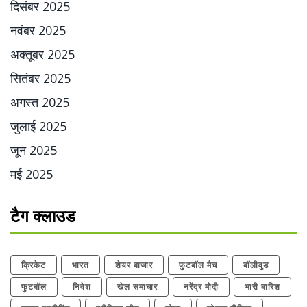
दिसंबर 2025
नवंबर 2025
अक्तूबर 2025
सितंबर 2025
अगस्त 2025
जुलाई 2025
जून 2025
मई 2025
टैग क्लाउड
क्रिकेट
भारत
शेयर बाजार
फुटबॉल मैच
बॉलीवुड
फुटबॉल
निवेश
खेल समाचार
नरेंद्र मोदी
भारी बारिश