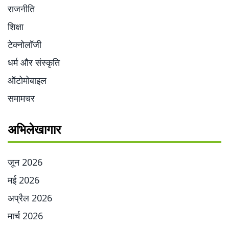
राजनीति
शिक्षा
टेक्नोलॉजी
धर्म और संस्कृति
ऑटोमोबाइल
समामचर
अभिलेखागार
जून 2026
मई 2026
अप्रैल 2026
मार्च 2026