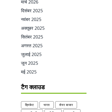
मार्च 2026
दिसंबर 2025
नवंबर 2025
अक्तूबर 2025
सितंबर 2025
अगस्त 2025
जुलाई 2025
जून 2025
मई 2025
टैग क्लाउड
क्रिकेट
भारत
शेयर बाजार