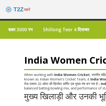
बाबर 3000 रन
Shillong Teer 4 दिसम्बर
India Women Cricket 
When working with
India Women Cricket
,
भारतीय महिल
known as
Indian Women's Cricket Team
, it
India Wo
तेज़‑रफ़्तार 20 ओवर की क्रिकेट फ़ॉर्मेट
एक मुख्य मंच बन गया है।
In
balanced batting‑bowling mix, and performance of star
मुख्य खिलाड़ी और उनकी भू