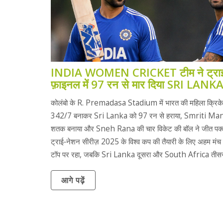
INDIA WOMEN CRICKET टीम ने ट्राई
फ़ाइनल में 97 रन से मार दिया SRI LANK
कोलंबो के R. Premadasa Stadium में भारत की महिला क्रिके
342/7 बनाकर Sri Lanka को 97 रन से हराया, Smriti Ma
शतक बनाया और Sneh Rana की चार विकेट की बॉल ने जीत पक्क
ट्राई‑नेशन सीरीज़ 2025 के विश्व कप की तैयारी के लिए अहम मंच
टॉप पर रहा, जबकि Sri Lanka दूसरा और South Africa तीसर
आगे पढ़ें