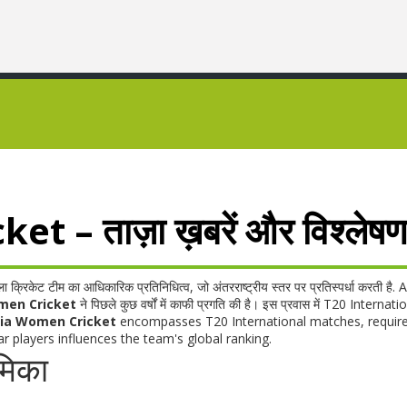
– ताज़ा ख़बरें और विश्लेषण
ा क्रिकेट टीम का आधिकारिक प्रतिनिधित्व, जो अंतरराष्ट्रीय स्तर पर प्रतिस्पर्धा करती है
. 
men Cricket
ने पिछले कुछ वर्षों में काफी प्रगति की है। इस प्रवास में
T20 Internatio
dia Women Cricket
encompasses T20 International matches, requir
 players influences the team's global ranking.
मिका