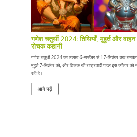
गणेश चतुर्थी 2024: तिथियाँ, मुहूर्त और वाहन
रोचक कहानी
गणेश चतुर्थी 2024 का उत्सव 6‑सप्टेंबर से 17‑सितंबर तक चमकेगा
मुहूर्त 7‑सितंबर को, और टिलक की राष्ट्रवादी पहल इस त्यौहार को 
रही है।
आगे पढ़ें