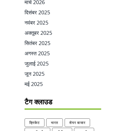
मार्च 2026
दिसंबर 2025
नवंबर 2025
अक्तूबर 2025
सितंबर 2025
अगस्त 2025
जुलाई 2025
जून 2025
मई 2025
टैग क्लाउड
क्रिकेट
भारत
शेयर बाजार