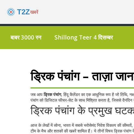
बाबर 3000 रन
Shillong Teer 4 दिसम्बर
ड्रिक पंचांग – ताज़ा ज
जब आप
ड्रिक पंचांग
,
हिंदू कैलेंडर का एक आधुनिक रूप है जो तिथि, नक
पंचांग को डिजिटल फीचर‑सेट के साथ मिश्रित करता है, जिससे दैनंदिन
ड्रिक पंचांग के प्रमुख 
आज के लेखों में
सोना
,
भारत में सबसे भरोसेमंद निवेश विकल्प
की कीमतों,
टीम के मैच और शतकों की खबरें
शामिल हैं। ये तीनों विषय ड्रिक पंचांग 