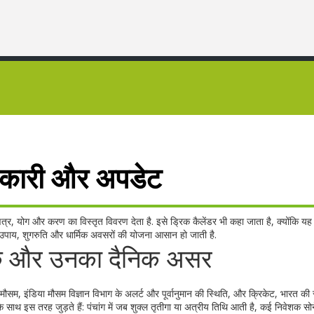
ानकारी और अपडेट
्षत्र, योग और करण का विस्तृत विवरण देता है
. इसे
ड्रिक कैलेंडर
भी कहा जाता है, क्योंकि यह
 उपाय, शुगरुति और धार्मिक अवसरों की योजना आसान हो जाती है
.
घटक और उनका दैनिक असर
मौसम
,
इंडिया मौसम विज्ञान विभाग के अलर्ट और पूर्वानुमान
की स्थिति, और
क्रिकेट
,
भारत की र
के साथ इस तरह जुड़ते हैं: पंचांग में जब शुक्ल तृतीगा या अत्रीय तिथि आती है, कई निवेशक सो