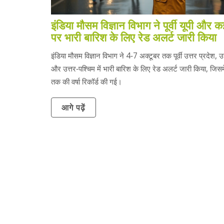
इंडिया मौसम विज्ञान विभाग ने पूर्वी यूपी और कई
पर भारी बारिश के लिए रेड अलर्ट जारी किया
इंडिया मौसम विज्ञान विभाग ने 4‑7 अक्टूबर तक पूर्वी उत्तर प्रदेश, उ
और उत्तर‑पश्चिम में भारी बारिश के लिए रेड अलर्ट जारी किया, जिसम
तक की वर्षा रिकॉर्ड की गई।
आगे पढ़ें