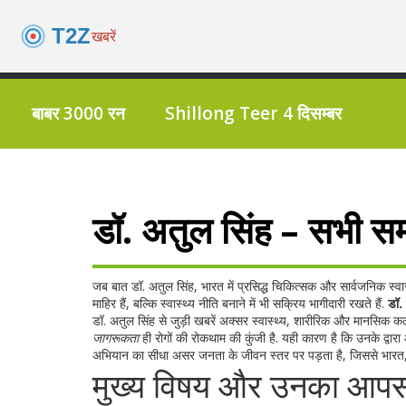
बाबर 3000 रन
Shillong Teer 4 दिसम्बर
डॉ. अतुल सिंह – सभी सम
जब बात
डॉ. अतुल सिंह
,
भारत में प्रसिद्ध चिकित्सक और सार्वजनिक स्वास्
माहिर हैं, बल्कि स्वास्थ्य नीति बनाने में भी सक्रिय भागीदारी रखते हैं.
डॉ.
डॉ. अतुल सिंह से जुड़ी खबरें अक्सर
स्वास्थ्य
,
शारीरिक और मानसिक कल्
जागरूकता
ही रोगों की रोकथाम की कुंजी है. यही कारण है कि उनके द्वारा
अभियान का सीधा असर जनता के जीवन स्तर पर पड़ता है, जिससे
भारत
मुख्य विषय और उनका आपस म