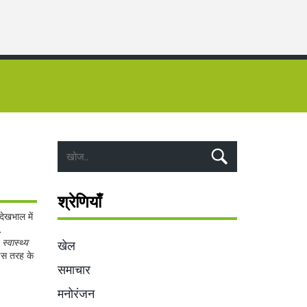
श्रेणियाँ
देखभाल में
.
ि
स्वास्थ्य
खेल
 इस तरह के
समाचार
मनोरंजन