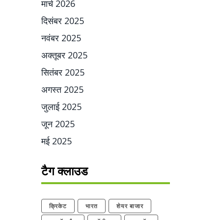
मार्च 2026
दिसंबर 2025
नवंबर 2025
अक्तूबर 2025
सितंबर 2025
अगस्त 2025
जुलाई 2025
जून 2025
मई 2025
टैग क्लाउड
क्रिकेट
भारत
शेयर बाजार