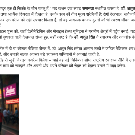
ष्ट्र एक ही सिक्के के तीन पहलू हैं." यह कथन एक स्पष्ट
समानता
स्थापित करता है:
डॉ. अतुल
तथा
आर्थिक स्थिरता
में दिखता है. उनके काम की तीन मुख्य श्रेणियाँ हैं: रोगी देखभाल, सार्वज
ुए हैं – जब एक मरीज को सही उपचार मिलता है, तो वह जागरूक बनकर दूसरों को भी स्वस्थ जीवन अ
ं.
 शुरू की, जहाँ टेलीमेडिसिन और मोबाइल हेल्थ यूनिट्स ने ग्रामीण क्षेत्रों में पहुंच बनाई. 
भी गुणवत्ता वाली देखभाल संभव हुई. यहाँ स्पष्ट है कि
डॉ. अतुल सिंह
ने स्वास्थ्य और तकनीक क
ल में हो या सोशल मीडिया पोस्ट में, डॉ. अतुल सिंह हमेशा आसान शब्दों में जटिल मेडिकल अ
 हैं, और उनकी सलाह अक्सर बड़े स्वास्थ्य अभियानों में अपनाई जाती है.
ह से जुड़ी विस्तृत कवरेज मिलेगा – चाहे वह नई चिकित्सा शोध, राष्ट्रीय स्वास्थ्य नीति में उ
ो उनके काम को समझने और अपनी और अपने परिवार की सेहत को बेहतर बनाने में मदद करेगा.