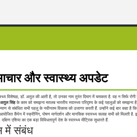
ाचार और स्वास्थ्य अपडेट
थ्य विशेषज्ञ
,
डॉ. अतुल
की आती है, तो उनका नाम तुरंत दिमाग में चमकता है. वह न सिर्फ रोगी 
 अतुल सिंह
के काम को समझना मतलब भारतीय स्वास्थ्य परिदृश्य के कई पहलुओं को समझना है
याण से संबंधित सभी पहलु
के नवीनतम विकास को उजागर करती हैं. उन्होंने कई बार कहा है क
 आयोजित कैंपेन में स्क्रीनिंग, पोषण मार्गदर्शन और मानसिक स्वास्थ्य सलाह सभी को मिलती है.
,
दक्षिण एशिया का एक बड़ा विविधतापूर्ण देश
के स्वास्थ्य मीट्रिक सुधारते हैं.
ें संबंध