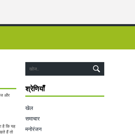
श्रेणियाँ
रेज और
खेल
समाचार
ता है कि यह
मनोरंजन
ते हैं तो