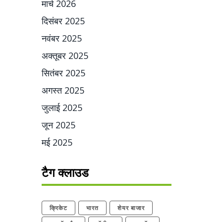
मार्च 2026
दिसंबर 2025
नवंबर 2025
अक्तूबर 2025
सितंबर 2025
अगस्त 2025
जुलाई 2025
जून 2025
मई 2025
टैग क्लाउड
क्रिकेट
भारत
शेयर बाजार