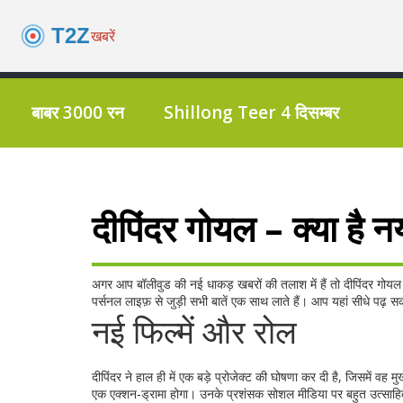
बाबर 3000 रन
Shillong Teer 4 दिसम्बर
दीपिंदर गोयल – क्या है न
अगर आप बॉलीवुड की नई धाकड़ खबरों की तलाश में हैं तो दीपिंदर गो
पर्सनल लाइफ़ से जुड़ी सभी बातें एक साथ लाते हैं। आप यहां सीधे पढ़ सक
नई फिल्में और रोल
दीपिंदर ने हाल ही में एक बड़े प्रोजेक्ट की घोषणा कर दी है, जिसमें वह
एक एक्शन‑ड्रामा होगा। उनके प्रशंसक सोशल मीडिया पर बहुत उत्साहित है