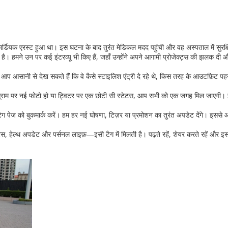
क कार्डियक एरस्ट हुआ था। इस घटना के बाद तुरंत मेडिकल मदद पहुंची और वह अस्पताल में सुरक्
 हमने उन पर कई इंटरव्यू भी किए हैं, जहाँ उन्होंने अपने आगामी प्रोजेक्ट्स की झलक दी औ
आप आसानी से देख सकते हैं कि वे कैसे स्टाइलिश एंट्री दे रहे थे, किस तरह के आउटफ़िट पह
्टाग्राम पर नई फोटो हो या ट्विटर पर एक छोटी सी स्टेटस, आप सभी को एक जगह मिल जाएगी। 
ैग पेज को बुकमार्क करें। हम हर नई घोषणा, टिज़र या प्रमोशन का तुरंत अपडेट देंगे। इससे
 इवेंट्स, हेल्थ अपडेट और पर्सनल लाइफ़—इसी टैग में मिलती है। पढ़ते रहें, शेयर करते रहें और इ