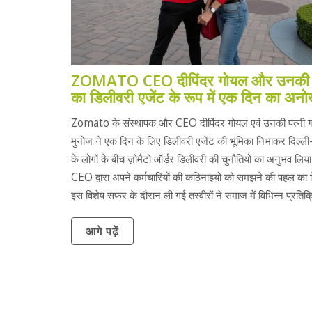
ZOMATO CEO दीपिंदर गोयल और उनकी प
का डिलीवरी एजेंट के रूप में एक दिन का अनो
अनुभव
Zomato के संस्थापक और CEO दीपिंदर गोयल एवं उनकी पत्नी ग्
मुनोज ने एक दिन के लिए डिलीवरी एजेंट की भूमिका निभाकर दिल्
के लोगों के बीच ज़ोमैटो ऑर्डर डिलीवरी की चुनौतियों का अनुभव ल
CEO द्वारा अपने कर्मचारियों की कठिनाइयों को समझने की पहल का ह
इस विशेष सफर के दौरान ली गई तस्वीरों ने समाज में विभिन्न प्रतिक्
दी।
आगे पढ़ें