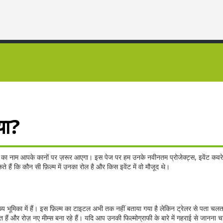
या?
यल का नाम आपके कानों पर ज़रूर आएगा। इस पेज पर हम उनके नवीनतम प्रोजेक्ट्स, इवेंट कव
ते हैं कि कौन सी फ़िल्म में उनका रोल है और किस इवेंट में वो मौजूद थे।
 मुख्य भूमिका में हैं। इस फ़िल्म का टाइटल अभी तक नहीं बताया गया है लेकिन ट्रेलर से पता चल
ं और रोज़ नए मीम्स बना रहे हैं। यदि आप उनकी फिल्मोग्राफी के बारे में गहराई से जानना चाह