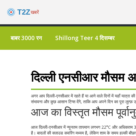
बाबर 3000 रन
Shillong Teer 4 दिसम्बर
दिल्ली एनसीआर मौसम 
अगर आप दिल्ली‑एनसीआर में रहते हैं या आने वाले दिनों में यहाँ यात्र
संभावना और कुछ आसान टिप्स देंगे, ताकि आप अपने दिन का पूरा लुत्फ़ 
आज का विस्तृत मौसम पूर्वान
आज दिल्ली‑एनसीआर में न्यूनतम तापमान लगभग 22°C और अधिकतम 34°
है। बादलों की क्लाउड कवरिंग मध्यम है, लेकिन शाम के समय हल्की बौ