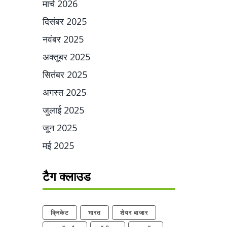
मार्च 2026
दिसंबर 2025
नवंबर 2025
अक्तूबर 2025
सितंबर 2025
अगस्त 2025
जुलाई 2025
जून 2025
मई 2025
टैग क्लाउड
क्रिकेट
भारत
शेयर बाजार