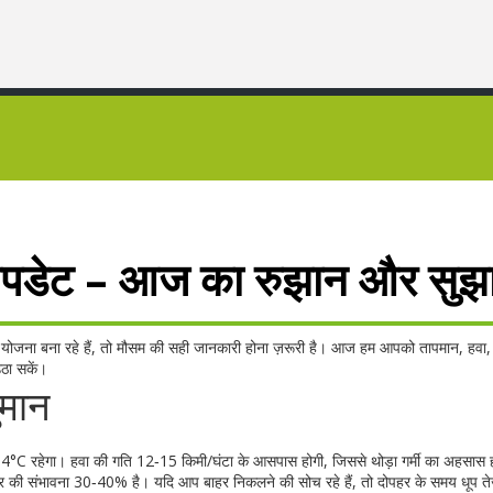
अपडेट – आज का रुझान और सुझ
ा की योजना बना रहे हैं, तो मौसम की सही जानकारी होना ज़रूरी है। आज हम आपको तापमान, हवा,
उठा सकें।
ुमान
C रहेगा। हवा की गति 12‑15 किमी/घंटा के आसपास होगी, जिससे थोड़ा गर्मी का अहसास
छार की संभावना 30‑40% है। यदि आप बाहर निकलने की सोच रहे हैं, तो दोपहर के समय धूप ते