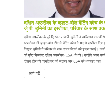
दक्षिण अफ्रीका के व्हाइट-बॉल बैटिंग कोच के 
जे.पी. डुमिनी का इस्तीफा, परिवार के साथ वक्
की इच्छा
दक्षिण अफ्रीका के पूर्व क्रिकेटर जे.पी. डुमिनी ने व्यक्तिगत कारणों से
अफ्रीका की व्हाइट-बॉल टीम के बैटिंग कोच के पद से इस्तीफा दिया
नियुक्त डुमिनी ने परिवार के साथ समय बिताने की इच्छा जताई। उनक
की पुष्टि क्रिकेट दक्षिण अफ्रीका (CSA) ने की। उन्होंने अपने कार
दौरान टीम की प्रगति पर गर्व जताया और CSA को धन्यवाद कहा।
आगे पढ़ें