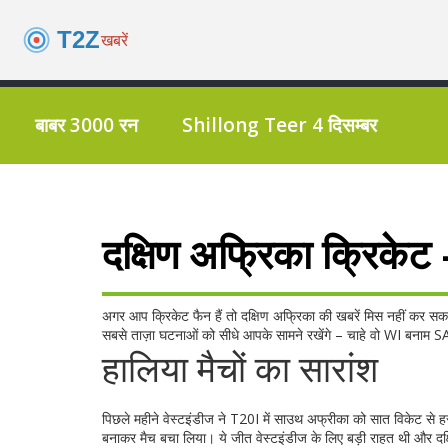
बाबर 3000 रन
Shillong Teer 4 दिसम्बर
दक्षिण अफ्रिका क्रिकेट 
अगर आप क्रिकेट फैन हैं तो दक्षिण अफ्रिका की खबरें मिस नहीं कर सकत
सबसे ताज़ा घटनाओं को सीधे आपके सामने रखेंगे – चाहे वो WI बना
हालिया मैचों का सारांश
पिछले महीने वेस्टइंडीज ने T20I में साउथ अफ्रीका को सात विकेट से 
बनाकर मैच बचा लिया। ये जीत वेस्टइंडीज के लिए बड़ी राहत थी और दक