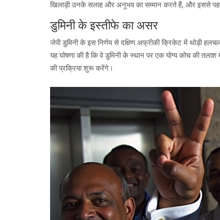
खिलाड़ी उनके सलाह और अनुभव का सम्मान करते हैं, और इससे पहले कि
डुमिनी के इस्तीफे का असर
जेपी डुमिनी के इस निर्णय से दक्षिण अफ्रीकी क्रिकेट में थोड़ी हल
यह घोषणा की है कि वे डुमिनी के स्थान पर एक योग्य कोच की तलाश मे
की प्रक्रिया शुरू करेंगे।