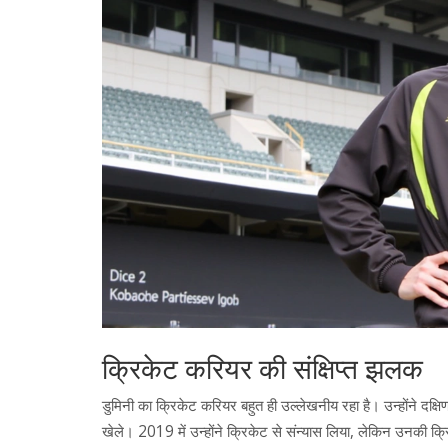
क्रिकेट करियर की संक्षिप्त झलक
डुमिनी का क्रिकेट करियर बहुत ही उल्लेखनीय रहा है। उन्होंने 
खेले। 2019 में उन्होंने क्रिकेट से संन्यास लिया, लेकिन उनकी क्र