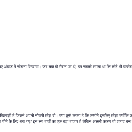
 एक नए अंदाज़ में सोचना सिखाया। जब तक वो मैदान पर थे, हम सबको लगता था कि कोई भी बल्ले
लाड़ी है जिसने अपनी नौकरी छोड़ दी। क्या तुम्हें लगता है कि उन्होंने इसलिए छोड़ा क्योंकि उ
र चाय पीने के लिए थक गए? इन सब बातों का एक बड़ा बाज़ार है लेकिन असली कारण तो शायद ब