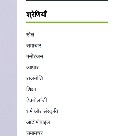
श्रेणियाँ
खेल
समाचार
मनोरंजन
व्यापार
राजनीति
शिक्षा
टेक्नोलॉजी
धर्म और संस्कृति
ऑटोमोबाइल
समामचर