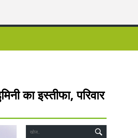
डुमिनी का इस्तीफा, परिवार