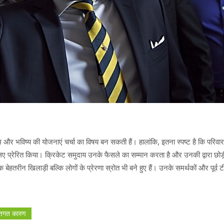
 भविष्य की योजनाएं चर्चा का विषय बन सकती हैं। हालांकि, इतना स्पष्ट है कि परिवार 
 के लिए प्रेरित किया। क्रिकेट समुदाय उनके फैसले का सम्मान करता है और उनकी द्वारा छोड
तरीन खिलाड़ी बल्कि लोगों के प्रेरणा स्रोत भी बने हुए हैं। उनके समर्थकों और पूर्व ट
्तिगत कारण