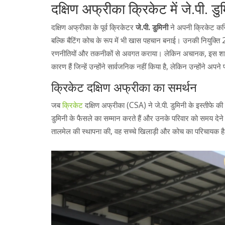
दक्षिण अफ्रीका क्रिकेट में जे.पी. ड
दक्षिण अफ्रीका के पूर्व क्रिकेटर
जे.पी. डुमिनी
ने अपनी क्रिकेट करिय
बल्कि बैटिंग कोच के रूप में भी खास पहचान बनाई। उनकी नियुक्ति 20
रणनीतियों और तकनीकों से अवगत कराया। लेकिन अचानक, इस शानदार
कारण हैं जिन्हें उन्होंने सार्वजनिक नहीं किया है, लेकिन उन्होंने अ
क्रिकेट दक्षिण अफ्रीका का समर्थन
जब
क्रिकेट
दक्षिण अफ्रीका (CSA) ने जे.पी. डुमिनी के इस्तीफे क
डुमिनी के फैसले का सम्मान करते हैं और उनके परिवार को समय देने
तालमेल की स्थापना की, वह सच्चे खिलाड़ी और कोच का परिचायक ह