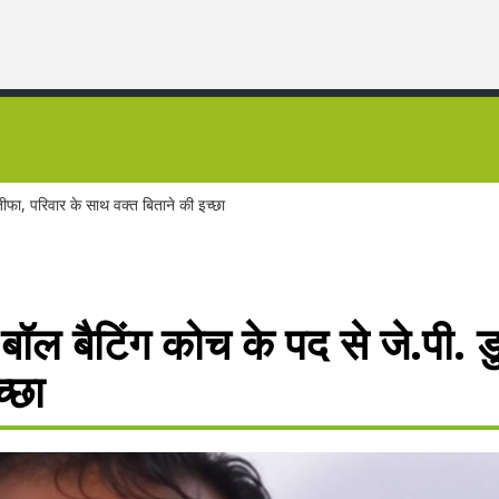
तीफा, परिवार के साथ वक्त बिताने की इच्छा
-बॉल बैटिंग कोच के पद से जे.पी. 
्छा