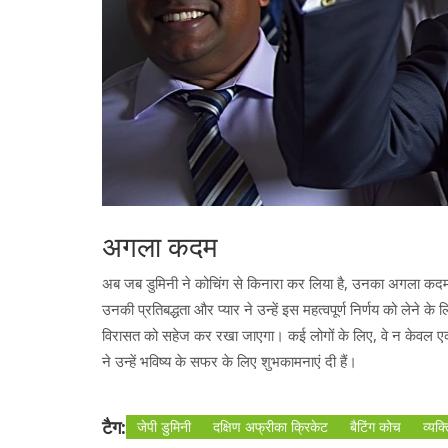
अगला कदम
अब जब डुमिनी ने कोचिंग से किनारा कर लिया है, उनका अगला कदम और
उनकी प्रतिबद्धता और प्यार ने उन्हें इस महत्वपूर्ण निर्णय को लेने
विरासत को सहेज कर रखा जाएगा। कई लोगों के लिए, वे न केवल एक बेह
ने उन्हें भविष्य के सफर के लिए शुभकामनाएं दी हैं।
टैग:
जेपी डुमिनी
दक्षिण अफ्रीका क्रिकेट
बैटिंग कोच
व्यक