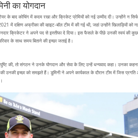
ुमिनी का योगदान
र के बाद कोचिंग में कदम रखा और क्रिकेट प्रेमियों को नई उम्मीद दी। उन्होंने न सिर्
21 में दक्षिण अफ्रीका की व्हाइट-बॉल टीम में की गई थी, जहां उन्होंने खिलाड़ियों को न
 क्रिकेटर ने अपने पद से इस्तीफा दे दिया। इस फैसले के पीछे उनकी स्वयं की कुछ 
पने परिवार के साथ समय बिताने की इच्छा जताई है।
ी पुष्टि की, तो संगठन ने उनके योगदान और सेवा के लिए उन्हें धन्यवाद कहा। उनका कहना
 की उनकी इच्छा को समझते हैं। डुमिनी ने अपने कार्यकाल के दौरान टीम में जिस प्रगति
ै।