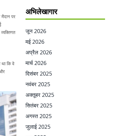
अभिलेखागार
फ मैदान पर
ई
जून 2026
व्यक्तिगत
मई 2026
अप्रैल 2026
मार्च 2026
 था कि वे
 और
दिसंबर 2025
नवंबर 2025
अक्तूबर 2025
सितंबर 2025
अगस्त 2025
जुलाई 2025