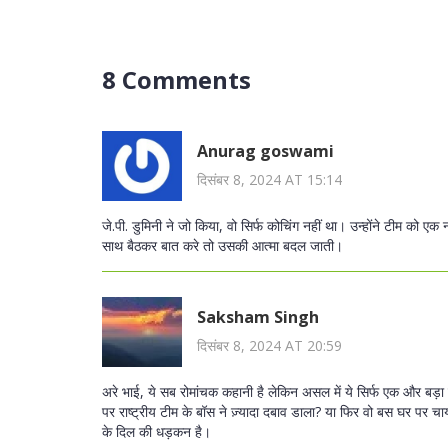
8 Comments
Anurag goswami
दिसंबर 8, 2024 AT 15:14
जे.पी. डुमिनी ने जो किया, वो सिर्फ कोचिंग नहीं था। उन्होंने टीम को
साथ बैठकर बात करे तो उसकी आत्मा बदल जाती।
Saksham Singh
दिसंबर 8, 2024 AT 20:59
अरे भाई, ये सब रोमांचक कहानी है लेकिन असल में ये सिर्फ एक और बड़ा खि
पर राष्ट्रीय टीम के बॉस ने ज़्यादा दबाव डाला? या फिर वो बस घर प
के दिल की धड़कन है।