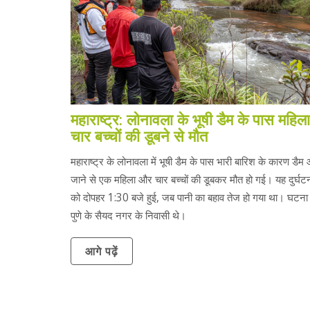
महाराष्ट्र: लोनावला के भूषी डैम के पास महि
चार बच्चों की डूबने से मौत
महाराष्ट्र के लोनावला में भूषी डैम के पास भारी बारिश के कारण डैम
जाने से एक महिला और चार बच्चों की डूबकर मौत हो गई। यह दुर्घटन
को दोपहर 1:30 बजे हुई, जब पानी का बहाव तेज हो गया था। घटना मे
पुणे के सैयद नगर के निवासी थे।
आगे पढ़ें