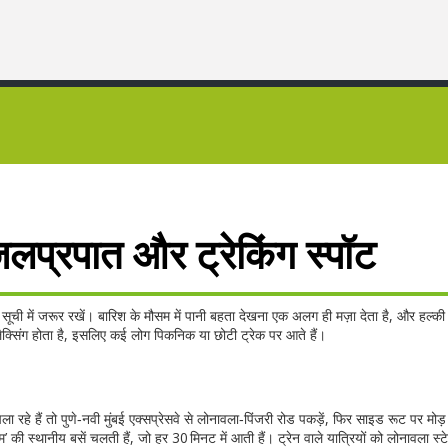
लप्रपात और ट्रेकिंग स्पॉट
 सूची में जरूर रखें। बारिश के मौसम में पानी बहता देखना एक अलग ही मज़ा देता है, और हल्की ध
ैक्सिंग होता है, इसलिए कई लोग पिकनिक या छोटी ट्रेक पर आते हैं।
े हैं तो पुणे‑नवी मुंबई एक्सप्रेसवे से लोनावला‑पिंजरी रोड पकड़ें, फिर साइड रूट पर मोड़
म’ की स्थानीय बसें चलती हैं, जो हर 30 मिनट में आती हैं। ट्रेन वाले यात्रियों को लोनावला स्