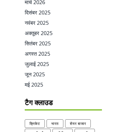
मार्च 2026
दिसंबर 2025
नवंबर 2025
अक्तूबर 2025
सितंबर 2025
अगस्त 2025
जुलाई 2025
जून 2025
मई 2025
टैग क्लाउड
क्रिकेट
भारत
शेयर बाजार