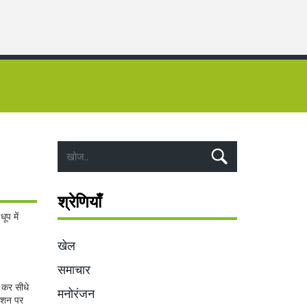
श्रेणियाँ
ूप में
खेल
समाचार
 कर सीधे
मनोरंजन
टेशन पर