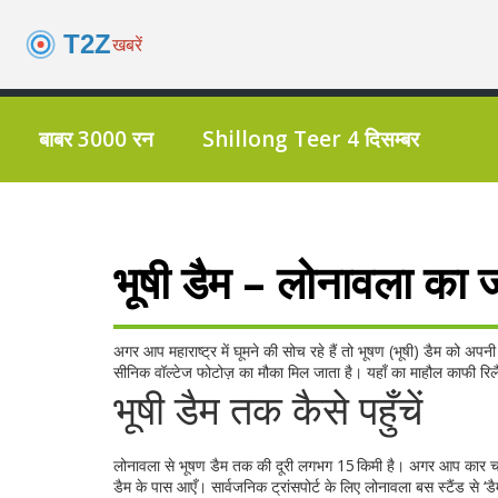
बाबर 3000 रन
Shillong Teer 4 दिसम्बर
भूषी डैम – लोनावला का ज
अगर आप महाराष्ट्र में घूमने की सोच रहे हैं तो भूषण (भूषी) डैम को अपनी
सीनिक वॉल्टेज फोटोज़ का मौका मिल जाता है। यहाँ का माहौल काफी रिल
भूषी डैम तक कैसे पहुँचें
लोनावला से भूषण डैम तक की दूरी लगभग 15 किमी है। अगर आप कार चला रह
डैम के पास आएँ। सार्वजनिक ट्रांसपोर्ट के लिए लोनावला बस स्टैंड से ‘डै