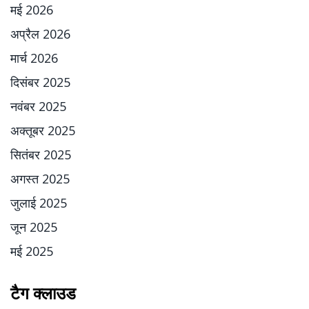
मई 2026
अप्रैल 2026
मार्च 2026
दिसंबर 2025
नवंबर 2025
अक्तूबर 2025
सितंबर 2025
अगस्त 2025
जुलाई 2025
जून 2025
मई 2025
टैग क्लाउड