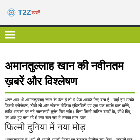
अमानतुल्लाह खान की नवीनतम
ख़बरें और विश्लेषण
अगर आप भी अमानतुल्लाह खान के फैन हैं तो ये पेज आपके लिए बना है। यहाँ हम उनके
फ़िल्मी प्रोजेक्ट, टीवी शो और सोशल मीडिया एक्टिविटी पर एक‑एक करके बात करेंगे,
ताकि आपको हर नई जानकारी तुरंत मिल सके। बिना किसी जटिल शब्दों के, सीधे बिंदु
पर आते हुए बता रहे हैं क्या चल रहा है उनका हाल‑हाल.
फिल्मी दुनिया में नया मोड़
अमानतुल्लाह ने अभी‑ही अपनी अगली फ़िल्म का टाइटल रिलीज़ कर दिया। कहानी एक