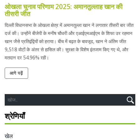
ओखला चुनाव परिणाम 2025: अमानतुल्लाह खान की
तीसरी जीत
दिल्ली विधानसभा के ओखला क्षेत्र में अमानतुल्ला खान ने लगातार तीसरी बार जीत
दर्ज की। उन्होंने बीजेपी के मनीष चौधरी और एआईएमआईएम के शिफा उर रहमान
खान जैसे प्रतिद्वंद्वियों को हराया। बीच में बढ़त के बावजूद, खान ने अंतिम जीत
9,518 वोटों के अंतर से हासिल की। सुरक्षा के विशेष इंतजाम किए गए थे, और
मतदान दर 54.96% रही।
आगे पढ़ें
श्रेणियाँ
खेल