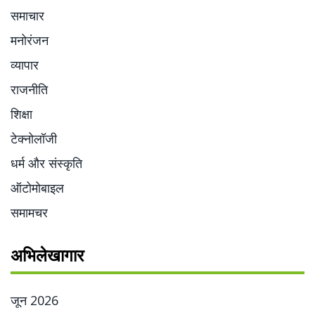
समाचार
मनोरंजन
व्यापार
राजनीति
शिक्षा
टेक्नोलॉजी
धर्म और संस्कृति
ऑटोमोबाइल
समामचर
अभिलेखागार
जून 2026