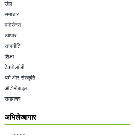
खेल
समाचार
मनोरंजन
व्यापार
राजनीति
शिक्षा
टेक्नोलॉजी
धर्म और संस्कृति
ऑटोमोबाइल
समामचर
अभिलेखागार