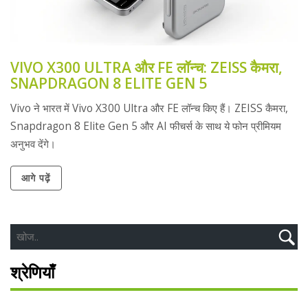
VIVO X300 ULTRA और FE लॉन्च: ZEISS कैमरा,
SNAPDRAGON 8 ELITE GEN 5
Vivo ने भारत में Vivo X300 Ultra और FE लॉन्च किए हैं। ZEISS कैमरा,
Snapdragon 8 Elite Gen 5 और AI फीचर्स के साथ ये फोन प्रीमियम
अनुभव देंगे।
आगे पढ़ें
श्रेणियाँ