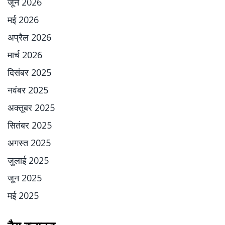
जून 2026
मई 2026
अप्रैल 2026
मार्च 2026
दिसंबर 2025
नवंबर 2025
अक्तूबर 2025
सितंबर 2025
अगस्त 2025
जुलाई 2025
जून 2025
मई 2025