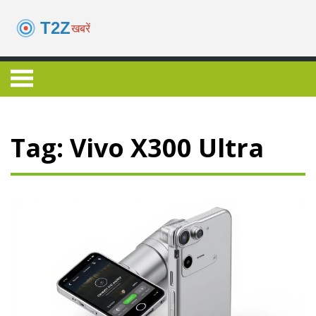
Tag: Vivo X300 Ultra