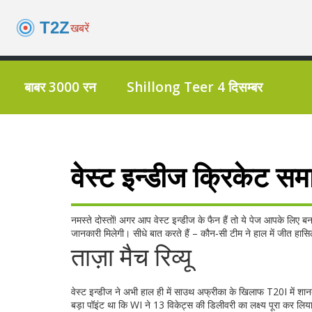
बाबर 3000 रन
Shillong Teer 4 दिसम्बर
वेस्ट इन्डीज क्रिकेट सम
नमस्ते दोस्तों! अगर आप वेस्ट इन्डीज के फैन हैं तो ये पेज आपके लिए बना
जानकारी मिलेगी। सीधे बात करते हैं – कौन‑सी टीम ने हाल में जीत 
ताज़ा मैच रिव्यू
वेस्ट इन्डीज ने अभी हाल ही में साउथ अफ्रीका के खिलाफ T20I में शा
बड़ा पॉइंट था कि WI ने 13 विकेट्स की डिलीवरी का लक्ष्य पूरा कर लि