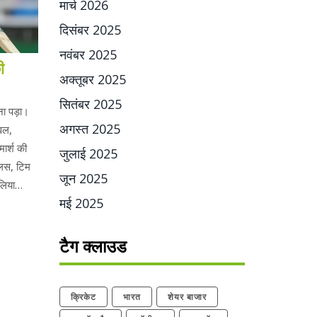
मार्च 2026
दिसंबर 2025
नवंबर 2025
ी
अक्तूबर 2025
सितंबर 2025
ा पड़ा।
अगस्त 2025
वल,
मार्श की
जुलाई 2025
्लिस, टिम
जून 2025
लिया
मई 2025
टैग क्लाउड
क्रिकेट
भारत
शेयर बाजार