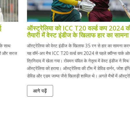
ई
ऑस्ट्रेलिया को ICC T20 वर्ल्ड कप 2024 क
तैयारी में वेस्ट इंडीज के खिलाफ हार का सामना
 के साथ
ऑस्ट्रेलिया को वेस्ट इंडीज के खिलाफ 35 रन से हार का सामना करन
ायी और सरज
यह वॉर्म-अप मैच ICC T20 वर्ल्ड कप 2024 से पहले क्वीन्स पार्क ओ
त्रिनिदाद में खेला गया। रोवमन पॉवेल के नेतृत्व में वेस्ट इंडीज ने मिच 
ऑस्ट्रेलिया को हराया। ऑस्ट्रेलिया की टीम में डेविड वार्नर, जोश इंग
डेविड और एडम जाम्पा जैसे खिलाड़ी शामिल थे। अगले मैचों में ऑस्ट्रे
ओमान, इंग्लैंड, नामीबिया और स्कॉटलैंड से भिड़ेगा।
आगे पढ़ें