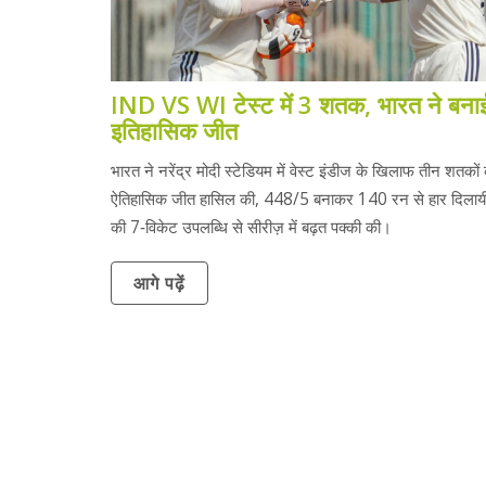
IND VS WI टेस्ट में 3 शतक, भारत ने बना
इतिहासिक जीत
भारत ने नरेंद्र मोदी स्टेडियम में वेस्ट इंडीज के खिलाफ तीन शतकों
ऐतिहासिक जीत हासिल की, 448/5 बनाकर 140 रन से हार दिल
की 7‑विकेट उपलब्धि से सीरीज़ में बढ़त पक्की की।
आगे पढ़ें