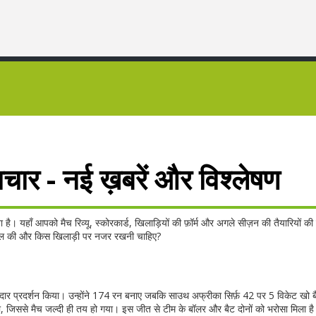
ाचार - नई ख़बरें और विश्लेषण
 है। यहाँ आपको मैच रिव्यू, स्कोरकार्ड, खिलाड़ियों की फ़ॉर्म और अगले सीज़न की तैयारियों की
हासिल की और किस खिलाड़ी पर नजर रखनी चाहिए?
नदार प्रदर्शन किया। उन्होंने 174 रन बनाए जबकि साउथ अफ्रीका सिर्फ़ 42 पर 5 विकेट खो 
या, जिससे मैच जल्दी ही तय हो गया। इस जीत से टीम के बॉलर और बैट दोनों को भरोसा मिला ह