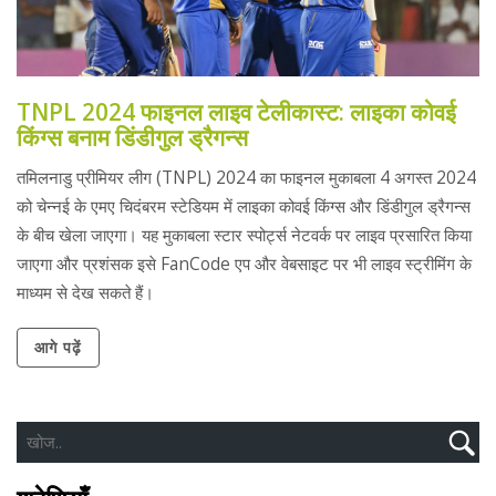
TNPL 2024 फाइनल लाइव टेलीकास्ट: लाइका कोवई
किंग्स बनाम डिंडीगुल ड्रैगन्स
तमिलनाडु प्रीमियर लीग (TNPL) 2024 का फाइनल मुकाबला 4 अगस्त 2024
को चेन्नई के एमए चिदंबरम स्टेडियम में लाइका कोवई किंग्स और डिंडीगुल ड्रैगन्स
के बीच खेला जाएगा। यह मुकाबला स्टार स्पोर्ट्स नेटवर्क पर लाइव प्रसारित किया
जाएगा और प्रशंसक इसे FanCode एप और वेबसाइट पर भी लाइव स्ट्रीमिंग के
माध्यम से देख सकते हैं।
आगे पढ़ें