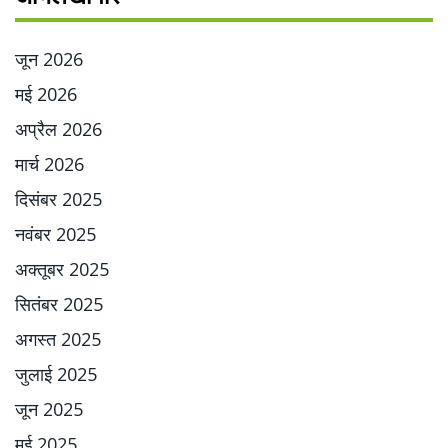
जून 2026
मई 2026
अप्रैल 2026
मार्च 2026
दिसंबर 2025
नवंबर 2025
अक्तूबर 2025
सितंबर 2025
अगस्त 2025
जुलाई 2025
जून 2025
मई 2025