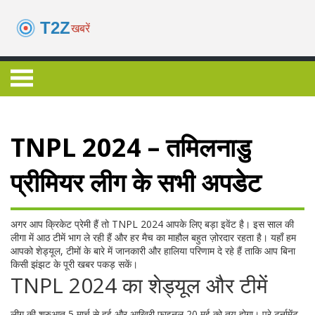
TNPL 2024 – तमिलनाडु
प्रीमियर लीग के सभी अपडेट
अगर आप क्रिकेट प्रेमी हैं तो TNPL 2024 आपके लिए बड़ा इवेंट है। इस साल की
लीगा में आठ टीमें भाग ले रही हैं और हर मैच का माहौल बहुत ज़ोरदार रहता है। यहाँ हम
आपको शेड्यूल, टीमों के बारे में जानकारी और हालिया परिणाम दे रहे हैं ताकि आप बिना
किसी झंझट के पूरी खबर पकड़ सकें।
TNPL 2024 का शेड्यूल और टीमें
लीग की शुरुआत 5 मार्च से हुई और आखिरी फाइनल 20 मई को तय होगा। पूरे टुर्नामेंट