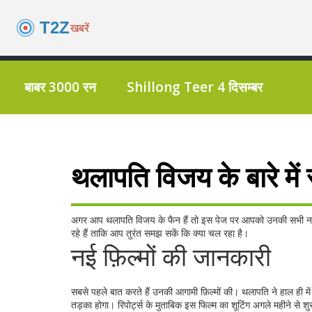
बाबर 3000 रन
Shillong Teer 4 दिसम्बर
थलापति विजय के बारे में
अगर आप थलापति विजय के फैन हैं तो इस पेज पर आपको उनकी सभी नई खब
रहे हैं ताकि आप तुरंत समझ सकें कि क्या चल रहा है।
नई फ़िल्मों की जानकारी
सबसे पहले बात करते हैं उनकी आगामी फ़िल्मों की। थलापति ने हाल ही मे
तड़का होगा। रिपोर्ट्स के मुताबिक इस फिल्म का शूटिंग अगले महीने से शु