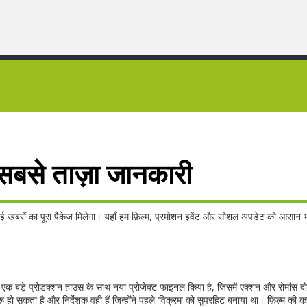
 सबसे ताज़ा जानकारी
रों का पूरा पैकेज मिलेगा। यहाँ हम फ़िल्म, प्रमोशन इवेंट और सोशल अपडेट को आसान भाष
ं एक बड़े प्रोडक्शन हाउस के साथ नया प्रोजेक्ट फाइनल किया है, जिसमें एक्शन और रोमांस दो
रू हो सकता है और निर्देशक वही हैं जिन्होंने पहले ‘विक्रम’ को सुपरहिट बनाया था। फ़िल्म की 