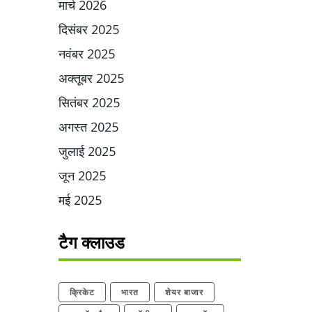
मार्च 2026
दिसंबर 2025
नवंबर 2025
अक्तूबर 2025
सितंबर 2025
अगस्त 2025
जुलाई 2025
जून 2025
मई 2025
टैग क्लाउड
क्रिकेट
भारत
शेयर बाजार