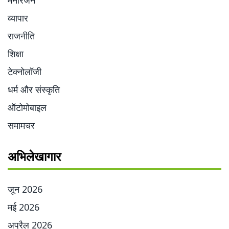
मनोरंजन
व्यापार
राजनीति
शिक्षा
टेक्नोलॉजी
धर्म और संस्कृति
ऑटोमोबाइल
समामचर
अभिलेखागार
जून 2026
मई 2026
अप्रैल 2026