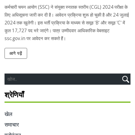
कर्मचारी चयन आयोग (SSC) ने संयुक्त स्नातक स्तरीय (CGL) 2024 परीक्षा के
लिए अधिसूचना जारी कर दी है। आवेदन प्रक्रिया शुरू हो चुकी है और 24 जुलाई
2024 तक खुलेगी। इस भर्ती प्रक्रिया के माध्यम से समूह 'B' और समूह 'C' में
कुल 17,727 पद भरे जाएंगे। पात्र उम्मीदवार आधिकारिक वेबसाइट
ssc.gov.in पर आवेदन कर सकते हैं।
आगे पढ़ें
श्रेणियाँ
खेल
समाचार