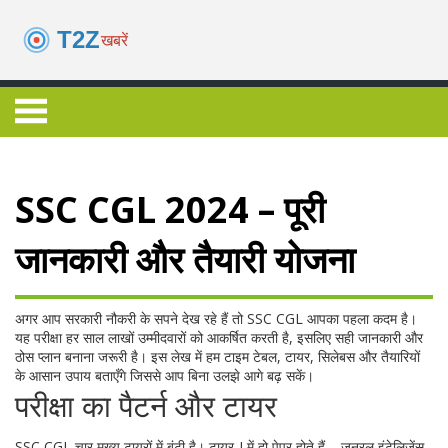
SSC CGL 2024 – पूरी
जानकारी और तैयारी योजना
अगर आप सरकारी नौकरी के सपने देख रहे हैं तो SSC CGL आपका पहला कदम है।
यह परीक्षा हर साल लाखों उम्मीदवारों को आकर्षित करती है, इसलिए सही जानकारी और
ठोस प्लान बनाना जरूरी है। इस लेख में हम टाइम टेबल, टायर, सिलेबस और तैयारियों
के आसान उपाय बताएँगे जिससे आप बिना उलझे आगे बढ़ सकें।
परीक्षा का पैटर्न और टायर
SSC CGL चार मुख्य टायरों में बंटी है। टायर‑I में दो पेपर होते हैं – जनरल इंटेलिजेंस