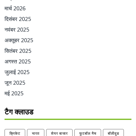
मार्च 2026
दिसंबर 2025
नवंबर 2025
अक्तूबर 2025
सितंबर 2025
अगस्त 2025
जुलाई 2025
जून 2025
मई 2025
टैग क्लाउड
क्रिकेट
भारत
शेयर बाजार
फुटबॉल मैच
बॉलीवुड