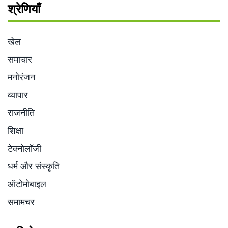
श्रेणियाँ
खेल
समाचार
मनोरंजन
व्यापार
राजनीति
शिक्षा
टेक्नोलॉजी
धर्म और संस्कृति
ऑटोमोबाइल
समामचर