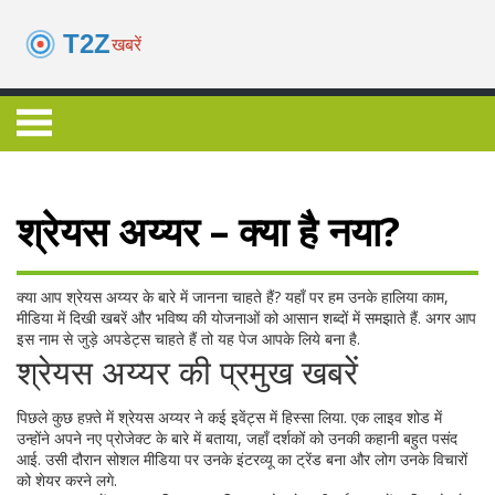
श्रेयस अय्यर – क्या है नया?
क्या आप श्रेयस अय्यर के बारे में जानना चाहते हैं? यहाँ पर हम उनके हालिया काम,
मीडिया में दिखी खबरें और भविष्य की योजनाओं को आसान शब्दों में समझाते हैं. अगर आप
इस नाम से जुड़े अपडेट्स चाहते हैं तो यह पेज आपके लिये बना है.
श्रेयस अय्यर की प्रमुख खबरें
पिछले कुछ हफ़्ते में श्रेयस अय्यर ने कई इवेंट्स में हिस्सा लिया. एक लाइव शोड में
उन्होंने अपने नए प्रोजेक्ट के बारे में बताया, जहाँ दर्शकों को उनकी कहानी बहुत पसंद
आई. उसी दौरान सोशल मीडिया पर उनके इंटरव्यू का ट्रेंड बना और लोग उनके विचारों
को शेयर करने लगे.