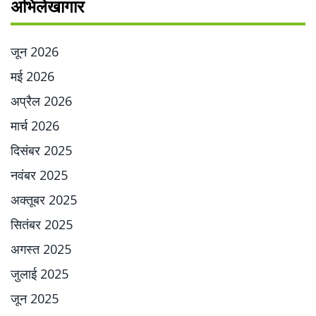
अभिलेखागार
जून 2026
मई 2026
अप्रैल 2026
मार्च 2026
दिसंबर 2025
नवंबर 2025
अक्तूबर 2025
सितंबर 2025
अगस्त 2025
जुलाई 2025
जून 2025