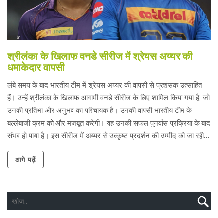
श्रीलंका के खिलाफ वनडे सीरीज में श्रेयस अय्यर की
धमाकेदार वापसी
लंबे समय के बाद भारतीय टीम में श्रेयस अय्यर की वापसी से प्रशंसक उत्साहित
हैं। उन्हें श्रीलंका के खिलाफ आगामी वनडे सीरीज के लिए शामिल किया गया है, जो
उनकी प्रतिभा और अनुभव का परिचायक है। उनकी वापसी भारतीय टीम के
बल्लेबाजी क्रम को और मजबूत करेगी। यह उनकी सफल पुनर्वास प्रक्रिया के बाद
संभव हो पाया है। इस सीरीज में अय्यर से उत्कृष्ट प्रदर्शन की उम्मीद की जा रही
है।
आगे पढ़ें