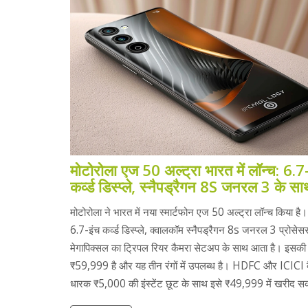
मोटोरोला एज 50 अल्ट्रा भारत में लॉन्च: 6.7
कर्व्ड डिस्प्ले, स्नैपड्रैगन 8S जनरल 3 के स
मोटोरोला ने भारत में नया स्मार्टफोन एज 50 अल्ट्रा लॉन्च किया ह
6.7-इंच कर्व्ड डिस्प्ले, क्वालकॉम स्नैपड्रैगन 8s जनरल 3 प्रोस
मेगापिक्सल का ट्रिपल रियर कैमरा सेटअप के साथ आता है। इसक
₹59,999 है और यह तीन रंगों में उपलब्ध है। HDFC और ICICI बै
धारक ₹5,000 की इंस्टेंट छूट के साथ इसे ₹49,999 में खरीद सकत