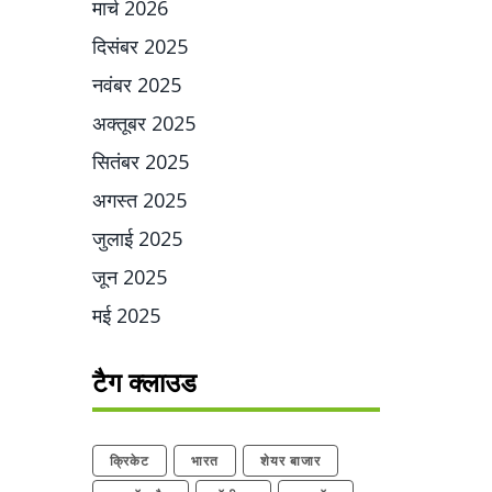
मार्च 2026
दिसंबर 2025
नवंबर 2025
अक्तूबर 2025
सितंबर 2025
अगस्त 2025
जुलाई 2025
जून 2025
मई 2025
टैग क्लाउड
क्रिकेट
भारत
शेयर बाजार