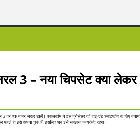
3 – नया चिपसेट क्या लेकर
र एक नजर ज़रूर डालें। क्वालकॉम ने इस प्रोसेसर को हाई‑एंड स्मार्टफ़ोन के लिए बनाया
डल पहले ही इसे अपना चुके हैं, इसलिए अब इसे समझना फायदेमंद रहेगा।