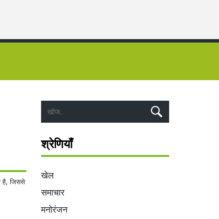
श्रेणियाँ
खेल
 है, जिससे
समाचार
मनोरंजन