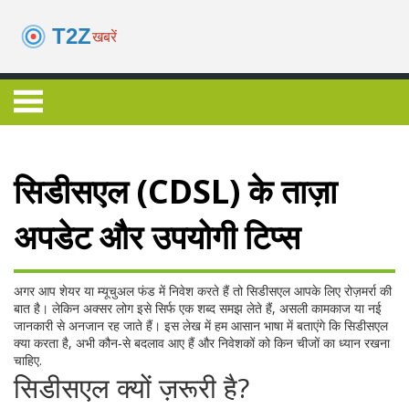
सिडीसएल (CDSL) के ताज़ा
अपडेट और उपयोगी टिप्स
अगर आप शेयर या म्यूचुअल फंड में निवेश करते हैं तो सिडीसएल आपके लिए रोज़मर्रा की
बात है। लेकिन अक्सर लोग इसे सिर्फ एक शब्द समझ लेते हैं, असली कामकाज या नई
जानकारी से अनजान रह जाते हैं। इस लेख में हम आसान भाषा में बताएंगे कि सिडीसएल
क्या करता है, अभी कौन‑से बदलाव आए हैं और निवेशकों को किन चीजों का ध्यान रखना
चाहिए.
सिडीसएल क्यों ज़रूरी है?