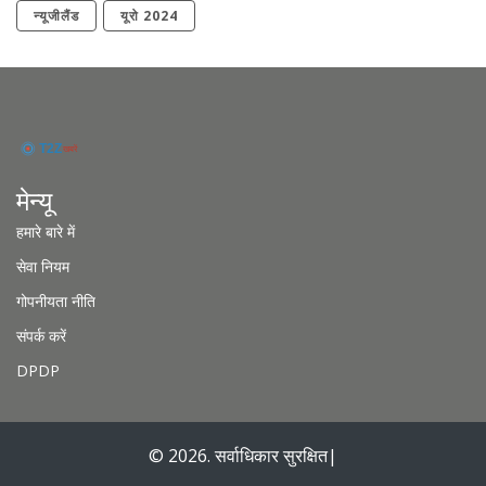
न्यूजीलैंड
यूरो 2024
मेन्यू
हमारे बारे में
सेवा नियम
गोपनीयता नीति
संपर्क करें
DPDP
© 2026. सर्वाधिकार सुरक्षित|