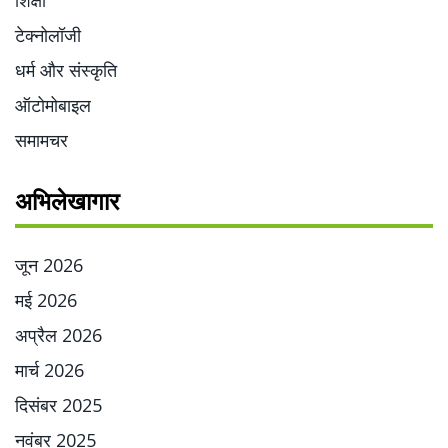
शिक्षा
टेक्नोलॉजी
धर्म और संस्कृति
ऑटोमोबाइल
समामचर
अभिलेखागार
जून 2026
मई 2026
अप्रैल 2026
मार्च 2026
दिसंबर 2025
नवंबर 2025