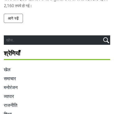
2,160 रुपये हो गई।
आगे पढ़ें
श्रेणियाँ
खेल
समाचार
मनोरंजन
व्यापार
राजनीति