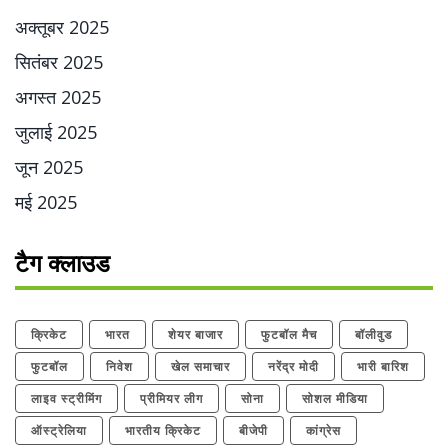
अक्तूबर 2025
सितंबर 2025
अगस्त 2025
जुलाई 2025
जून 2025
मई 2025
टैग क्लाउड
क्रिकेट
भारत
शेयर बाजार
फुटबॉल मैच
बॉलीवुड
फुटबॉल
निवेश
खेल समाचार
नरेंद्र मोदी
भारी बारिश
लाइव स्ट्रीमिंग
प्रीमियर लीग
सोना
सोशल मीडिया
ऑस्ट्रेलिया
भारतीय क्रिकेट
बीजेपी
कांग्रेस