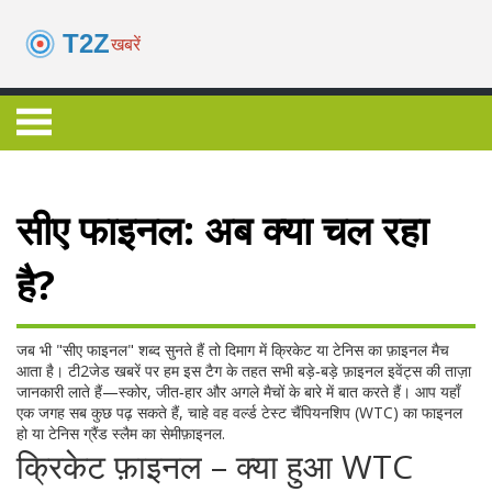
सीए फाइनल: अब क्या चल रहा
है?
जब भी "सीए फाइनल" शब्द सुनते हैं तो दिमाग में क्रिकेट या टेनिस का फ़ाइनल मैच
आता है। टी2जेड खबरें पर हम इस टैग के तहत सभी बड़े‑बड़े फ़ाइनल इवेंट्स की ताज़ा
जानकारी लाते हैं—स्कोर, जीत‑हार और अगले मैचों के बारे में बात करते हैं। आप यहाँ
एक जगह सब कुछ पढ़ सकते हैं, चाहे वह वर्ल्ड टेस्ट चैंपियनशिप (WTC) का फाइनल
हो या टेनिस ग्रैंड स्लैम का सेमीफ़ाइनल.
क्रिकेट फ़ाइनल – क्या हुआ WTC