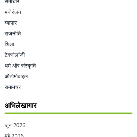
समाचार
मनोरंजन
व्यापार
राजनीति
शिक्षा
टेक्नोलॉजी
धर्म और संस्कृति
ऑटोमोबाइल
समामचर
अभिलेखागार
जून 2026
मई 2026