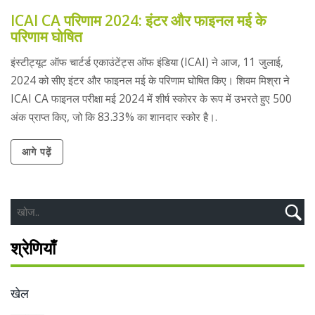
ICAI CA परिणाम 2024: इंटर और फाइनल मई के
परिणाम घोषित
इंस्टीट्यूट ऑफ चार्टर्ड एकाउंटेंट्स ऑफ इंडिया (ICAI) ने आज, 11 जुलाई,
2024 को सीए इंटर और फाइनल मई के परिणाम घोषित किए। शिवम मिश्रा ने
ICAI CA फाइनल परीक्षा मई 2024 में शीर्ष स्कोरर के रूप में उभरते हुए 500
अंक प्राप्त किए, जो कि 83.33% का शानदार स्कोर है।.
आगे पढ़ें
श्रेणियाँ
खेल