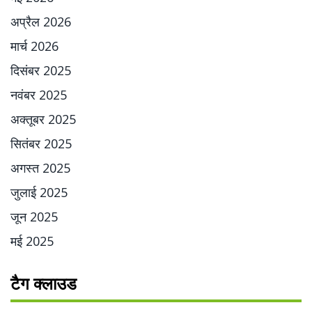
अप्रैल 2026
मार्च 2026
दिसंबर 2025
नवंबर 2025
अक्तूबर 2025
सितंबर 2025
अगस्त 2025
जुलाई 2025
जून 2025
मई 2025
टैग क्लाउड