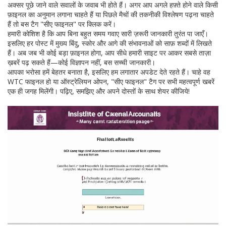
अक्सर पूछे जाने वाले सवालों के जवाब भी होते हैं। अगर आप अगले हफ़्ते होने वाले किसी
फ़ाइनल का अनुमान लगाना चाहते हैं या पिछले मैचों की तकनीकी विश्लेषण पढ़ना चाहते
हैं तो बस टैग "सीए फाइनल" पर क्लिक करें।
हमारी कोशिश है कि आप बिना बहुत समय गवाए सारी ज़रूरी जानकारी तुरंत पा जाएँ।
इसलिए हर पोस्ट में मुख्य बिंदु, स्कोर और आगे की संभावनाओं को साफ़ शब्दों में लिखते
हैं। अब जब भी कोई बड़ा फ़ाइनल होगा, आप सीधे हमारी साइट पर आकर सबसे ताज़ा
ख़बरें पढ़ सकते हैं—कोई विज्ञापन नहीं, बस सच्ची जानकारी।
आपका भरोसा हमें बेहतर बनाता है, इसलिए हम लगातार अपडेट देते रहते हैं। चाहे वह
WTC फाइनल हो या ऑस्ट्रेलियन ओपन, "सीए फाइनल" टैग पर सभी महत्वपूर्ण खबरें
एक ही जगह मिलेंगी। पढ़िए, समझिए और अपने दोस्तों के साथ शेयर कीजिये!