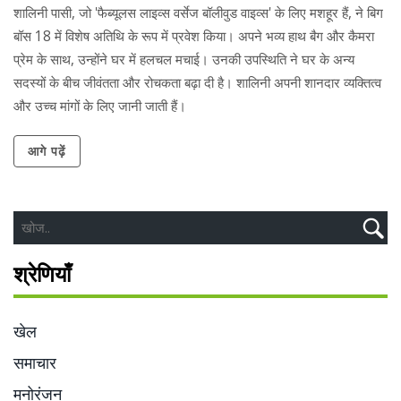
शालिनी पासी, जो 'फैब्यूलस लाइव्स वर्सेज बॉलीवुड वाइव्स' के लिए मशहूर हैं, ने बिग
बॉस 18 में विशेष अतिथि के रूप में प्रवेश किया। अपने भव्य हाथ बैग और कैमरा
प्रेम के साथ, उन्होंने घर में हलचल मचाई। उनकी उपस्थिति ने घर के अन्य
सदस्यों के बीच जीवंतता और रोचकता बढ़ा दी है। शालिनी अपनी शानदार व्यक्तित्व
और उच्च मांगों के लिए जानी जाती हैं।
आगे पढ़ें
श्रेणियाँ
खेल
समाचार
मनोरंजन