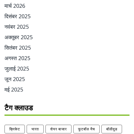
मार्च 2026
दिसंबर 2025
नवंबर 2025
अक्तूबर 2025
सितंबर 2025
अगस्त 2025
जुलाई 2025
जून 2025
मई 2025
टैग क्लाउड
क्रिकेट
भारत
शेयर बाजार
फुटबॉल मैच
बॉलीवुड