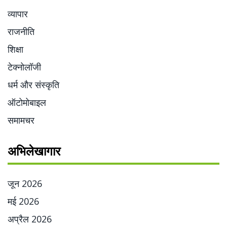
व्यापार
राजनीति
शिक्षा
टेक्नोलॉजी
धर्म और संस्कृति
ऑटोमोबाइल
समामचर
अभिलेखागार
जून 2026
मई 2026
अप्रैल 2026