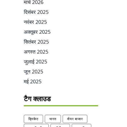
मार्च 2026
दिसंबर 2025
नवंबर 2025
अक्तूबर 2025
सितंबर 2025
अगस्त 2025
जुलाई 2025
जून 2025
मई 2025
टैग क्लाउड
क्रिकेट
भारत
शेयर बाजार