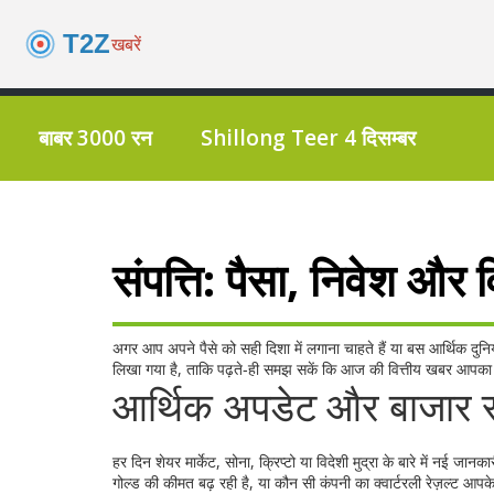
बाबर 3000 रन
Shillong Teer 4 दिसम्बर
संपत्ति: पैसा, निवेश और वित
अगर आप अपने पैसे को सही दिशा में लगाना चाहते हैं या बस आर्थिक दुन
लिखा गया है, ताकि पढ़ते‑ही समझ सकें कि आज की वित्तीय खबर आपका
आर्थिक अपडेट और बाजार 
हर दिन शेयर मार्केट, सोना, क्रिप्टो या विदेशी मुद्रा के बारे में नई जानक
गोल्ड की कीमत बढ़ रही है, या कौन सी कंपनी का क्वार्टरली रेज़ल्ट 