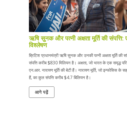
ऋषि सुनक और पत्नी अक्षता मूर्ति की संपत्ति:
विश्लेषण
ब्रिटिश प्रधानमंत्री ऋषि सुनक और उनकी पत्नी अक्षता मूर्ति की स
संपत्ति करीब $830 मिलियन है। अक्षता, जो भारत के एक समृद्ध परिवा
एन.आर. नारायण मूर्ति की बेटी हैं। नारायण मूर्ति, जो इन्फोसिस के 
हैं, का कुल संपत्ति करीब $4.7 बिलियन है।
आगे पढ़ें