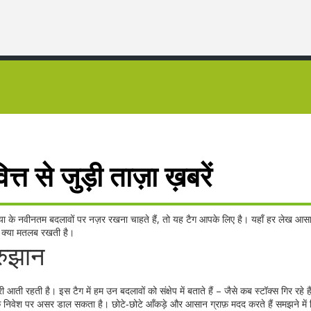
्त से जुड़ी ताज़ा ख़बरें
िया के नवीनतम बदलावों पर नज़र रखना चाहते हैं, तो यह टैग आपके लिए है। यहाँ हर लेख आसान
 क्या मतलब रखती है।
रुझान
ारी आती रहती है। इस टैग में हम उन बदलावों को संक्षेप में बताते हैं – जैसे कब स्टॉक्स गिर रहे ह
आपके निवेश पर असर डाल सकता है। छोटे‑छोटे आँकड़े और आसान ग्राफ़ मदद करते हैं समझने मे