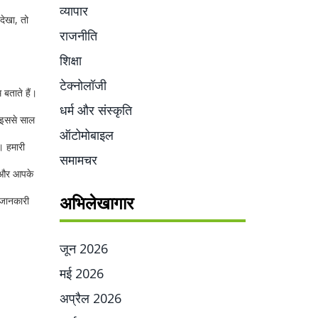
व्यापार
देखा, तो
राजनीति
शिक्षा
टेक्नोलॉजी
 बताते हैं।
धर्म और संस्कृति
। इससे साल
ऑटोमोबाइल
। हमारी
समामचर
ं और आपके
अभिलेखागार
ी जानकारी
जून 2026
मई 2026
अप्रैल 2026