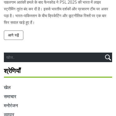
पाहलगाम आतंकी हमले के बाद फैनकोड ने PSL 2025 की भारत में लाइव
स्ट्रीमिंग तुरंत बंद कर दी है। इससे भारतीय दर्शकों और प्रसारण टीम पर असर
पड़ा है। भारत-पाकिस्तान के बीच क्रिकेटिंग और कूटनीतिक रिश्तों पर एक बार
फिर सवाल खड़े हुए हैं।
आगे पढ़ें
श्रेणियाँ
खेल
समाचार
मनोरंजन
व्यापार