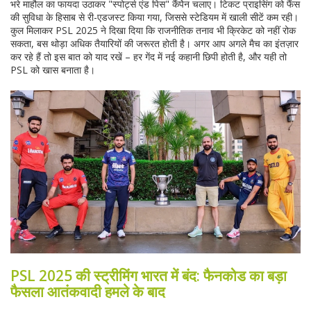
भरे माहौल का फायदा उठाकर "स्पोर्ट्स एंड पिस" कैंपेेन चलाए। टिकट प्राइसिंग को फैंस
की सुविधा के हिसाब से री-एडजस्ट किया गया, जिससे स्टेडियम में खाली सीटें कम रही।
कुल मिलाकर PSL 2025 ने दिखा दिया कि राजनीतिक तनाव भी क्रिकेट को नहीं रोक
सकता, बस थोड़ा अधिक तैयारियों की जरूरत होती है। अगर आप अगले मैच का इंतज़ार
कर रहे हैं तो इस बात को याद रखें – हर गेंद में नई कहानी छिपी होती है, और यही तो
PSL को खास बनाता है।
PSL 2025 की स्ट्रीमिंग भारत में बंद: फैनकोड का बड़ा
फैसला आतंकवादी हमले के बाद