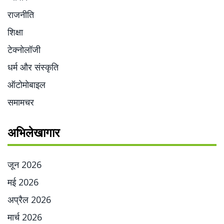
राजनीति
शिक्षा
टेक्नोलॉजी
धर्म और संस्कृति
ऑटोमोबाइल
समामचर
अभिलेखागार
जून 2026
मई 2026
अप्रैल 2026
मार्च 2026