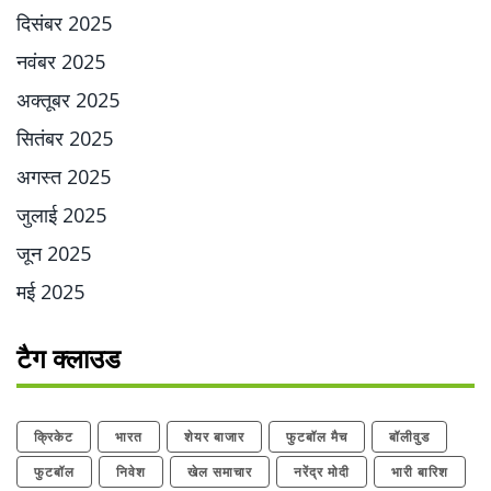
दिसंबर 2025
नवंबर 2025
अक्तूबर 2025
सितंबर 2025
अगस्त 2025
जुलाई 2025
जून 2025
मई 2025
टैग क्लाउड
क्रिकेट
भारत
शेयर बाजार
फुटबॉल मैच
बॉलीवुड
फुटबॉल
निवेश
खेल समाचार
नरेंद्र मोदी
भारी बारिश