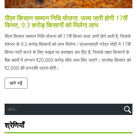
पीएम किसान सम्मान निधि योजना: जल्द जारी होगी 17वीं
किस्त, 9.3 करोड़ किसानों को मिलेगा लाभ
पीएम किसान सम्मान निधि योजना की 17वीं किस्त जल्द जारी होने वाली है, जिससे
देशभर के 9.3 करोड़ किसानों को लाभ मिलेगा। प्रधानमंत्री नरेंद्र मोदी ने 17वीं
किस्त जारी करने के लिए फाइल पर हस्ताक्षर कर दिए हैं, जिसके तहत किसानों के
बैंक खातों में लगभग ₹20,000 करोड़ सीधे जमा किए जाएंगे। प्रत्येक किसान को
₹2,000 की धनराशि प्राप्त होगी।
आगे पढ़ें
श्रेणियाँ