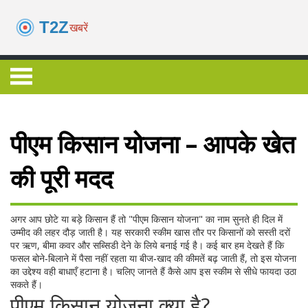
पीएम किसान योजना – आपके खेत
की पूरी मदद
अगर आप छोटे या बड़े किसान हैं तो "पीएम किसान योजना" का नाम सुनते ही दिल में
उम्मीद की लहर दौड़ जाती है। यह सरकारी स्कीम खास तौर पर किसानों को सस्ती दरों
पर ऋण, बीमा कवर और सब्सिडी देने के लिये बनाई गई है। कई बार हम देखते हैं कि
फसल बोने‑बिलाने में पैसा नहीं रहता या बीज‑खाद की कीमतें बढ़ जाती हैं, तो इस योजना
का उद्देश्य वही बाधाएँ हटाना है। चलिए जानते हैं कैसे आप इस स्कीम से सीधे फायदा उठा
सकते हैं।
पीएम किसान योजना क्या है?