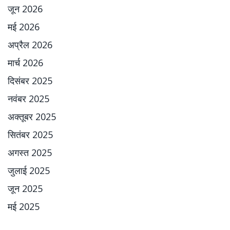
जून 2026
मई 2026
अप्रैल 2026
मार्च 2026
दिसंबर 2025
नवंबर 2025
अक्तूबर 2025
सितंबर 2025
अगस्त 2025
जुलाई 2025
जून 2025
मई 2025