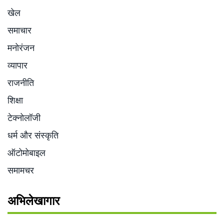
खेल
समाचार
मनोरंजन
व्यापार
राजनीति
शिक्षा
टेक्नोलॉजी
धर्म और संस्कृति
ऑटोमोबाइल
समामचर
अभिलेखागार