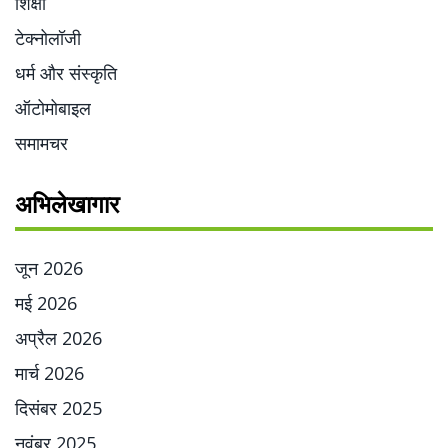
शिक्षा
टेक्नोलॉजी
धर्म और संस्कृति
ऑटोमोबाइल
समामचर
अभिलेखागार
जून 2026
मई 2026
अप्रैल 2026
मार्च 2026
दिसंबर 2025
नवंबर 2025