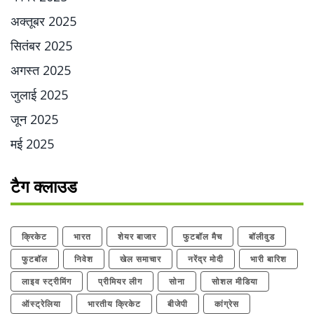
अक्तूबर 2025
सितंबर 2025
अगस्त 2025
जुलाई 2025
जून 2025
मई 2025
टैग क्लाउड
क्रिकेट
भारत
शेयर बाजार
फुटबॉल मैच
बॉलीवुड
फुटबॉल
निवेश
खेल समाचार
नरेंद्र मोदी
भारी बारिश
लाइव स्ट्रीमिंग
प्रीमियर लीग
सोना
सोशल मीडिया
ऑस्ट्रेलिया
भारतीय क्रिकेट
बीजेपी
कांग्रेस