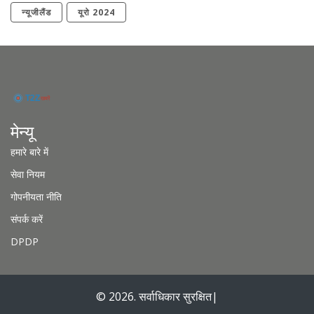
न्यूजीलैंड
यूरो 2024
मेन्यू
हमारे बारे में
सेवा नियम
गोपनीयता नीति
संपर्क करें
DPDP
© 2026. सर्वाधिकार सुरक्षित|