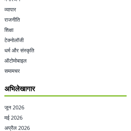
व्यापार
राजनीति
शिक्षा
टेक्नोलॉजी
धर्म और संस्कृति
ऑटोमोबाइल
समामचर
अभिलेखागार
जून 2026
मई 2026
अप्रैल 2026