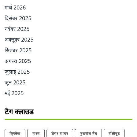
मार्च 2026
दिसंबर 2025
नवंबर 2025
अक्तूबर 2025
सितंबर 2025
अगस्त 2025
जुलाई 2025
जून 2025
मई 2025
टैग क्लाउड
क्रिकेट
भारत
शेयर बाजार
फुटबॉल मैच
बॉलीवुड