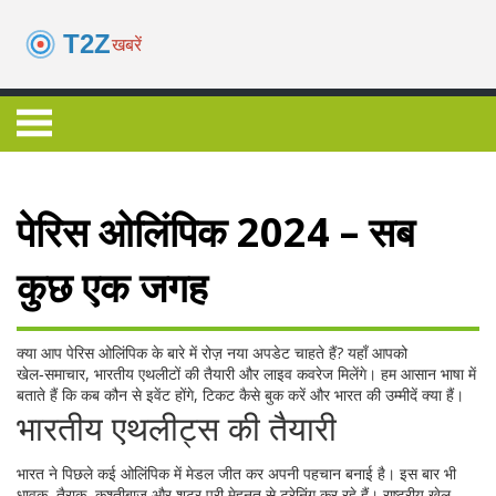
पेरिस ओलिंपिक 2024 – सब
कुछ एक जगह
क्या आप पेरिस ओलिंपिक के बारे में रोज़ नया अपडेट चाहते हैं? यहाँ आपको
खेल‑समाचार, भारतीय एथलीटों की तैयारी और लाइव कवरेज मिलेंगे। हम आसान भाषा में
बताते हैं कि कब कौन से इवेंट होंगे, टिकट कैसे बुक करें और भारत की उम्मीदें क्या हैं।
भारतीय एथलीट्स की तैयारी
भारत ने पिछले कई ओलिंपिक में मेडल जीत कर अपनी पहचान बनाई है। इस बार भी
धावक, तैराक, कुश्तीबाज़ और शूटर पूरी मेहनत से ट्रेनिंग कर रहे हैं। राष्ट्रीय खेल