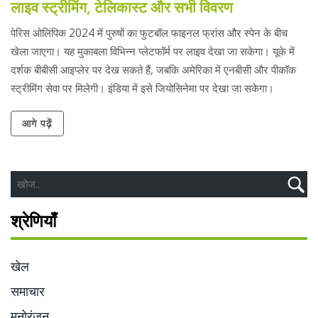
लाइव स्ट्रीमिंग, टेलिकास्ट और सभी विवरण
पेरिस ओलिंपिक 2024 में पुरुषों का फुटबॉल फाइनल फ्रांस और स्पेन के बीच
खेला जाएगा। यह मुकाबला विभिन्न प्लेटफॉर्म पर लाइव देखा जा सकेगा। यूके में
दर्शक बीबीसी आइप्लेर पर देख सकते हैं, जबकि अमेरिका में एनबीसी और पीकॉक
स्ट्रीमिंग सेवा पर मिलेगी। इंडिया में इसे जियोसिनेमा पर देखा जा सकेगा।
आगे पढ़ें
श्रेणियाँ
खेल
समाचार
मनोरंजन