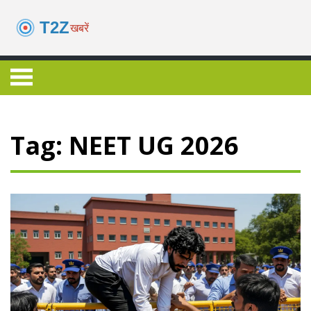
Tag: NEET UG 2026