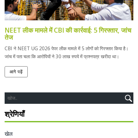
NEET लीक मामले में CBI की कार्रवाई: 5 गिरफ्तार, जांच
तेज
CBI ने NEET UG 2026 पेपर लीक मामले में 5 लोगों को गिरफ्तार किया है।
जांच में पता चला कि आरोपियों ने 30 लाख रुपये में प्रश्नपत्र खरीदा था।
आगे पढ़ें
श्रेणियाँ
खेल