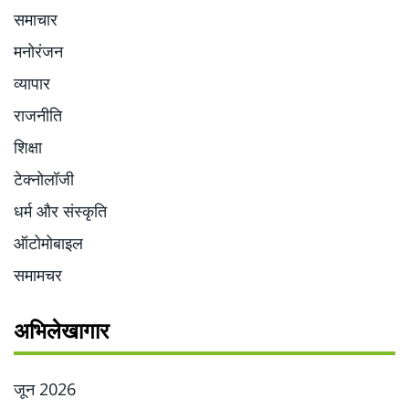
समाचार
मनोरंजन
व्यापार
राजनीति
शिक्षा
टेक्नोलॉजी
धर्म और संस्कृति
ऑटोमोबाइल
समामचर
अभिलेखागार
जून 2026