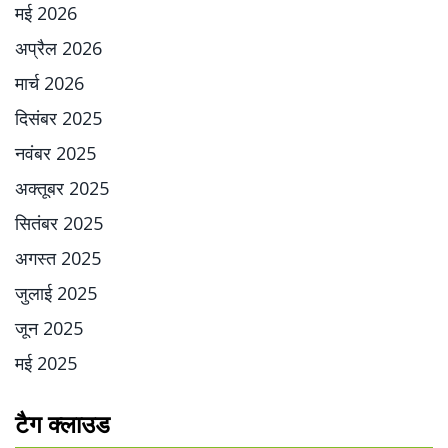
मई 2026
अप्रैल 2026
मार्च 2026
दिसंबर 2025
नवंबर 2025
अक्तूबर 2025
सितंबर 2025
अगस्त 2025
जुलाई 2025
जून 2025
मई 2025
टैग क्लाउड