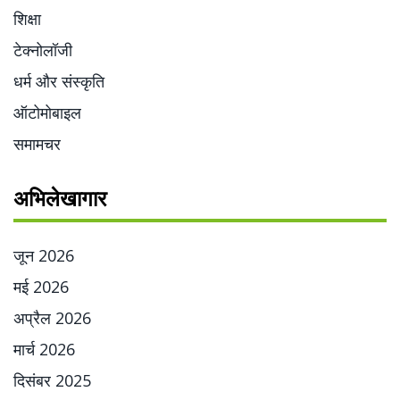
शिक्षा
टेक्नोलॉजी
धर्म और संस्कृति
ऑटोमोबाइल
समामचर
अभिलेखागार
जून 2026
मई 2026
अप्रैल 2026
मार्च 2026
दिसंबर 2025