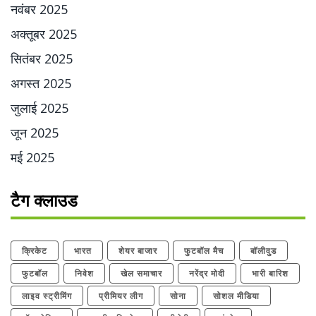
नवंबर 2025
अक्तूबर 2025
सितंबर 2025
अगस्त 2025
जुलाई 2025
जून 2025
मई 2025
टैग क्लाउड
क्रिकेट
भारत
शेयर बाजार
फुटबॉल मैच
बॉलीवुड
फुटबॉल
निवेश
खेल समाचार
नरेंद्र मोदी
भारी बारिश
लाइव स्ट्रीमिंग
प्रीमियर लीग
सोना
सोशल मीडिया