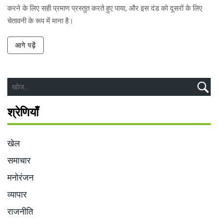
करने के लिए सही प्रमाण प्रस्तुत करते हुए पाया, और इस दंड को दूसरों के लिए
चेतावनी के रूप में माना है।
आगे पढ़ें
श्रेणियाँ
खेल
समाचार
मनोरंजन
व्यापार
राजनीति